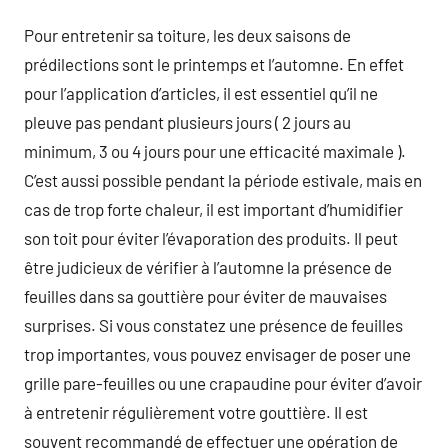
Pour entretenir sa toiture, les deux saisons de
prédilections sont le printemps et l’automne. En effet
pour l’application d’articles, il est essentiel qu’il ne
pleuve pas pendant plusieurs jours ( 2 jours au
minimum, 3 ou 4 jours pour une efficacité maximale ).
C’est aussi possible pendant la période estivale, mais en
cas de trop forte chaleur, il est important d’humidifier
son toit pour éviter l’évaporation des produits. Il peut
être judicieux de vérifier à l’automne la présence de
feuilles dans sa gouttière pour éviter de mauvaises
surprises. Si vous constatez une présence de feuilles
trop importantes, vous pouvez envisager de poser une
grille pare-feuilles ou une crapaudine pour éviter d’avoir
à entretenir régulièrement votre gouttière. Il est
souvent recommandé de effectuer une opération de