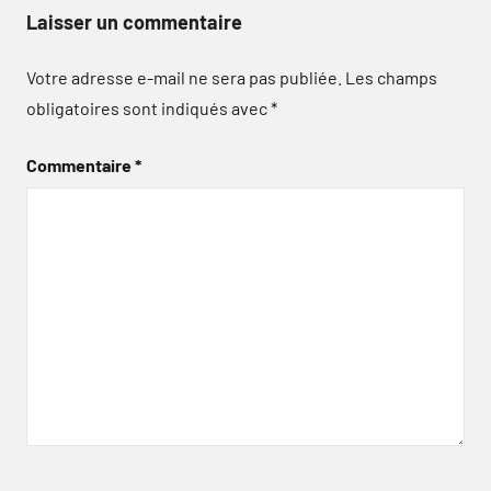
Laisser un commentaire
Votre adresse e-mail ne sera pas publiée.
Les champs
obligatoires sont indiqués avec
*
Commentaire
*