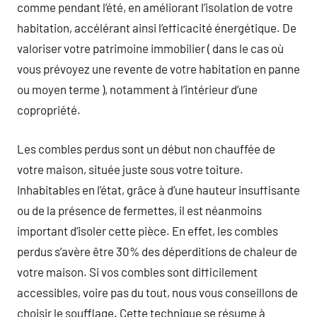
comme pendant l’été, en améliorant l’isolation de votre
habitation, accélérant ainsi l’efficacité énergétique. De
valoriser votre patrimoine immobilier ( dans le cas où
vous prévoyez une revente de votre habitation en panne
ou moyen terme ), notamment à l’intérieur d’une
copropriété.
Les combles perdus sont un début non chauffée de
votre maison, située juste sous votre toiture.
Inhabitables en l’état, grâce à d’une hauteur insuffisante
ou de la présence de fermettes, il est néanmoins
important d’isoler cette pièce. En effet, les combles
perdus s’avère être 30% des déperditions de chaleur de
votre maison. Si vos combles sont difficilement
accessibles, voire pas du tout, nous vous conseillons de
choisir le soufflage. Cette technique se résume à