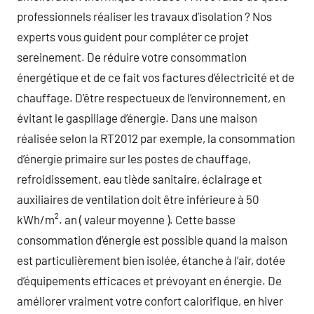
professionnels réaliser les travaux d’isolation ? Nos
experts vous guident pour compléter ce projet
sereinement. De réduire votre consommation
énergétique et de ce fait vos factures d’électricité et de
chauffage. D’être respectueux de l’environnement, en
évitant le gaspillage d’énergie. Dans une maison
réalisée selon la RT2012 par exemple, la consommation
d’énergie primaire sur les postes de chauffage,
refroidissement, eau tiède sanitaire, éclairage et
auxiliaires de ventilation doit être inférieure à 50
kWh/m². an ( valeur moyenne ). Cette basse
consommation d’énergie est possible quand la maison
est particulièrement bien isolée, étanche à l’air, dotée
d’équipements efficaces et prévoyant en énergie. De
améliorer vraiment votre confort calorifique, en hiver