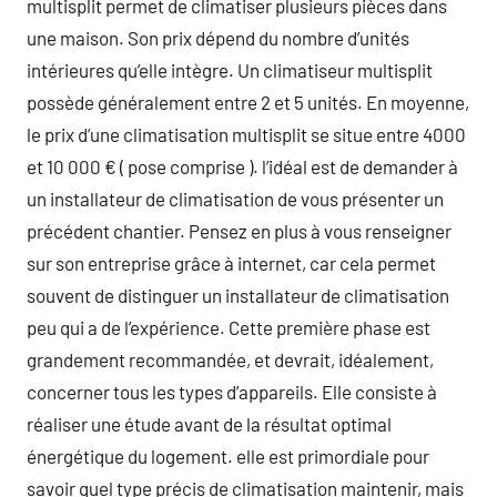
multisplit permet de climatiser plusieurs pièces dans
une maison. Son prix dépend du nombre d’unités
intérieures qu’elle intègre. Un climatiseur multisplit
possède généralement entre 2 et 5 unités. En moyenne,
le prix d’une climatisation multisplit se situe entre 4000
et 10 000 € ( pose comprise ). l’idéal est de demander à
un installateur de climatisation de vous présenter un
précédent chantier. Pensez en plus à vous renseigner
sur son entreprise grâce à internet, car cela permet
souvent de distinguer un installateur de climatisation
peu qui a de l’expérience. Cette première phase est
grandement recommandée, et devrait, idéalement,
concerner tous les types d’appareils. Elle consiste à
réaliser une étude avant de la résultat optimal
énergétique du logement. elle est primordiale pour
savoir quel type précis de climatisation maintenir, mais