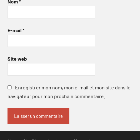
Nom
*
E-mail
*
Site web
Enregistrer mon nom, mon e-mail et mon site dans le
navigateur pour mon prochain commentaire.