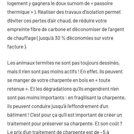
logement y gagnera le doux surnom de « passoire
thermique » ). Réaliser des travaux d’isolation permet
d’éviter ces pertes d’air chaud, de réduire votre
empreinte fibre de carbone et d’économiser de l’argent
de chauffage ( jusqu’à 30 % d’économies sur votre
facture ).
Les animaux termites ne sont pas toujours dessinés,
mais il n’en sont pas moins actifs ! En effet, ils peuvent
se manger de votre charpente en bois en « toute
retenue ». Et les dégradations qu’ils engendrent n’en
sont pas moins importants : en fragilisant la charpente,
ils peuvent conduire jusqu’à l’effondrement d’un
bâtiment ! C’est pour ça qu’il est important de créer un
traitement pour préserver sa charpente. Et son coût ?
Le prix d’un traitement de charpente est de ~5 à