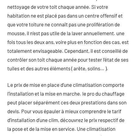
nettoyage de votre toit chaque année. Si votre
habitation ne est placé pas dans un centre offensif et
que votre toiture ne connaît pas une prolifération de
mousse, il n’est pas utile de la laver annuellement. une
fois tous les deux ans, voire plus en fonction des cas, est
totalement envisageable. Cependant, il est conseillé de
contrôler son toit chaque année pour tester l’état de ses
tuiles et des autres éléments ( arête, solins… ).
Le prix de mise en place d’une climatisation comporte
l’installation et la mise en marche. le pro du chauffage
peut placer séparément ces deux prestations dans son
devis. Pour vous épauler à mieux comprendre le tarif
d’installation d’une clim, découvrez le prix respectif de
la pose et de la mise en service. Une climatisation