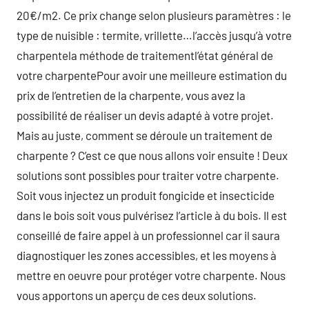
20€/m2. Ce prix change selon plusieurs paramètres : le
type de nuisible : termite, vrillette…l’accès jusqu’à votre
charpentela méthode de traitementl’état général de
votre charpentePour avoir une meilleure estimation du
prix de l’entretien de la charpente, vous avez la
possibilité de réaliser un devis adapté à votre projet.
Mais au juste, comment se déroule un traitement de
charpente ? C’est ce que nous allons voir ensuite ! Deux
solutions sont possibles pour traiter votre charpente.
Soit vous injectez un produit fongicide et insecticide
dans le bois soit vous pulvérisez l’article à du bois. Il est
conseillé de faire appel à un professionnel car il saura
diagnostiquer les zones accessibles, et les moyens à
mettre en oeuvre pour protéger votre charpente. Nous
vous apportons un aperçu de ces deux solutions.