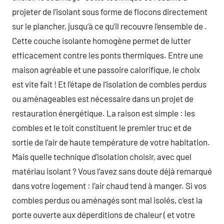
projeter de l’isolant sous forme de flocons directement
sur le plancher, jusqu’à ce qu’il recouvre l’ensemble de .
Cette couche isolante homogène permet de lutter
efficacement contre les ponts thermiques. Entre une
maison agréable et une passoire calorifique, le choix
est vite fait ! Et l’étape de l’isolation de combles perdus
ou aménageables est nécessaire dans un projet de
restauration énergétique. La raison est simple : les
combles et le toit constituent le premier truc et de
sortie de l’air de haute température de votre habitation.
Mais quelle technique d’isolation choisir, avec quel
matériau isolant ? Vous l’avez sans doute déjà remarqué
dans votre logement : l’air chaud tend à manger. Si vos
combles perdus ou aménagés sont mal isolés, c’est la
porte ouverte aux déperditions de chaleur ( et votre