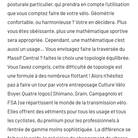
posturale particulier, qui prendra en compte l’utilisation
que vous comptez faire de votre vélo. Géométrie
confortable, ou harmonieuse ? Votre en décidera. Plus
vous êtes obéissante, plus une mathématique sportive
sera appropriée. Cependant, une mathématique c’est
aussi un usage… Vous envisagez faire la traversée du
Massif Central ? faites le choix une topologie équilibrée.
Vous l’avez compris, cette difficulté de topologie est
une formule à des nombreux flottant ! Alors n’hésitez
pas à faire un tour par votre entreposage Culture Vélo
Boyer.Quatre logos ( Shimano, Sram, Campagnolo et
FSA ) se répartissent le monde de la transmission vélo.
Elles offrent des vêtments pour tous les usage et tous
les cyclistes, du premium pour les professionnels à
l’entrée de gamme moins sophistiquée. La différence se