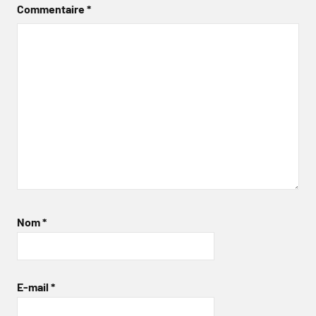
Commentaire
*
Nom
*
E-mail
*