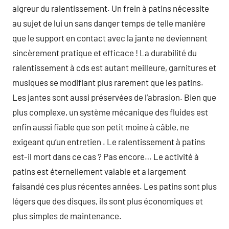
aigreur du ralentissement. Un frein à patins nécessite
au sujet de lui un sans danger temps de telle manière
que le support en contact avec la jante ne deviennent
sincèrement pratique et efficace ! La durabilité du
ralentissement à cds est autant meilleure, garnitures et
musiques se modifiant plus rarement que les patins.
Les jantes sont aussi préservées de l’abrasion. Bien que
plus complexe, un système mécanique des fluides est
enfin aussi fiable que son petit moine à câble, ne
exigeant qu’un entretien . Le ralentissement à patins
est-il mort dans ce cas ? Pas encore… Le activité à
patins est éternellement valable et a largement
faisandé ces plus récentes années. Les patins sont plus
légers que des disques, ils sont plus économiques et
plus simples de maintenance.