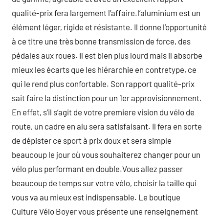
qualité-prix fera largement l’affaire.l’aluminium est un
élément léger, rigide et résistante. Il donne l’opportunité
à ce titre une très bonne transmission de force, des
pédales aux roues. Il est bien plus lourd mais il absorbe
mieux les écarts que les hiérarchie en contretype, ce
qui le rend plus confortable. Son rapport qualité-prix
sait faire la distinction pour un 1er approvisionnement.
En effet, s’il s’agit de votre premiere vision du vélo de
route, un cadre en alu sera satisfaisant. Il fera en sorte
de dépister ce sport à prix doux et sera simple
beaucoup le jour où vous souhaiterez changer pour un
vélo plus performant en double.Vous allez passer
beaucoup de temps sur votre vélo, choisir la taille qui
vous va au mieux est indispensable. Le boutique
Culture Vélo Boyer vous présente une renseignement