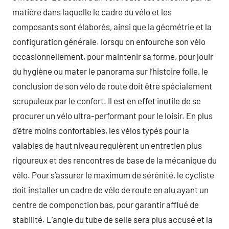
matière dans laquelle le cadre du vélo et les
composants sont élaborés, ainsi que la géométrie et la
configuration générale. lorsqu on enfourche son vélo
occasionnellement, pour maintenir sa forme, pour jouir
du hygiène ou mater le panorama sur l’histoire folle, le
conclusion de son vélo de route doit être spécialement
scrupuleux par le confort. Il est en effet inutile de se
procurer un vélo ultra-performant pour le loisir. En plus
d’être moins confortables, les vélos typés pour la
valables de haut niveau requièrent un entretien plus
rigoureux et des rencontres de base de la mécanique du
vélo. Pour s’assurer le maximum de sérénité, le cycliste
doit installer un cadre de vélo de route en alu ayant un
centre de componction bas, pour garantir afflué de
stabilité. L’angle du tube de selle sera plus accusé et la