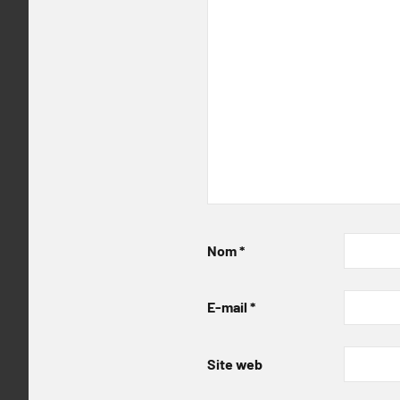
Nom
*
E-mail
*
Site web