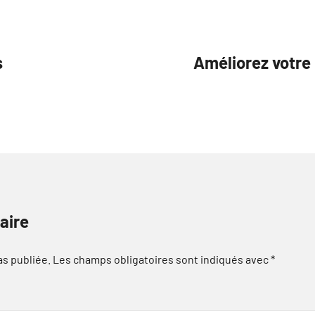
s
Améliorez votre
aire
as publiée.
Les champs obligatoires sont indiqués avec
*