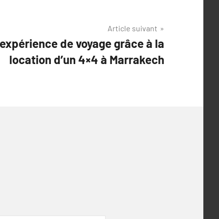
Article suivant
 expérience de voyage grâce à la
location d’un 4×4 à Marrakech