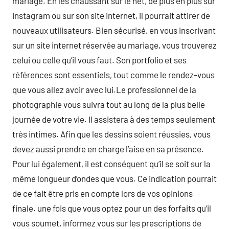
mariage. En les chaussant sur le net, de plus en plus sur
Instagram ou sur son site internet, il pourrait attirer de
nouveaux utilisateurs. Bien sécurisé, en vous inscrivant
sur un site internet réservée au mariage, vous trouverez
celui ou celle qu’il vous faut. Son portfolio et ses
références sont essentiels, tout comme le rendez-vous
que vous allez avoir avec lui.Le professionnel de la
photographie vous suivra tout au long de la plus belle
journée de votre vie. Il assistera à des temps seulement
très intimes. Afin que les dessins soient réussies, vous
devez aussi prendre en charge l’aise en sa présence.
Pour lui également, il est conséquent qu’il se soit sur la
même longueur d’ondes que vous. Ce indication pourrait
de ce fait être pris en compte lors de vos opinions
finale. une fois que vous optez pour un des forfaits qu’il
vous soumet, informez vous sur les prescriptions de