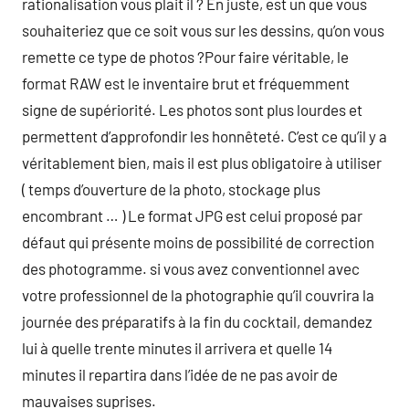
rationalisation vous plait il ? En juste, est un que vous
souhaiteriez que ce soit vous sur les dessins, qu’on vous
remette ce type de photos ?Pour faire véritable, le
format RAW est le inventaire brut et fréquemment
signe de supériorité. Les photos sont plus lourdes et
permettent d’approfondir les honnêteté. C’est ce qu’il y a
véritablement bien, mais il est plus obligatoire à utiliser
( temps d’ouverture de la photo, stockage plus
encombrant … ) Le format JPG est celui proposé par
défaut qui présente moins de possibilité de correction
des photogramme. si vous avez conventionnel avec
votre professionnel de la photographie qu’il couvrira la
journée des préparatifs à la fin du cocktail, demandez
lui à quelle trente minutes il arrivera et quelle 14
minutes il repartira dans l’idée de ne pas avoir de
mauvaises suprises.