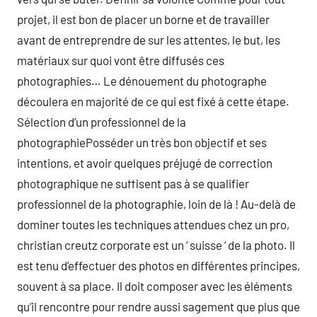
projet, il est bon de placer un borne et de travailler
avant de entreprendre de sur les attentes, le but, les
matériaux sur quoi vont être diffusés ces
photographies… Le dénouement du photographe
découlera en majorité de ce qui est fixé à cette étape.
Sélection d’un professionnel de la
photographiePosséder un très bon objectif et ses
intentions, et avoir quelques préjugé de correction
photographique ne suffisent pas à se qualifier
professionnel de la photographie, loin de là ! Au-delà de
dominer toutes les techniques attendues chez un pro,
christian creutz corporate est un ‘ suisse ‘ de la photo. Il
est tenu d’effectuer des photos en différentes principes,
souvent à sa place. Il doit composer avec les éléments
qu’il rencontre pour rendre aussi sagement que plus que