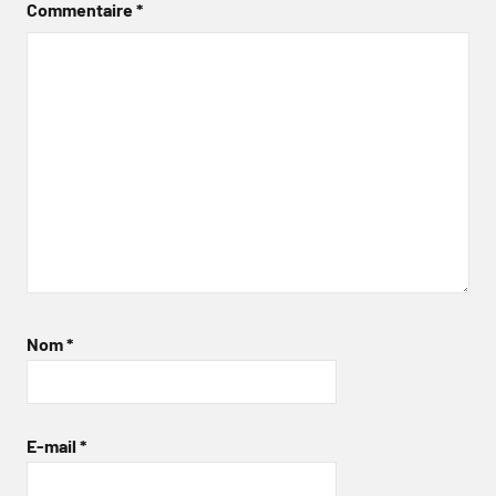
Commentaire
*
Nom
*
E-mail
*