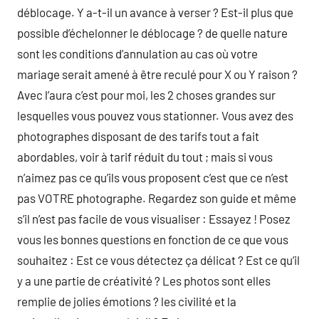
déblocage. Y a-t-il un avance à verser ? Est-il plus que
possible d’échelonner le déblocage ? de quelle nature
sont les conditions d’annulation au cas où votre
mariage serait amené à être reculé pour X ou Y raison ?
Avec l’aura c’est pour moi, les 2 choses grandes sur
lesquelles vous pouvez vous stationner. Vous avez des
photographes disposant de des tarifs tout a fait
abordables, voir à tarif réduit du tout ; mais si vous
n’aimez pas ce qu’ils vous proposent c’est que ce n’est
pas VOTRE photographe. Regardez son guide et même
s’il n’est pas facile de vous visualiser : Essayez ! Posez
vous les bonnes questions en fonction de ce que vous
souhaitez : Est ce vous détectez ça délicat ? Est ce qu’il
y a une partie de créativité ? Les photos sont elles
remplie de jolies émotions ? les civilité et la