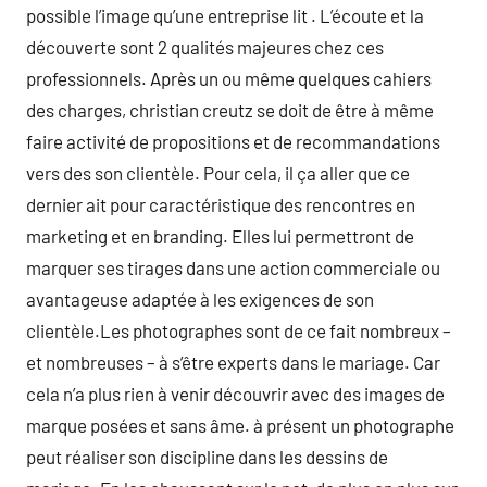
possible l’image qu’une entreprise lit . L’écoute et la
découverte sont 2 qualités majeures chez ces
professionnels. Après un ou même quelques cahiers
des charges, christian creutz se doit de être à même
faire activité de propositions et de recommandations
vers des son clientèle. Pour cela, il ça aller que ce
dernier ait pour caractéristique des rencontres en
marketing et en branding. Elles lui permettront de
marquer ses tirages dans une action commerciale ou
avantageuse adaptée à les exigences de son
clientèle.Les photographes sont de ce fait nombreux –
et nombreuses – à s’être experts dans le mariage. Car
cela n’a plus rien à venir découvrir avec des images de
marque posées et sans âme. à présent un photographe
peut réaliser son discipline dans les dessins de