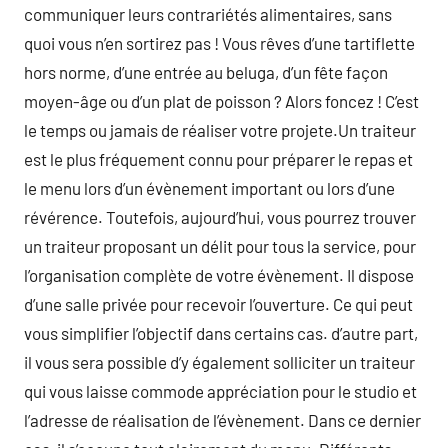
communiquer leurs contrariétés alimentaires, sans
quoi vous n’en sortirez pas ! Vous rêves d’une tartiflette
hors norme, d’une entrée au beluga, d’un fête façon
moyen-âge ou d’un plat de poisson ? Alors foncez ! C’est
le temps ou jamais de réaliser votre projete.Un traiteur
est le plus fréquement connu pour préparer le repas et
le menu lors d’un évènement important ou lors d’une
révérence. Toutefois, aujourd’hui, vous pourrez trouver
un traiteur proposant un délit pour tous la service, pour
l’organisation complète de votre évènement. Il dispose
d’une salle privée pour recevoir l’ouverture. Ce qui peut
vous simplifier l’objectif dans certains cas. d’autre part,
il vous sera possible d’y également solliciter un traiteur
qui vous laisse commode appréciation pour le studio et
l’adresse de réalisation de l’évènement. Dans ce dernier