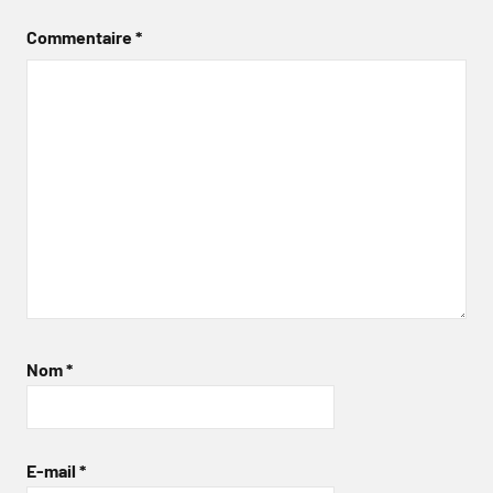
Commentaire
*
Nom
*
E-mail
*