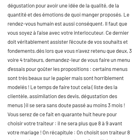
dégustation pour avoir une idée de la qualité, de la
quantité et des émotions de quoi manger proposés. Le
rendez-vous humain est aussi conséquent. Il faut que
vous soyez à l’aise avec votre interlocuteur. Ce dernier
doit véritablement assister l’écoute de vos souhaits et
fondements.dès lors que vous n’avez retenu que deux, 3
voire 4 traiteurs, demandez-leur de vous faire un menu
d’essais pour goûter les propositions : certains menus
sont très beaux sur le papier mais sont horriblement
modelés ! Le temps de faire tout cela ( liste des la
clientèle, assimilation des devis, dégustation des
menus ) il se sera sans doute passé au moins 3 mois !
Vous serez de ce fait en quarante huit heure pour
choisir votre traiteur : il ne sera plus que 8 à 9 avant
votre mariage ! On récapitule : On choisit son traiteur 8