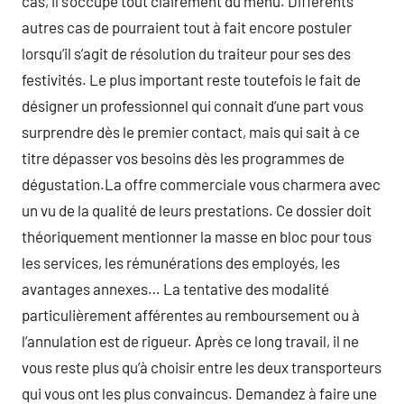
cas, il s’occupe tout clairement du menu. Différents
autres cas de pourraient tout à fait encore postuler
lorsqu’il s’agit de résolution du traiteur pour ses des
festivités. Le plus important reste toutefois le fait de
désigner un professionnel qui connait d’une part vous
surprendre dès le premier contact, mais qui sait à ce
titre dépasser vos besoins dès les programmes de
dégustation.La offre commerciale vous charmera avec
un vu de la qualité de leurs prestations. Ce dossier doit
théoriquement mentionner la masse en bloc pour tous
les services, les rémunérations des employés, les
avantages annexes… La tentative des modalité
particulièrement afférentes au remboursement ou à
l’annulation est de rigueur. Après ce long travail, il ne
vous reste plus qu’à choisir entre les deux transporteurs
qui vous ont les plus convaincus. Demandez à faire une