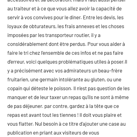
au traiteur et à ce que vous allez avoir la capacité de
servir à vos convives pour le diner. Entre les devis, les
loyaux de obturateurs, les frais annexes et les choses
imposées par les transporteur routier, il y a
considérablement dont être perdus. Pour vous aider à
faire le tri chez l’ensemble de ces infos et ne pas faire
d’erreur, voici quelques problématiques utiles à poser.Il
y a précisément avec vos admirateurs un beau-frère
fruitarien, une germain intolérante au gluten, ou une
copain qui déteste le poisson. Il n’est pas question de les
manquer et de leur taxer un repas qu’ils ne sont à même
de pas déjeuner. par contre, gardez à la tête que ce
repas est avant tout les tiennes ! Il doit vous plaire et
vous flatter. Nul besoin à ce titre d’ajouter une case au
publication en priant aux visiteurs de vous