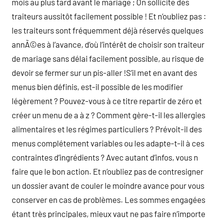
mois au plus tard avant le mariage ; On sollicite des
traiteurs aussitôt facilement possible ! Et n’oubliez pas :
les traiteurs sont fréquemment déjà réservés quelques
annÃ©es à l’avance, d’où l’intérêt de choisir son traiteur
de mariage sans délai facilement possible, au risque de
devoir se fermer sur un pis-aller !S’il met en avant des
menus bien définis, est-il possible de les modifier
légèrement ? Pouvez-vous à ce titre repartir de zéro et
créer un menu de a à z ? Comment gère-t-il les allergies
alimentaires et les régimes particuliers ? Prévoit-il des
menus complétement variables ou les adapte-t-il à ces
contraintes d’ingrédients ? Avec autant d’infos, vous n
faire que le bon action. Et n’oubliez pas de contresigner
un dossier avant de couler le moindre avance pour vous
conserver en cas de problèmes. Les sommes engagées
étant très principales, mieux vaut ne pas faire n’importe