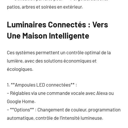
patios, arbres et soirées en extérieur.
Luminaires Connectés : Vers
Une Maison Intelligente
Ces systèmes permettent un contrôle optimal de la
lumière, avec des solutions économiques et
écologiques.
1. **Ampoules LED connectées** :
– Réglables via une commande vocale avec Alexa ou
Google Home.
– **Options** : Changement de couleur, programmation
automatique, contrôle de l’intensité lumineuse.