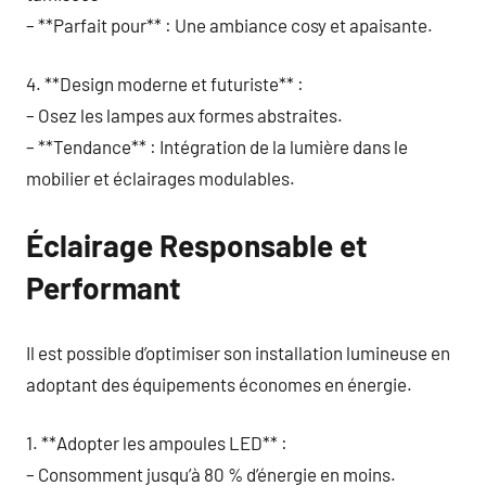
– **Parfait pour** : Une ambiance cosy et apaisante.
4. **Design moderne et futuriste** :
– Osez les lampes aux formes abstraites.
– **Tendance** : Intégration de la lumière dans le
mobilier et éclairages modulables.
Éclairage Responsable et
Performant
Il est possible d’optimiser son installation lumineuse en
adoptant des équipements économes en énergie.
1. **Adopter les ampoules LED** :
– Consomment jusqu’à 80 % d’énergie en moins.