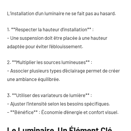
L’installation d’un luminaire ne se fait pas au hasard.
1. **Respecter la hauteur d’installation** :
– Une suspension doit être placée à une hauteur
adaptée pour éviter l’éblouissement.
2. **Multiplier les sources lumineuses** :
– Associer plusieurs types d’éclairage permet de créer
une ambiance équilibrée.
3. **Utiliser des variateurs de lumière** :
– Ajuster l’intensité selon les besoins spécifiques.
– **Bénéfice** : Économie d’énergie et confort visuel.
Le Luminaire, Un Élément Clé