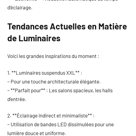
d’éclairage.
Tendances Actuelles en Matière
de Luminaires
Voici les grandes inspirations du moment :
1. **Luminaires suspendus XXL** :
– Pour une touche architecturale élégante.
– **Parfait pour** : Les salons spacieux, les halls
d’entrée.
2. **Éclairage indirect et minimaliste** :
– Utilisation de bandes LED dissimulées pour une
lumière douce et uniforme.