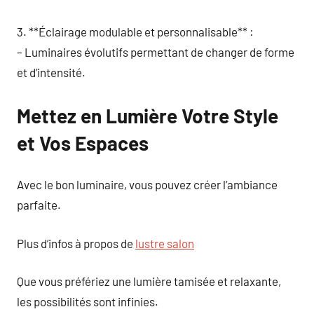
3. **Éclairage modulable et personnalisable** :
– Luminaires évolutifs permettant de changer de forme
et d’intensité.
Mettez en Lumière Votre Style
et Vos Espaces
Avec le bon luminaire, vous pouvez créer l’ambiance
parfaite.
Plus d’infos à propos de
lustre salon
Que vous préfériez une lumière tamisée et relaxante,
les possibilités sont infinies.