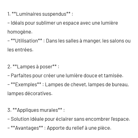
1. **Luminaires suspendus** :
– Idéals pour sublimer un espace avec une lumière
homogène.
– **Utilisation** : Dans les salles à manger, les salons ou
les entrées.
2. **Lampes à poser** :
– Parfaites pour créer une lumière douce et tamisée.
– **Exemples** : Lampes de chevet, lampes de bureau,
lampes décoratives.
3. **Appliques murales** :
– Solution idéale pour éclairer sans encombrer l’espace.
– **Avantages** : Apporte du relief à une pièce.