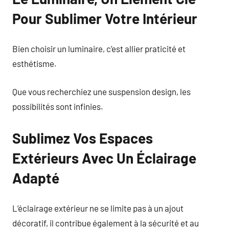
Pour Sublimer Votre Intérieur
Bien choisir un luminaire, c’est allier praticité et
esthétisme.
Que vous recherchiez une suspension design, les
possibilités sont infinies.
Sublimez Vos Espaces
Extérieurs Avec Un Éclairage
Adapté
L’éclairage extérieur ne se limite pas à un ajout
décoratif, il contribue également à la sécurité et au