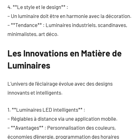
4. **Le style et le design** :
– Un luminaire doit être en harmonie avec la décoration.
– **Tendance** : Luminaires industriels, scandinaves,
minimalistes, art déco.
Les Innovations en Matière de
Luminaires
L’univers de l’éclairage évolue avec des designs
innovants et intelligents.
1. **Luminaires LED intelligents** :
– Réglables à distance via une application mobile.
– **Avantages** : Personnalisation des couleurs,
économies d’énergie, programmation des horaires