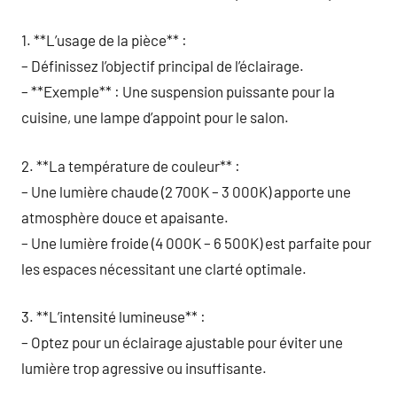
1. **L’usage de la pièce** :
– Définissez l’objectif principal de l’éclairage.
– **Exemple** : Une suspension puissante pour la
cuisine, une lampe d’appoint pour le salon.
2. **La température de couleur** :
– Une lumière chaude (2 700K – 3 000K) apporte une
atmosphère douce et apaisante.
– Une lumière froide (4 000K – 6 500K) est parfaite pour
les espaces nécessitant une clarté optimale.
3. **L’intensité lumineuse** :
– Optez pour un éclairage ajustable pour éviter une
lumière trop agressive ou insuffisante.