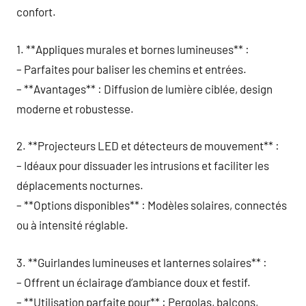
confort.
1. **Appliques murales et bornes lumineuses** :
– Parfaites pour baliser les chemins et entrées.
– **Avantages** : Diffusion de lumière ciblée, design
moderne et robustesse.
2. **Projecteurs LED et détecteurs de mouvement** :
– Idéaux pour dissuader les intrusions et faciliter les
déplacements nocturnes.
– **Options disponibles** : Modèles solaires, connectés
ou à intensité réglable.
3. **Guirlandes lumineuses et lanternes solaires** :
– Offrent un éclairage d’ambiance doux et festif.
– **Utilisation parfaite pour** : Pergolas, balcons,