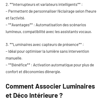
2. **Interrupteurs et variateurs intelligents** :
– Permettent de personnaliser l’éclairage selon l’heure
et l’activité.
– **Avantages** : Automatisation des scénarios
lumineux, compatibilité avec les assistants vocaux.
3. **Luminaires avec capteurs de présence** :
– Idéal pour optimiser la lumière sans intervention
manuelle.
– **Bénéfice** : Activation automatique pour plus de
confort et d’économies d’énergie.
Comment Associer Luminaires
et Déco Intérieure ?