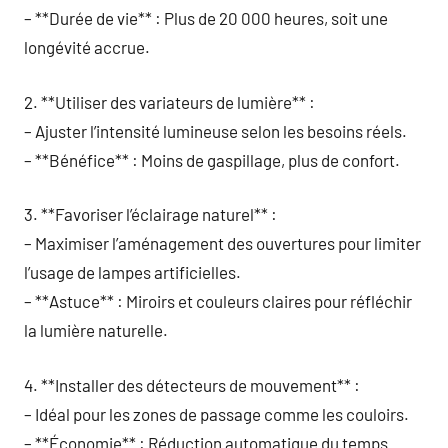
– **Durée de vie** : Plus de 20 000 heures, soit une
longévité accrue.
2. **Utiliser des variateurs de lumière** :
– Ajuster l’intensité lumineuse selon les besoins réels.
– **Bénéfice** : Moins de gaspillage, plus de confort.
3. **Favoriser l’éclairage naturel** :
– Maximiser l’aménagement des ouvertures pour limiter
l’usage de lampes artificielles.
– **Astuce** : Miroirs et couleurs claires pour réfléchir
la lumière naturelle.
4. **Installer des détecteurs de mouvement** :
– Idéal pour les zones de passage comme les couloirs.
– **Économie** : Réduction automatique du temps