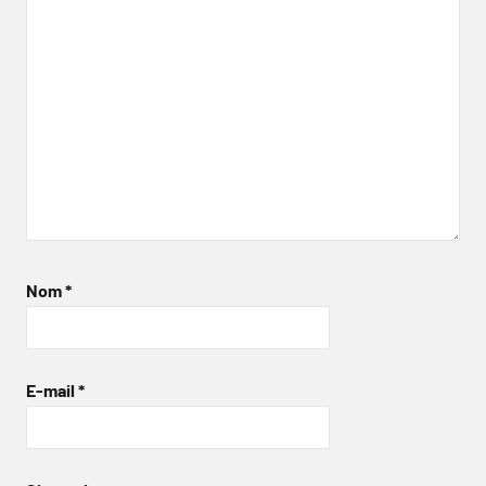
Nom
*
E-mail
*