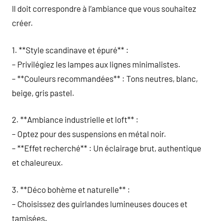
Il doit correspondre à l’ambiance que vous souhaitez
créer.
1. **Style scandinave et épuré** :
– Privilégiez les lampes aux lignes minimalistes.
– **Couleurs recommandées** : Tons neutres, blanc,
beige, gris pastel.
2. **Ambiance industrielle et loft** :
– Optez pour des suspensions en métal noir.
– **Effet recherché** : Un éclairage brut, authentique
et chaleureux.
3. **Déco bohème et naturelle** :
– Choisissez des guirlandes lumineuses douces et
tamisées.