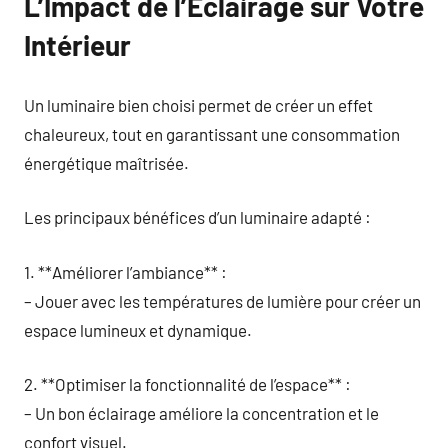
L’Impact de l’Éclairage sur Votre
Intérieur
Un luminaire bien choisi permet de créer un effet
chaleureux, tout en garantissant une consommation
énergétique maîtrisée.
Les principaux bénéfices d’un luminaire adapté :
1. **Améliorer l’ambiance** :
– Jouer avec les températures de lumière pour créer un
espace lumineux et dynamique.
2. **Optimiser la fonctionnalité de l’espace** :
– Un bon éclairage améliore la concentration et le
confort visuel.