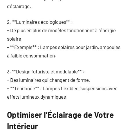
d’éclairage.
2. **Luminaires écologiques** :
– De plus en plus de modèles fonctionnent à l’énergie
solaire.
– **Exemple** : Lampes solaires pour jardin, ampoules
à faible consommation.
3. **Design futuriste et modulable** :
– Des luminaires qui changent de forme.
– **Tendance** : Lampes flexibles, suspensions avec
effets lumineux dynamiques.
Optimiser l’Éclairage de Votre
Intérieur