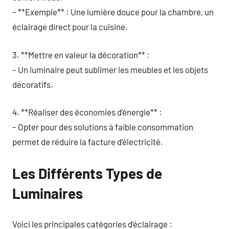
– **Exemple** : Une lumière douce pour la chambre, un
éclairage direct pour la cuisine.
3. **Mettre en valeur la décoration** :
– Un luminaire peut sublimer les meubles et les objets
décoratifs.
4. **Réaliser des économies d’énergie** :
– Opter pour des solutions à faible consommation
permet de réduire la facture d’électricité.
Les Différents Types de
Luminaires
Voici les principales catégories d’éclairage :