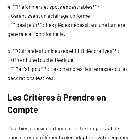
4. **Plafonniers et spots encastrables** :
– Garantissent un éclairage uniforme.
– **Idéal pour** : Les pièces nécessitant une lumière
générale et fonctionnelle.
5. **Guirlandes lumineuses et LED décoratives** :
– Offrent une touche féerique.
– **Parfait pour** : Les chambres, les terrasses ou les
décorations festives.
Les Critères à Prendre en
Compte
Pour bien choisir son luminaire, il est important de
considérer des éléments clés adaptés à votre espace.