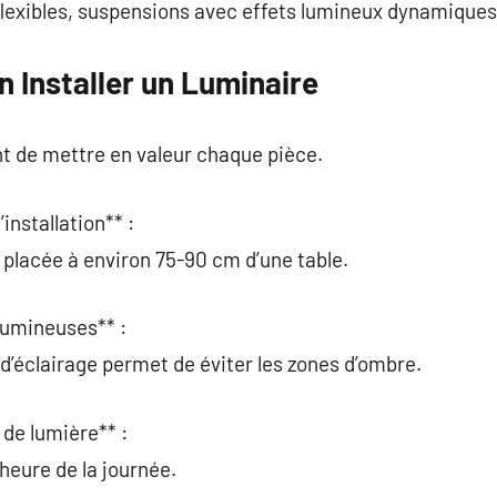
lexibles, suspensions avec effets lumineux dynamiques
n Installer un Luminaire
t de mettre en valeur chaque pièce.
installation** :
 placée à environ 75-90 cm d’une table.
 lumineuses** :
 d’éclairage permet de éviter les zones d’ombre.
 de lumière** :
l’heure de la journée.