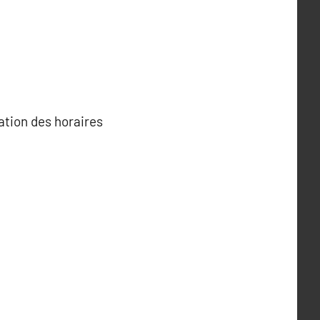
ation des horaires