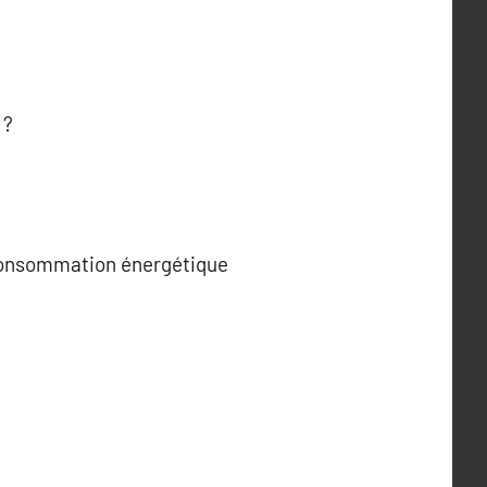
 ?
 consommation énergétique