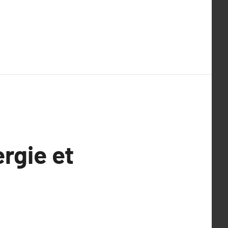
rgie et