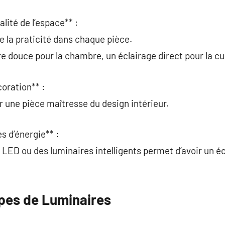
alité de l’espace** :
e la praticité dans chaque pièce.
e douce pour la chambre, un éclairage direct pour la cu
coration** :
r une pièce maîtresse du design intérieur.
s d’énergie** :
LED ou des luminaires intelligents permet d’avoir un éc
ypes de Luminaires