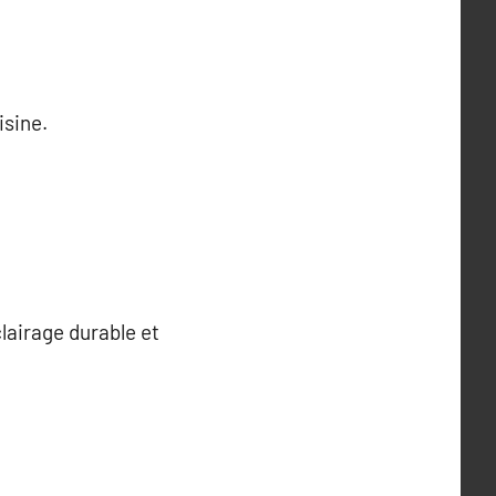
isine.
lairage durable et