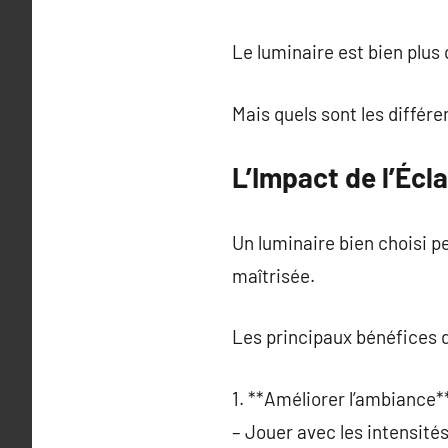
Le luminaire est bien plus 
Mais quels sont les différ
L’Impact de l’Écla
Un luminaire bien choisi 
maîtrisée.
Les principaux bénéfices d
1. **Améliorer l’ambiance**
– Jouer avec les intensité