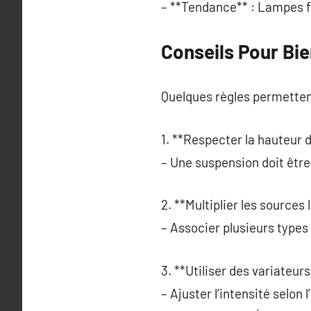
– **Tendance** : Lampes f
Conseils Pour Bie
Quelques règles permetten
1. **Respecter la hauteur d’
– Une suspension doit être
2. **Multiplier les sources
– Associer plusieurs types
3. **Utiliser des variateurs
– Ajuster l’intensité selon 