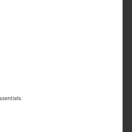
ssentiels.