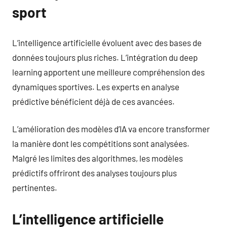
sport
L’intelligence artificielle évoluent avec des bases de
données toujours plus riches. L’intégration du deep
learning apportent une meilleure compréhension des
dynamiques sportives. Les experts en analyse
prédictive bénéficient déjà de ces avancées.
L’amélioration des modèles d’IA va encore transformer
la manière dont les compétitions sont analysées.
Malgré les limites des algorithmes, les modèles
prédictifs offriront des analyses toujours plus
pertinentes.
L’intelligence artificielle