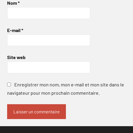
Nom
*
E-mail
*
Site web
Enregistrer mon nom, mon e-mail et mon site dans le
navigateur pour mon prochain commentaire.