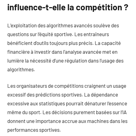
influence-t-elle la compétition ?
L’exploitation des algorithmes avancés soulève des
questions sur l’équité sportive. Les entraîneurs
bénéficient d’outils toujours plus précis. La capacité
financière à investir dans l’analyse avancée met en
lumière la nécessité d’une régulation dans l’usage des
algorithmes.
Les organisateurs de compétitions craignent un usage
excessif des prédictions sportives. La dépendance
excessive aux statistiques pourrait dénaturer l’essence
même du sport. Les décisions purement basées sur l’IA
donnent une importance accrue aux machines dans les
performances sportives.