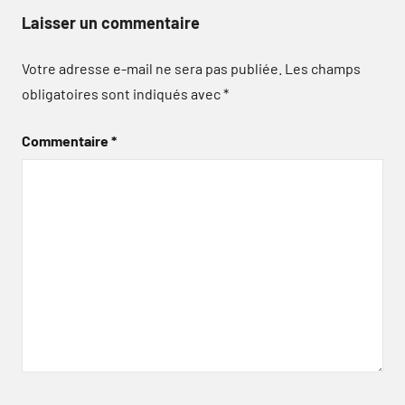
Laisser un commentaire
Votre adresse e-mail ne sera pas publiée.
Les champs
obligatoires sont indiqués avec
*
Commentaire
*