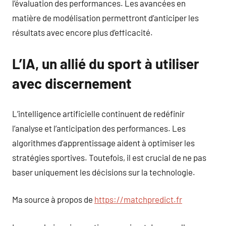
l’évaluation des performances. Les avancées en
matière de modélisation permettront d’anticiper les
résultats avec encore plus d’efficacité.
L’IA, un allié du sport à utiliser
avec discernement
L’intelligence artificielle continuent de redéfinir
l’analyse et l’anticipation des performances. Les
algorithmes d’apprentissage aident à optimiser les
stratégies sportives. Toutefois, il est crucial de ne pas
baser uniquement les décisions sur la technologie.
Ma source à propos de
https://matchpredict.fr