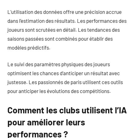
L’utilisation des données offre une précision accrue
dans l’estimation des résultats. Les performances des
joueurs sont scrutées en détail. Les tendances des
saisons passées sont combinés pour établir des
modèles prédictifs.
Le suivi des paramètres physiques des joueurs
optimisent les chances d’anticiper un résultat avec
justesse. Les passionnés de paris utilisent ces outils
pour anticiper les évolutions des compétitions.
Comment les clubs utilisent l’IA
pour améliorer leurs
performances ?