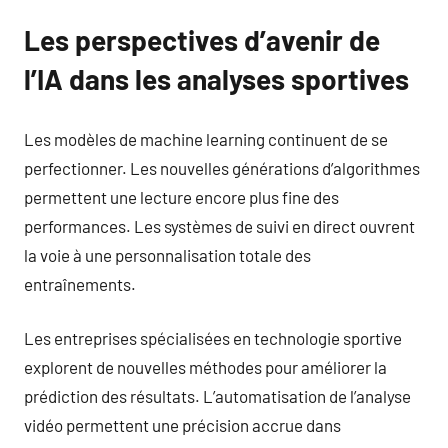
Les perspectives d’avenir de
l’IA dans les analyses sportives
Les modèles de machine learning continuent de se
perfectionner. Les nouvelles générations d’algorithmes
permettent une lecture encore plus fine des
performances. Les systèmes de suivi en direct ouvrent
la voie à une personnalisation totale des
entraînements.
Les entreprises spécialisées en technologie sportive
explorent de nouvelles méthodes pour améliorer la
prédiction des résultats. L’automatisation de l’analyse
vidéo permettent une précision accrue dans