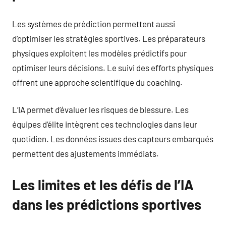
Les systèmes de prédiction permettent aussi
d’optimiser les stratégies sportives. Les préparateurs
physiques exploitent les modèles prédictifs pour
optimiser leurs décisions. Le suivi des efforts physiques
offrent une approche scientifique du coaching.
L’IA permet d’évaluer les risques de blessure. Les
équipes d’élite intègrent ces technologies dans leur
quotidien. Les données issues des capteurs embarqués
permettent des ajustements immédiats.
Les limites et les défis de l’IA
dans les prédictions sportives