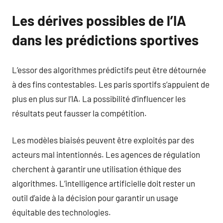
Les dérives possibles de l’IA
dans les prédictions sportives
L’essor des algorithmes prédictifs peut être détournée
à des fins contestables. Les paris sportifs s’appuient de
plus en plus sur l’IA. La possibilité d’influencer les
résultats peut fausser la compétition.
Les modèles biaisés peuvent être exploités par des
acteurs mal intentionnés. Les agences de régulation
cherchent à garantir une utilisation éthique des
algorithmes. L’intelligence artificielle doit rester un
outil d’aide à la décision pour garantir un usage
équitable des technologies.