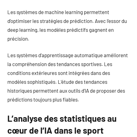
Les systèmes de machine learning permettent
d’optimiser les stratégies de prédiction. Avec l’essor du
deep learning, les modèles prédictifs gagnent en
précision.
Les systèmes d’apprentissage automatique améliorent
la compréhension des tendances sportives. Les
conditions extérieures sont intégrées dans des
modèles sophistiqués. L’étude des tendances
historiques permettent aux outils d’IA de proposer des
prédictions toujours plus fiables.
L’analyse des statistiques au
cœur de l’IA dans le sport