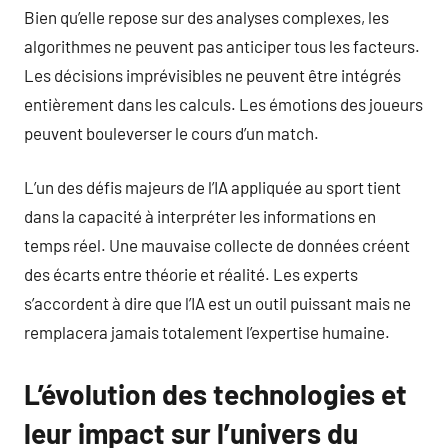
Bien qu’elle repose sur des analyses complexes, les
algorithmes ne peuvent pas anticiper tous les facteurs.
Les décisions imprévisibles ne peuvent être intégrés
entièrement dans les calculs. Les émotions des joueurs
peuvent bouleverser le cours d’un match.
L’un des défis majeurs de l’IA appliquée au sport tient
dans la capacité à interpréter les informations en
temps réel. Une mauvaise collecte de données créent
des écarts entre théorie et réalité. Les experts
s’accordent à dire que l’IA est un outil puissant mais ne
remplacera jamais totalement l’expertise humaine.
L’évolution des technologies et
leur impact sur l’univers du