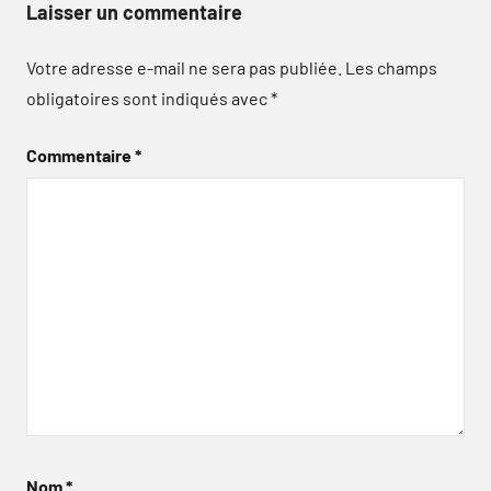
Laisser un commentaire
Votre adresse e-mail ne sera pas publiée.
Les champs
obligatoires sont indiqués avec
*
Commentaire
*
Nom
*