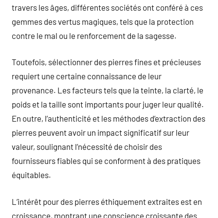
travers les âges, différentes sociétés ont conféré à ces
gemmes des vertus magiques, tels que la protection
contre le mal ou le renforcement de la sagesse.
Toutefois, sélectionner des pierres fines et précieuses
requiert une certaine connaissance de leur
provenance. Les facteurs tels que la teinte, la clarté, le
poids et la taille sont importants pour juger leur qualité.
En outre, l’authenticité et les méthodes d’extraction des
pierres peuvent avoir un impact significatif sur leur
valeur, soulignant l’nécessité de choisir des
fournisseurs fiables qui se conforment à des pratiques
équitables.
L’intérêt pour des pierres éthiquement extraites est en
croissance, montrant une conscience croissante des