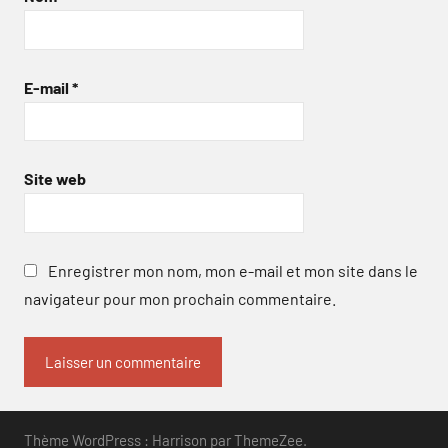
E-mail
*
Site web
Enregistrer mon nom, mon e-mail et mon site dans le
navigateur pour mon prochain commentaire.
Thème WordPress : Harrison par ThemeZee.