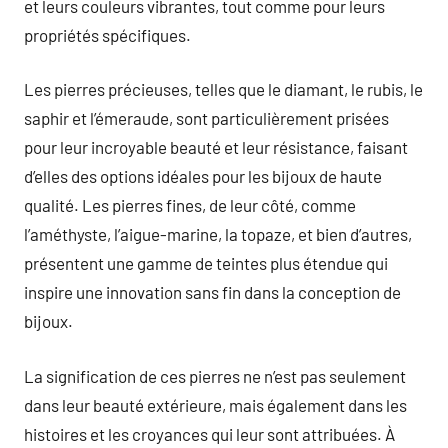
et leurs couleurs vibrantes, tout comme pour leurs
propriétés spécifiques.
Les pierres précieuses, telles que le diamant, le rubis, le
saphir et l’émeraude, sont particulièrement prisées
pour leur incroyable beauté et leur résistance, faisant
d’elles des options idéales pour les bijoux de haute
qualité. Les pierres fines, de leur côté, comme
l’améthyste, l’aigue-marine, la topaze, et bien d’autres,
présentent une gamme de teintes plus étendue qui
inspire une innovation sans fin dans la conception de
bijoux.
La signification de ces pierres ne n’est pas seulement
dans leur beauté extérieure, mais également dans les
histoires et les croyances qui leur sont attribuées. À