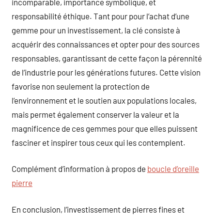
incomparable, importance symbolique, et
responsabilité éthique. Tant pour pour l’achat d’une
gemme pour un investissement, la clé consiste à
acquérir des connaissances et opter pour des sources
responsables, garantissant de cette façon la pérennité
de l’industrie pour les générations futures. Cette vision
favorise non seulement la protection de
l’environnement et le soutien aux populations locales,
mais permet également conserver la valeur et la
magnificence de ces gemmes pour que elles puissent
fasciner et inspirer tous ceux qui les contemplent.
Complément d’information à propos de
boucle d’oreille
pierre
En conclusion, l’investissement de pierres fines et