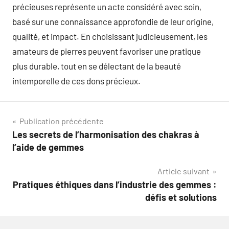
précieuses représente un acte considéré avec soin,
basé sur une connaissance approfondie de leur origine,
qualité, et impact. En choisissant judicieusement, les
amateurs de pierres peuvent favoriser une pratique
plus durable, tout en se délectant de la beauté
intemporelle de ces dons précieux.
Navigation
Publication précédente
Les secrets de l’harmonisation des chakras à
de
l’aide de gemmes
l’article
Article suivant
Pratiques éthiques dans l’industrie des gemmes :
défis et solutions