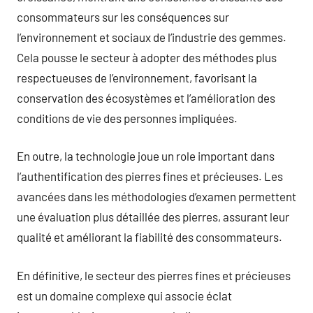
consommateurs sur les conséquences sur
l’environnement et sociaux de l’industrie des gemmes.
Cela pousse le secteur à adopter des méthodes plus
respectueuses de l’environnement, favorisant la
conservation des écosystèmes et l’amélioration des
conditions de vie des personnes impliquées.
En outre, la technologie joue un role important dans
l’authentification des pierres fines et précieuses. Les
avancées dans les méthodologies d’examen permettent
une évaluation plus détaillée des pierres, assurant leur
qualité et améliorant la fiabilité des consommateurs.
En définitive, le secteur des pierres fines et précieuses
est un domaine complexe qui associe éclat