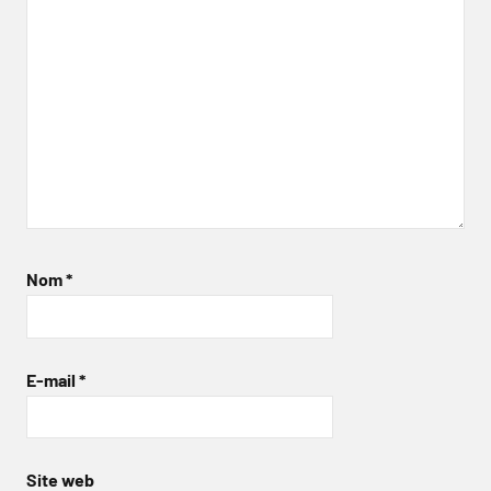
Nom
*
E-mail
*
Site web