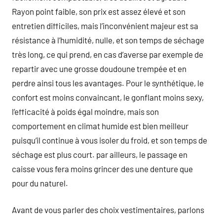
Rayon point faible, son prix est assez élevé et son
entretien difficiles, mais l’inconvénient majeur est sa
résistance à l’humidité, nulle, et son temps de séchage
très long, ce qui prend, en cas d’averse par exemple de
repartir avec une grosse doudoune trempée et en
perdre ainsi tous les avantages. Pour le synthétique, le
confort est moins convaincant, le gonflant moins sexy,
l’efficacité à poids égal moindre, mais son
comportement en climat humide est bien meilleur
puisqu’il continue à vous isoler du froid, et son temps de
séchage est plus court. par ailleurs, le passage en
caisse vous fera moins grincer des une denture que
pour du naturel.
Avant de vous parler des choix vestimentaires, parlons