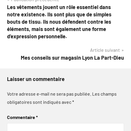
Navigation
Les vêtements jouent un rôle essentiel dans
de
notre existence. Ils sont plus que de simples
l’article
bouts de tissu. Ils nous défendent contre les
éléments, mais sont également une forme
d’expression personnelle.
Article suivant
Mes conseils sur magasin Lyon La Part-Dieu
Laisser un commentaire
Votre adresse e-mail ne sera pas publiée.
Les champs
obligatoires sont indiqués avec
*
Commentaire
*