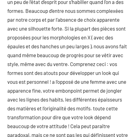
un peu de l’état d’esprit pour s’habiller quand l’on a des
formes. Beaucoup d’entre nous sommes complexées
par notre corps et par l’absence de choix apparente
avec une silhouette forte. Si la plupart des pièces sont
proposées pour les morphologies en X ( avec des
épaules et des hanches un peu larges ), nous avons fait
quand même beaucoup de progrès pour se vêtir avec
style, même avec du ventre. Comprenez ceci : vos
formes sont des atouts pour développer un look qui
vous est personnel ! a l’opposé de une femme avec une
apparence fine, votre embonpoint permet de jongler
avec les lignes des habits, les différentes épaisseurs
des matières et l’originalité des motifs. toute cette
transformation pour dire que votre look dépend
beaucoup de votre attitude ! Cela peut paraître
paradoxal, mais ce ne sont pas les qui définissent votre