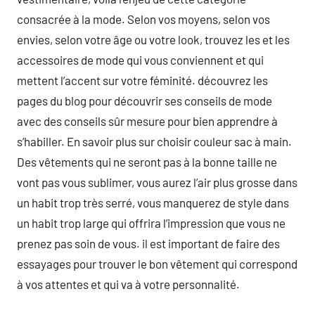
consacrée à la mode. Selon vos moyens, selon vos
envies, selon votre âge ou votre look, trouvez les et les
accessoires de mode qui vous conviennent et qui
mettent l’accent sur votre féminité. découvrez les
pages du blog pour découvrir ses conseils de mode
avec des conseils sûr mesure pour bien apprendre à
s’habiller. En savoir plus sur choisir couleur sac à main.
Des vêtements qui ne seront pas à la bonne taille ne
vont pas vous sublimer, vous aurez l’air plus grosse dans
un habit trop très serré, vous manquerez de style dans
un habit trop large qui offrira l’impression que vous ne
prenez pas soin de vous. il est important de faire des
essayages pour trouver le bon vêtement qui correspond
à vos attentes et qui va à votre personnalité.