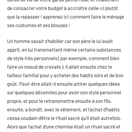
de consacrer votre budget à accroître celle-ci plutôt
que la repasser ! apprenez ici comment faire le ménage
ses costumes et ses blouses !
Un homme savait s’habiller car son père le lui avait
apprit, en lui transmettant même certains substances
de style très personnels ( par exemple, comment bien
faire un noeud de cravate ). Il allait ensuite chez le
tailleur familial pour y acheter des habits sûrs et de bon
goût. Peut-être allait-il ensuite attirer quelques idées
sur quelques décennies pour avoir son style personnel
propre, et pour le retransmettre ensuite à son fils.
ensuite, a bondit, avec le vêtement, et l’achat d’habits
cessa soudain d’être le rituel sacré qu’il était autrefois.
Alors que l’achat d’une chemise était un rituel sacré et