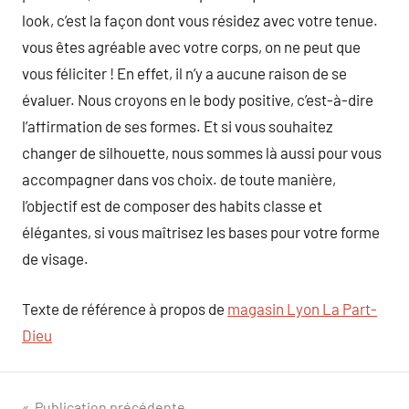
look, c’est la façon dont vous résidez avec votre tenue.
vous êtes agréable avec votre corps, on ne peut que
vous féliciter ! En effet, il n’y a aucune raison de se
évaluer. Nous croyons en le body positive, c’est-à-dire
l’affirmation de ses formes. Et si vous souhaitez
changer de silhouette, nous sommes là aussi pour vous
accompagner dans vos choix. de toute manière,
l’objectif est de composer des habits classe et
élégantes, si vous maîtrisez les bases pour votre forme
de visage.
Texte de référence à propos de
magasin Lyon La Part-
Dieu
Publication précédente