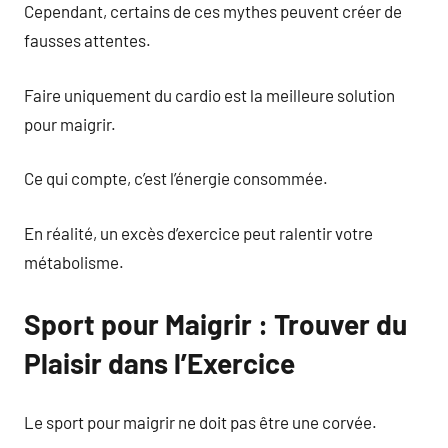
Cependant, certains de ces mythes peuvent créer de
fausses attentes.
Faire uniquement du cardio est la meilleure solution
pour maigrir.
Ce qui compte, c’est l’énergie consommée.
En réalité, un excès d’exercice peut ralentir votre
métabolisme.
Sport pour Maigrir : Trouver du
Plaisir dans l’Exercice
Le sport pour maigrir ne doit pas être une corvée.