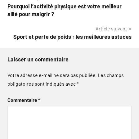
Pourquoi l’activité physique est votre meilleur
de
allié pour maigrir ?
l’article
Article suivant
Sport et perte de poids : les meilleures astuces
Laisser un commentaire
Votre adresse e-mail ne sera pas publiée.
Les champs
obligatoires sont indiqués avec
*
Commentaire
*