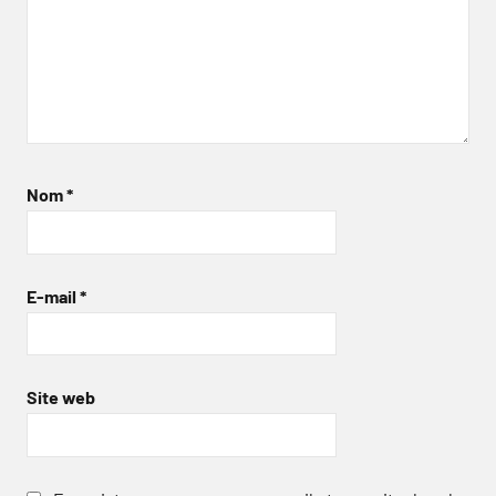
Nom
*
E-mail
*
Site web