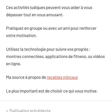
Ces activités ludiques peuvent vous aider à vous
dépasser tout en vous amusant.
Pratiquez en groupe ou avec un ami pour renforcer
votre motivation.
Utilisez la technologie pour suivre vos progrès :
montres connectées, applications de fitness, ou vidéos
en ligne.
Ma source à propos de
recettes minceur
Le plus important est de choisir ce qui vous motive.
Navigation
Publication précédente