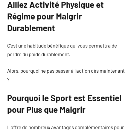
Alliez Activité Physique et
Régime pour Maigrir
Durablement
C’est une habitude bénéfique qui vous permettra de
perdre du poids durablement.
Alors, pourquoi ne pas passer à l’action dès maintenant
?
Pourquoi le Sport est Essentiel
pour Plus que Maigrir
Il offre de nombreux avantages complémentaires pour