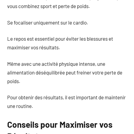
vous combinez sport et perte de poids.
Se focaliser uniquement sur le cardio.
Le repos est essentiel pour éviter les blessures et
maximiser vos résultats.
Même avec une activité physique intense, une
alimentation déséquilibrée peut freiner votre perte de
poids.
Pour obtenir des résultats, il est important de maintenir
une routine.
Conseils pour Maximiser vos