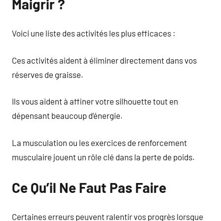
Maigrir ?
Voici une liste des activités les plus efficaces :
Ces activités aident à éliminer directement dans vos
réserves de graisse.
Ils vous aident à affiner votre silhouette tout en
dépensant beaucoup d’énergie.
La musculation ou les exercices de renforcement
musculaire jouent un rôle clé dans la perte de poids.
Ce Qu’il Ne Faut Pas Faire
Certaines erreurs peuvent ralentir vos progrès lorsque