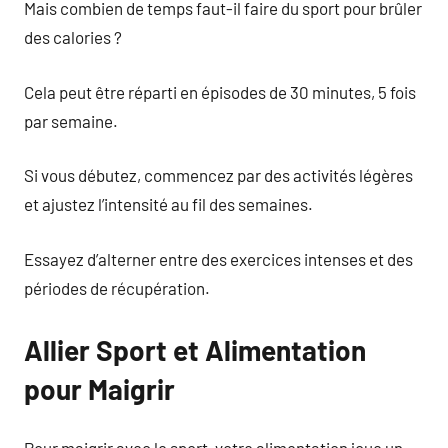
Mais combien de temps faut-il faire du sport pour brûler
des calories ?
Cela peut être réparti en épisodes de 30 minutes, 5 fois
par semaine.
Si vous débutez, commencez par des activités légères
et ajustez l’intensité au fil des semaines.
Essayez d’alterner entre des exercices intenses et des
périodes de récupération.
Allier Sport et Alimentation
pour Maigrir