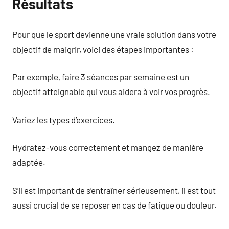
Résultats
Pour que le sport devienne une vraie solution dans votre
objectif de maigrir, voici des étapes importantes :
Par exemple, faire 3 séances par semaine est un
objectif atteignable qui vous aidera à voir vos progrès.
Variez les types d’exercices.
Hydratez-vous correctement et mangez de manière
adaptée.
S’il est important de s’entraîner sérieusement, il est tout
aussi crucial de se reposer en cas de fatigue ou douleur.