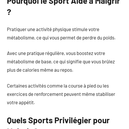
Pourquoi le Sport Aide à Maigrir
?
Pratiquer une activité physique stimule votre
métabolisme, ce qui vous permet de perdre du poids.
Avec une pratique régulière, vous boostez votre
métabolisme de base, ce qui signifie que vous brûlez
plus de calories même au repos.
Certaines activités comme la course à pied ou les
exercices de renforcement peuvent même stabiliser
votre appétit.
Quels Sports Privilégier pour