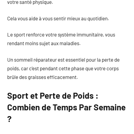
votre santé physique.
Cela vous aide à vous sentir mieux au quotidien.
Le sport renforce votre système immunitaire, vous
rendant moins sujet aux maladies.
Un sommeil réparateur est essentiel pour la perte de
poids, car c’est pendant cette phase que votre corps
brûle des graisses efficacement.
Sport et Perte de Poids :
Combien de Temps Par Semaine
?