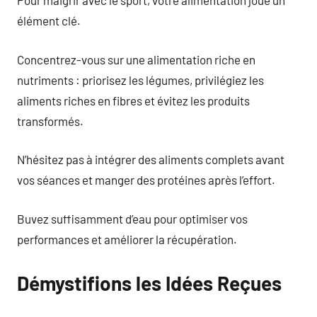
Pour maigrir avec le sport, votre alimentation joue un
élément clé.
Concentrez-vous sur une alimentation riche en
nutriments : priorisez les légumes, privilégiez les
aliments riches en fibres et évitez les produits
transformés.
N’hésitez pas à intégrer des aliments complets avant
vos séances et manger des protéines après l’effort.
Buvez suffisamment d’eau pour optimiser vos
performances et améliorer la récupération.
Démystifions les Idées Reçues