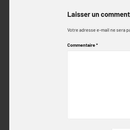
Laisser un comment
Votre adresse e-mail ne sera p
Commentaire
*