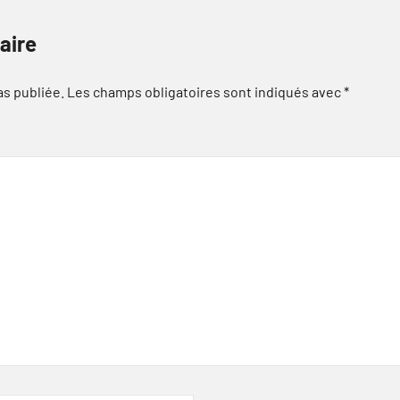
aire
as publiée.
Les champs obligatoires sont indiqués avec
*