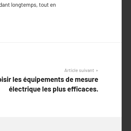
dant longtemps, tout en
Article suivant
oisir les équipements de mesure
électrique les plus efficaces.