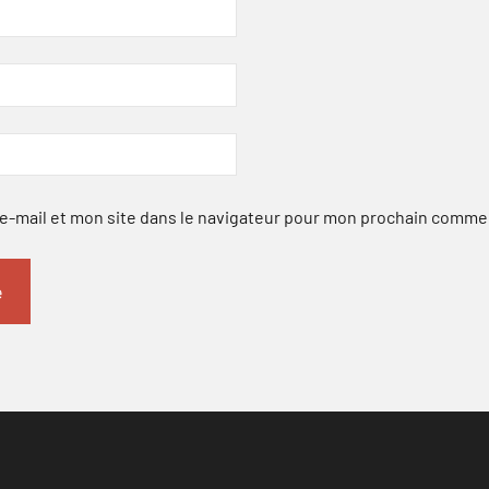
-mail et mon site dans le navigateur pour mon prochain comme