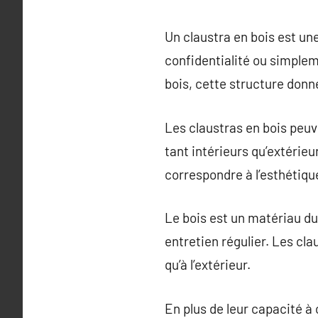
Un claustra en bois est une
confidentialité ou simplem
bois, cette structure donn
Les claustras en bois peu
tant intérieurs qu’extérieu
correspondre à l’esthétiqu
Le bois est un matériau du
entretien régulier. Les cla
qu’à l’extérieur.
En plus de leur capacité à 