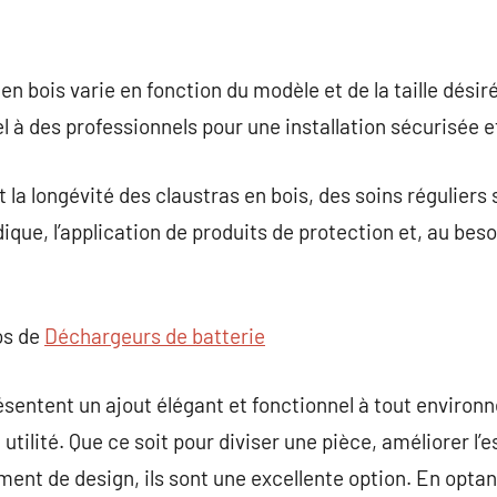
 en bois varie en fonction du modèle et de la taille désiré
à des professionnels pour une installation sécurisée e
 la longévité des claustras en bois, des soins réguliers
odique, l’application de produits de protection et, au bes
os de
Déchargeurs de batterie
ésentent un ajout élégant et fonctionnel à tout environn
 utilité. Que ce soit pour diviser une pièce, améliorer l’
ent de design, ils sont une excellente option. En optan