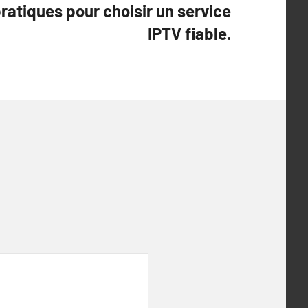
ratiques pour choisir un service
IPTV fiable.