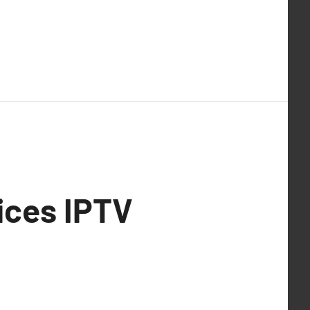
vices IPTV