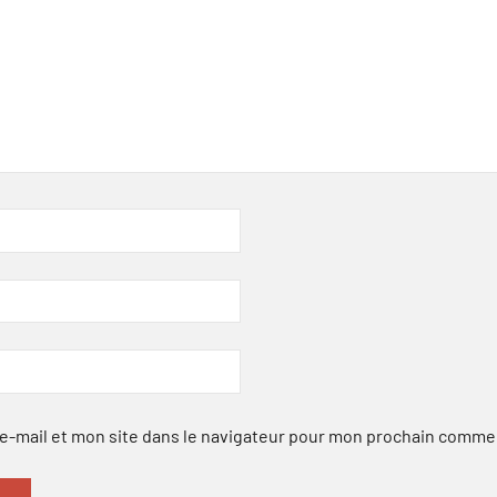
-mail et mon site dans le navigateur pour mon prochain comme