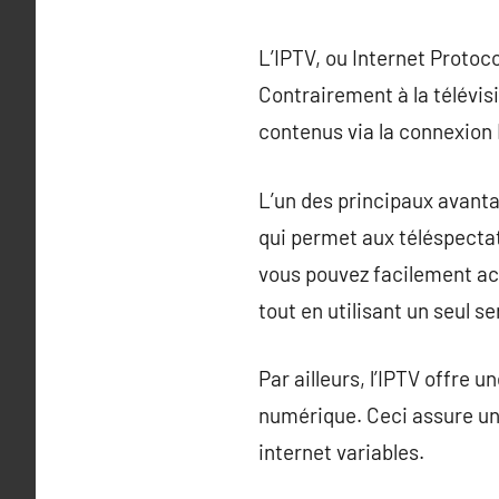
L’IPTV, ou Internet Protoc
Contrairement à la télévisi
contenus via la connexion 
L’un des principaux avantag
qui permet aux téléspectat
vous pouvez facilement ac
tout en utilisant un seul se
Par ailleurs, l’IPTV offre 
numérique. Ceci assure une
internet variables.