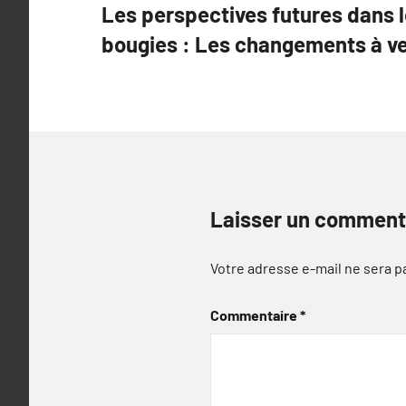
Les perspectives futures dans 
de
bougies : Les changements à ve
l’article
Laisser un comment
Votre adresse e-mail ne sera p
Commentaire
*