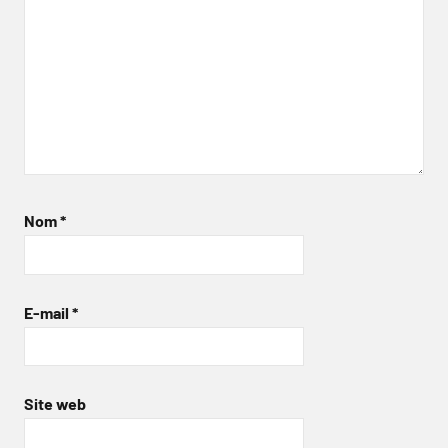
Nom
*
E-mail
*
Site web