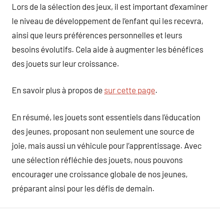
Lors de la sélection des jeux, il est important d’examiner
le niveau de développement de l’enfant qui les recevra,
ainsi que leurs préférences personnelles et leurs
besoins évolutifs. Cela aide à augmenter les bénéfices
des jouets sur leur croissance.
En savoir plus à propos de
sur cette page
.
En résumé, les jouets sont essentiels dans l’éducation
des jeunes, proposant non seulement une source de
joie, mais aussi un véhicule pour l’apprentissage. Avec
une sélection réfléchie des jouets, nous pouvons
encourager une croissance globale de nos jeunes,
préparant ainsi pour les défis de demain.