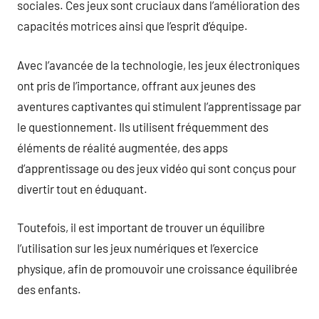
sociales. Ces jeux sont cruciaux dans l’amélioration des
capacités motrices ainsi que l’esprit d’équipe.
Avec l’avancée de la technologie, les jeux électroniques
ont pris de l’importance, offrant aux jeunes des
aventures captivantes qui stimulent l’apprentissage par
le questionnement. Ils utilisent fréquemment des
éléments de réalité augmentée, des apps
d’apprentissage ou des jeux vidéo qui sont conçus pour
divertir tout en éduquant.
Toutefois, il est important de trouver un équilibre
l’utilisation sur les jeux numériques et l’exercice
physique, afin de promouvoir une croissance équilibrée
des enfants.