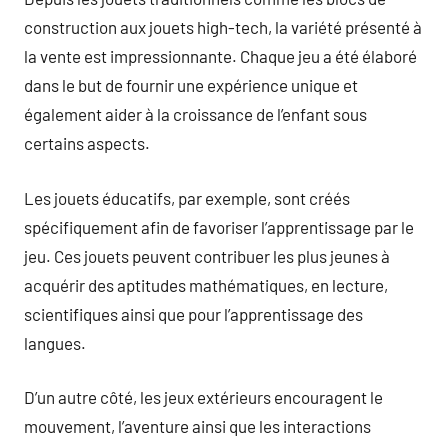
construction aux jouets high-tech, la variété présenté à
la vente est impressionnante. Chaque jeu a été élaboré
dans le but de fournir une expérience unique et
également aider à la croissance de l’enfant sous
certains aspects.
Les jouets éducatifs, par exemple, sont créés
spécifiquement afin de favoriser l’apprentissage par le
jeu. Ces jouets peuvent contribuer les plus jeunes à
acquérir des aptitudes mathématiques, en lecture,
scientifiques ainsi que pour l’apprentissage des
langues.
D’un autre côté, les jeux extérieurs encouragent le
mouvement, l’aventure ainsi que les interactions