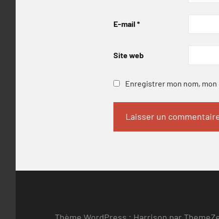
E-mail
*
Site web
Enregistrer mon nom, mon e
Thème WordPress : Harrison par ThemeZ