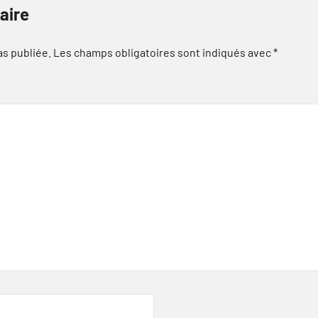
aire
as publiée.
Les champs obligatoires sont indiqués avec
*