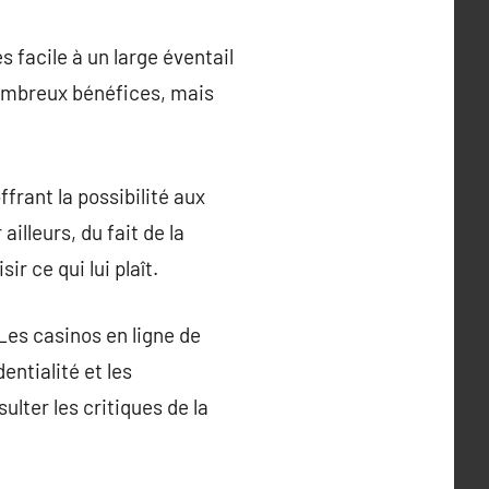
 facile à un large éventail
nombreux bénéfices, mais
frant la possibilité aux
illeurs, du fait de la
ir ce qui lui plaît.
Les casinos en ligne de
ntialité et les
sulter les critiques de la