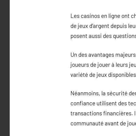
Les casinos en ligne ont c
de jeux d’argent depuis le
posent aussi des questions
Un des avantages majeurs d
joueurs de jouer à leurs jeu
variété de jeux disponibles,
Néanmoins, la sécurité de
confiance utilisent des te
transactions financières. Il
communauté avant de joue