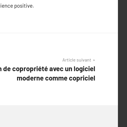
ience positive.
Article suivant
n de copropriété avec un logiciel
moderne comme copriciel