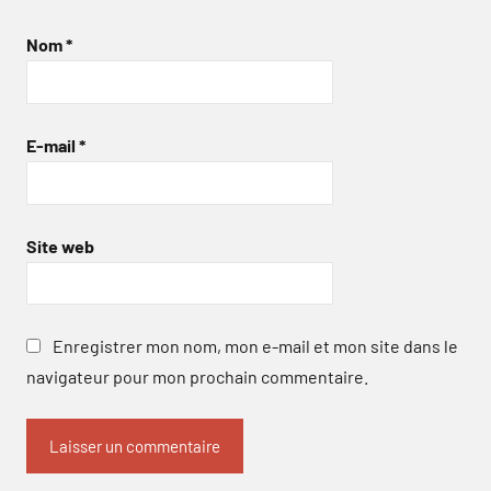
Nom
*
E-mail
*
Site web
Enregistrer mon nom, mon e-mail et mon site dans le
navigateur pour mon prochain commentaire.