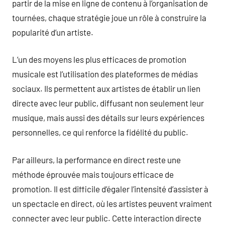
partir de la mise en ligne de contenu à l’organisation de
tournées, chaque stratégie joue un rôle à construire la
popularité d’un artiste.
L’un des moyens les plus efficaces de promotion
musicale est l’utilisation des plateformes de médias
sociaux. Ils permettent aux artistes de établir un lien
directe avec leur public, diffusant non seulement leur
musique, mais aussi des détails sur leurs expériences
personnelles, ce qui renforce la fidélité du public.
Par ailleurs, la performance en direct reste une
méthode éprouvée mais toujours efficace de
promotion. Il est difficile d’égaler l’intensité d’assister à
un spectacle en direct, où les artistes peuvent vraiment
connecter avec leur public. Cette interaction directe