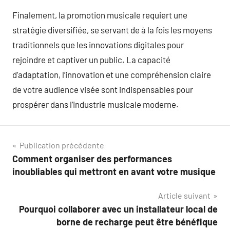
Finalement, la promotion musicale requiert une
stratégie diversifiée, se servant de à la fois les moyens
traditionnels que les innovations digitales pour
rejoindre et captiver un public. La capacité
d’adaptation, l’innovation et une compréhension claire
de votre audience visée sont indispensables pour
prospérer dans l’industrie musicale moderne.
Navigation
Publication précédente
Comment organiser des performances
de
inoubliables qui mettront en avant votre musique
l’article
Article suivant
Pourquoi collaborer avec un installateur local de
borne de recharge peut être bénéfique