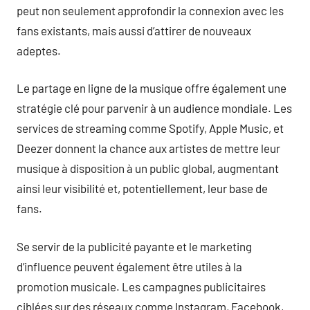
peut non seulement approfondir la connexion avec les
fans existants, mais aussi d’attirer de nouveaux
adeptes.
Le partage en ligne de la musique offre également une
stratégie clé pour parvenir à un audience mondiale. Les
services de streaming comme Spotify, Apple Music, et
Deezer donnent la chance aux artistes de mettre leur
musique à disposition à un public global, augmentant
ainsi leur visibilité et, potentiellement, leur base de
fans.
Se servir de la publicité payante et le marketing
d’influence peuvent également être utiles à la
promotion musicale. Les campagnes publicitaires
ciblées sur des réseaux comme Instagram, Facebook,