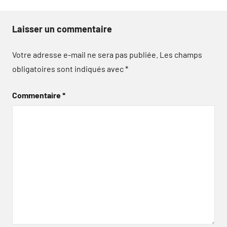
Laisser un commentaire
Votre adresse e-mail ne sera pas publiée.
Les champs
obligatoires sont indiqués avec
*
Commentaire
*