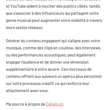
et YouTube aident à toucher des publics ciblés, tandis
que s’associer à des influenceurs qui partagent votre
genre musical peut augmenter votre visibilité à travers
leurs vastes réseaux.
Générer du contenu engageant qui s’aligne avec votre
musique, comme des clips en coulisse, des interviews,
ou des performances acoustiques, peut également
engager l’audience et de donner une dimension
supplémentaire à votre œuvre. Ces morceaux de
contenu offrent aux suiveurs un aperçu plus personnel
sur votre processus créatif, ce qui renforce leur
attachement avec vous.
Ma source à propos de
Détails ici