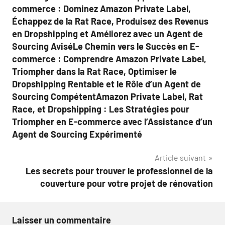
commerce : Dominez Amazon Private Label,
Échappez de la Rat Race, Produisez des Revenus
en Dropshipping et Améliorez avec un Agent de
Sourcing AviséLe Chemin vers le Succès en E-
commerce : Comprendre Amazon Private Label,
Triompher dans la Rat Race, Optimiser le
Dropshipping Rentable et le Rôle d’un Agent de
Sourcing CompétentAmazon Private Label, Rat
Race, et Dropshipping : Les Stratégies pour
Triompher en E-commerce avec l’Assistance d’un
Agent de Sourcing Expérimenté
Article suivant
Les secrets pour trouver le professionnel de la
couverture pour votre projet de rénovation
Laisser un commentaire