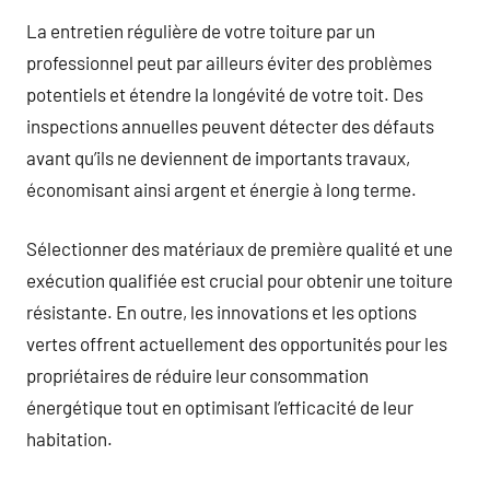
La entretien régulière de votre toiture par un
professionnel peut par ailleurs éviter des problèmes
potentiels et étendre la longévité de votre toit. Des
inspections annuelles peuvent détecter des défauts
avant qu’ils ne deviennent de importants travaux,
économisant ainsi argent et énergie à long terme.
Sélectionner des matériaux de première qualité et une
exécution qualifiée est crucial pour obtenir une toiture
résistante. En outre, les innovations et les options
vertes offrent actuellement des opportunités pour les
propriétaires de réduire leur consommation
énergétique tout en optimisant l’efficacité de leur
habitation.