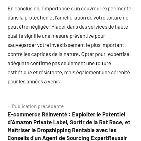
En conclusion, l’importance d’un couvreur expérimenté
dans la protection et l’amélioration de votre toiture ne
peut être négligée. Placer dans des services de haute
qualité signifie une mesure préventive pour
sauvegarder votre investissement le plus important
contre les caprices de la nature. Opter pour l’expertise
adéquate confirme pas seulement une toiture
esthétique et résistante, mais également une sérénité
pour les années à venir.
Navigation
Publication précédente
E-commerce Réinventé : Exploiter le Potentiel
de
d’Amazon Private Label, Sortir de la Rat Race, et
l’article
Maîtriser le Dropshipping Rentable avec les
Conseils d’un Agent de Sourcing ExpertRéussir