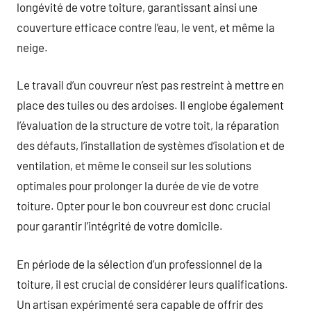
longévité de votre toiture, garantissant ainsi une
couverture efficace contre l’eau, le vent, et même la
neige.
Le travail d’un couvreur n’est pas restreint à mettre en
place des tuiles ou des ardoises. Il englobe également
l’évaluation de la structure de votre toit, la réparation
des défauts, l’installation de systèmes d’isolation et de
ventilation, et même le conseil sur les solutions
optimales pour prolonger la durée de vie de votre
toiture. Opter pour le bon couvreur est donc crucial
pour garantir l’intégrité de votre domicile.
En période de la sélection d’un professionnel de la
toiture, il est crucial de considérer leurs qualifications.
Un artisan expérimenté sera capable de offrir des