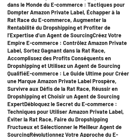
dans le Monde du E-commerce : Tactiques pour
Dompter Amazon Private Label, Échapper à la
Rat Race du E-commerce, Augmenter la
Rentabilité du Dropshipping et Profiter de
l’Expertise d’un Agent de SourcingCréez Votre
Empire E-commerce : Contrôlez Amazon Private
Label, Sortez Gagnant dans la Rat Race,
Accomplissez des Profits Conséquents en
Dropshipping et Utilisez un Agent de Sourcing
QualifiéE-commerce : Le Guide Ultime pour Créer
une Marque Amazon Private Label Prospère,
Survivre aux Défis de la Rat Race, Réussir en
Dropshipping et Choisir un Agent de Sourcing
ExpertDébloquez le Secret du E-commerce :
Techniques pour Utiliser Amazon Private Label,
Éviter la Rat Race, Faire du Dropshipping
Fructueux et Sélectionner le Meilleur Agent de
SourcingRévolutionnez Votre Approche du E-