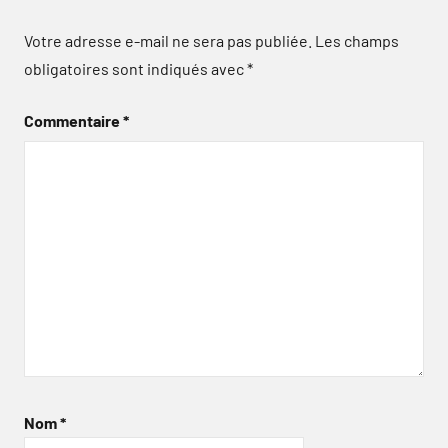
Votre adresse e-mail ne sera pas publiée.
Les champs
obligatoires sont indiqués avec
*
Commentaire
*
Nom
*