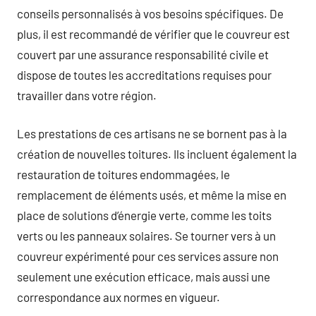
conseils personnalisés à vos besoins spécifiques. De
plus, il est recommandé de vérifier que le couvreur est
couvert par une assurance responsabilité civile et
dispose de toutes les accreditations requises pour
travailler dans votre région.
Les prestations de ces artisans ne se bornent pas à la
création de nouvelles toitures. Ils incluent également la
restauration de toitures endommagées, le
remplacement de éléments usés, et même la mise en
place de solutions d’énergie verte, comme les toits
verts ou les panneaux solaires. Se tourner vers à un
couvreur expérimenté pour ces services assure non
seulement une exécution efficace, mais aussi une
correspondance aux normes en vigueur.