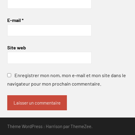
E-mail
*
Site web
Enregistrer mon nom, mon e-mail et mon site dans le
navigateur pour mon prochain commentaire.
Thème WordPress : Harrison par ThemeZee.