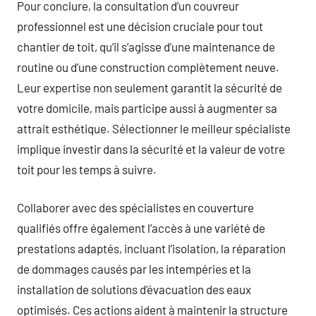
Pour conclure, la consultation d’un couvreur
professionnel est une décision cruciale pour tout
chantier de toit, qu’il s’agisse d’une maintenance de
routine ou d’une construction complètement neuve.
Leur expertise non seulement garantit la sécurité de
votre domicile, mais participe aussi à augmenter sa
attrait esthétique. Sélectionner le meilleur spécialiste
implique investir dans la sécurité et la valeur de votre
toit pour les temps à suivre.
Collaborer avec des spécialistes en couverture
qualifiés offre également l’accès à une variété de
prestations adaptés, incluant l’isolation, la réparation
de dommages causés par les intempéries et la
installation de solutions d’évacuation des eaux
optimisés. Ces actions aident à maintenir la structure