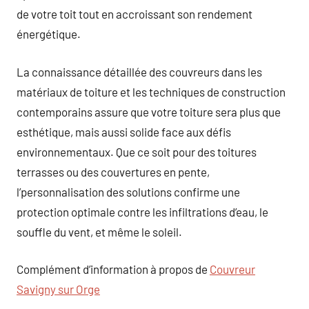
de votre toit tout en accroissant son rendement
énergétique.
La connaissance détaillée des couvreurs dans les
matériaux de toiture et les techniques de construction
contemporains assure que votre toiture sera plus que
esthétique, mais aussi solide face aux défis
environnementaux. Que ce soit pour des toitures
terrasses ou des couvertures en pente,
l’personnalisation des solutions confirme une
protection optimale contre les infiltrations d’eau, le
souffle du vent, et même le soleil.
Complément d’information à propos de
Couvreur
Savigny sur Orge