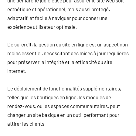
une démarche judicieuse pour assurer le site web soit
esthétique et opérationnel, mais aussi protégé,
adaptatif, et facile à naviguer pour donner une
expérience utilisateur optimale.
De surcroît, la gestion du site en ligne est un aspect non
moins essentiel, nécessitant des mises à jour régulières
pour préserver la intégrité et la efficacité du site
internet.
Le déploiement de fonctionnalités supplémentaires,
telles que les boutiques en ligne, les modules de
rendez-vous, ou les espaces communautaires, peut
changer un site basique en un outil performant pour
attirer les clients.