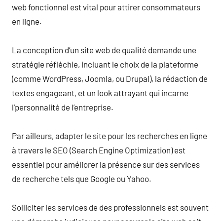
web fonctionnel est vital pour attirer consommateurs
en ligne.
La conception d’un site web de qualité demande une
stratégie réfléchie, incluant le choix de la plateforme
(comme WordPress, Joomla, ou Drupal), la rédaction de
textes engageant, et un look attrayant qui incarne
l’personnalité de l’entreprise.
Par ailleurs, adapter le site pour les recherches en ligne
à travers le SEO (Search Engine Optimization) est
essentiel pour améliorer la présence sur des services
de recherche tels que Google ou Yahoo.
Solliciter les services de des professionnels est souvent