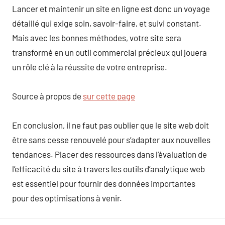
Lancer et maintenir un site en ligne est donc un voyage
détaillé qui exige soin, savoir-faire, et suivi constant.
Mais avec les bonnes méthodes, votre site sera
transformé en un outil commercial précieux qui jouera
un rôle clé à la réussite de votre entreprise.
Source à propos de
sur cette page
En conclusion, il ne faut pas oublier que le site web doit
être sans cesse renouvelé pour s’adapter aux nouvelles
tendances. Placer des ressources dans l’évaluation de
l’efficacité du site à travers les outils d’analytique web
est essentiel pour fournir des données importantes
pour des optimisations à venir.