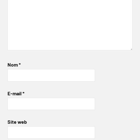
Nom
*
E-mail
*
Site web