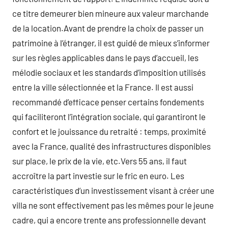
ce titre demeurer bien mineure aux valeur marchande
de la location.Avant de prendre la choix de passer un
patrimoine à l’étranger, il est guidé de mieux s’informer
sur les règles applicables dans le pays d’accueil, les
mélodie sociaux et les standards d’imposition utilisés
entre la ville sélectionnée et la France. Il est aussi
recommandé d’efficace penser certains fondements
qui faciliteront l’intégration sociale, qui garantiront le
confort et le jouissance du retraité : temps, proximité
avec la France, qualité des infrastructures disponibles
sur place, le prix de la vie, etc.Vers 55 ans, il faut
accroître la part investie sur le fric en euro. Les
caractéristiques d’un investissement visant à créer une
villa ne sont effectivement pas les mêmes pour le jeune
cadre, qui a encore trente ans professionnelle devant