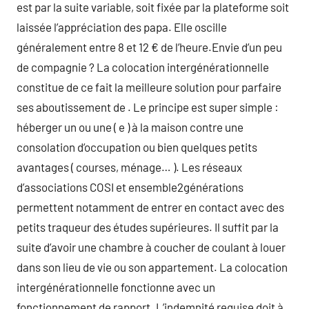
est par la suite variable, soit fixée par la plateforme soit
laissée l’appréciation des papa. Elle oscille
généralement entre 8 et 12 € de l’heure.Envie d’un peu
de compagnie ? La colocation intergénérationnelle
constitue de ce fait la meilleure solution pour parfaire
ses aboutissement de . Le principe est super simple :
héberger un ou une ( e ) à la maison contre une
consolation d’occupation ou bien quelques petits
avantages ( courses, ménage… ). Les réseaux
d’associations COSI et ensemble2générations
permettent notamment de entrer en contact avec des
petits traqueur des études supérieures. Il suffit par la
suite d’avoir une chambre à coucher de coulant à louer
dans son lieu de vie ou son appartement. La colocation
intergénérationnelle fonctionne avec un
fonctionnement de rapport. L’indemnité requise doit à