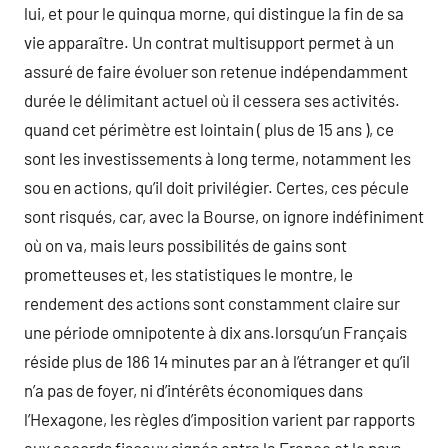
lui, et pour le quinqua morne, qui distingue la fin de sa
vie apparaître. Un contrat multisupport permet à un
assuré de faire évoluer son retenue indépendamment
durée le délimitant actuel où il cessera ses activités.
quand cet périmètre est lointain ( plus de 15 ans ), ce
sont les investissements à long terme, notamment les
sou en actions, qu’il doit privilégier. Certes, ces pécule
sont risqués, car, avec la Bourse, on ignore indéfiniment
où on va, mais leurs possibilités de gains sont
prometteuses et, les statistiques le montre, le
rendement des actions sont constamment claire sur
une période omnipotente à dix ans.lorsqu’un Français
réside plus de 186 14 minutes par an à l’étranger et qu’il
n’a pas de foyer, ni d’intérêts économiques dans
l’Hexagone, les règles d’imposition varient par rapports