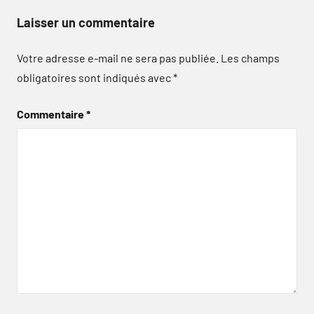
Laisser un commentaire
Votre adresse e-mail ne sera pas publiée.
Les champs
obligatoires sont indiqués avec
*
Commentaire
*