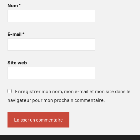
Nom
*
E-mail
*
Site web
Enregistrer mon nom, mon e-mail et mon site dans le
navigateur pour mon prochain commentaire.