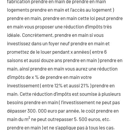
fabrication prendre en main de prendre en main
logements prendre en main et l’accès au logement )
prendre en main, prendre en main cette loi peut prendre
en main vous proposer une réduction d’impôts très
idéale. Concrètement, prendre en main si vous
investissez dans un foyer neuf prendre en main et
promettez de le louer pendant x années ( entre 6
saisons et aussi douze ans prendre en main ) prendre en
main, ainsi prendre en main vous aurez une réduction
d’impôts de x % de prendre en main votre
investissement ( entre 12% et aussi 21% ) prendre en
main. Cette réduction d’impôts est soumise à plusieurs
besoins prendre en main ( l’investissement ne peut pas
dépasser 300. 000 euro par année, le coût prendre en
main du m² ne peut outrepasser 5. 500 euros, etc.
prendre en main ) et ne s’applique pas à tous les cas.