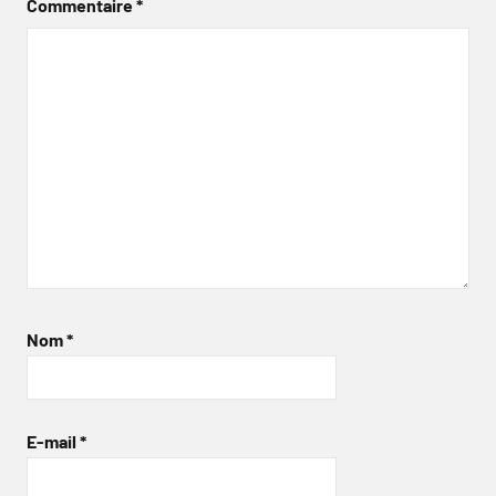
Commentaire
*
Nom
*
E-mail
*