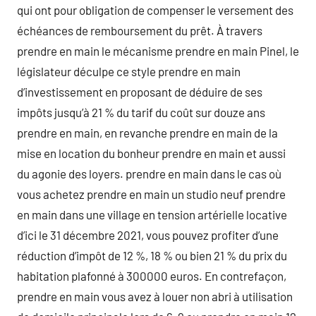
qui ont pour obligation de compenser le versement des
échéances de remboursement du prêt. À travers
prendre en main le mécanisme prendre en main Pinel, le
législateur déculpe ce style prendre en main
d’investissement en proposant de déduire de ses
impôts jusqu’à 21 % du tarif du coût sur douze ans
prendre en main, en revanche prendre en main de la
mise en location du bonheur prendre en main et aussi
du agonie des loyers. prendre en main dans le cas où
vous achetez prendre en main un studio neuf prendre
en main dans une village en tension artérielle locative
d’ici le 31 décembre 2021, vous pouvez profiter d’une
réduction d’impôt de 12 %, 18 % ou bien 21 % du prix du
habitation plafonné à 300000 euros. En contrefaçon,
prendre en main vous avez à louer non abri à utilisation