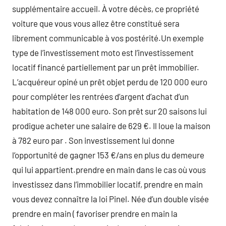
supplémentaire accueil. À votre décès, ce propriété
voiture que vous vous allez être constitué sera
librement communicable à vos postérité.Un exemple
type de l’investissement moto est l’investissement
locatif financé partiellement par un prêt immobilier.
L’acquéreur opiné un prêt objet perdu de 120 000 euro
pour compléter les rentrées d’argent d’achat d’un
habitation de 148 000 euro. Son prêt sur 20 saisons lui
prodigue acheter une salaire de 629 €. Il loue la maison
à 782 euro par . Son investissement lui donne
l’opportunité de gagner 153 €/ans en plus du demeure
qui lui appartient.prendre en main dans le cas où vous
investissez dans l’immobilier locatif, prendre en main
vous devez connaître la loi Pinel. Née d’un double visée
prendre en main ( favoriser prendre en main la