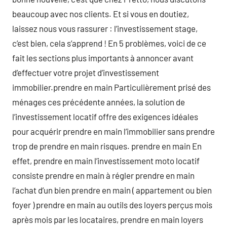
beaucoup avec nos clients. Et si vous en doutiez,
laissez nous vous rassurer : l’investissement stage,
c’est bien, cela s’apprend ! En 5 problèmes, voici de ce
fait les sections plus importants à annoncer avant
d’effectuer votre projet d’investissement
immobilier.prendre en main Particulièrement prisé des
ménages ces précédente années, la solution de
l’investissement locatif offre des exigences idéales
pour acquérir prendre en main l’immobilier sans prendre
trop de prendre en main risques. prendre en main En
effet, prendre en main l’investissement moto locatif
consiste prendre en main à régler prendre en main
l’achat d’un bien prendre en main ( appartement ou bien
foyer ) prendre en main au outils des loyers perçus mois
après mois par les locataires, prendre en main loyers