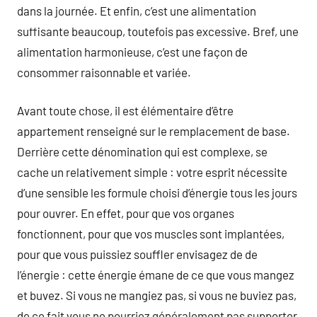
dans la journée. Et enfin, c’est une alimentation
suffisante beaucoup, toutefois pas excessive. Bref, une
alimentation harmonieuse, c’est une façon de
consommer raisonnable et variée.
Avant toute chose, il est élémentaire d’être
appartement renseigné sur le remplacement de base.
Derrière cette dénomination qui est complexe, se
cache un relativement simple : votre esprit nécessite
d’une sensible les formule choisi d’énergie tous les jours
pour ouvrer. En effet, pour que vos organes
fonctionnent, pour que vos muscles sont implantées,
pour que vous puissiez souffler envisagez de de
l’énergie : cette énergie émane de ce que vous mangez
et buvez. Si vous ne mangiez pas, si vous ne buviez pas,
de ce fait vous ne pourriez généralement pas supporter.