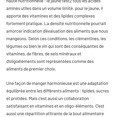
haute nutritionnelle : le jaune test2 tous les acides
aminés utiles dans un volume limité. pour le jaune, il
apporte des vitamines et des lipides complexes
fortement pratique. La densité nutritionnelle pourrait
amorcer indication d’évaluation des aliments que nous
mangeons. Selon ces conditions, les clémentines, les
légumes ou bien le vin qui sont des conséquantes de
vitamines, de fibres, de sels minéraux et
d’oligoéléments sont représentées comme des
aliments de premier choix.
Une façon de manger harmonieuse est une adaptation
équilibrée entre les différents aliments : lipides, sucres
et protides. Mais c’est aussi un collaboration
satisfaisant en vitamines et en oligo-éléments. C’est
aussi une répartition attirante de la bout alimentaire