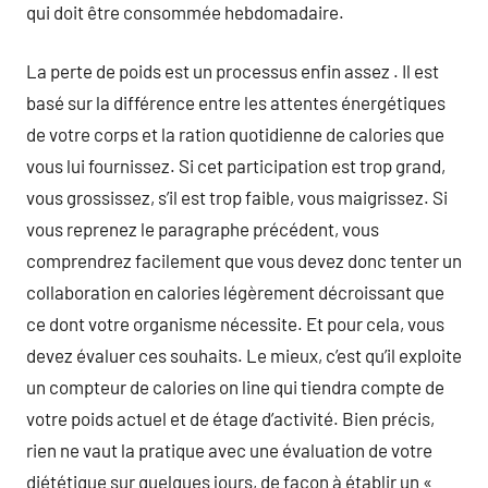
qui doit être consommée hebdomadaire.
La perte de poids est un processus enfin assez . Il est
basé sur la différence entre les attentes énergétiques
de votre corps et la ration quotidienne de calories que
vous lui fournissez. Si cet participation est trop grand,
vous grossissez, s’il est trop faible, vous maigrissez. Si
vous reprenez le paragraphe précédent, vous
comprendrez facilement que vous devez donc tenter un
collaboration en calories légèrement décroissant que
ce dont votre organisme nécessite. Et pour cela, vous
devez évaluer ces souhaits. Le mieux, c’est qu’il exploite
un compteur de calories on line qui tiendra compte de
votre poids actuel et de étage d’activité. Bien précis,
rien ne vaut la pratique avec une évaluation de votre
diététique sur quelques jours, de façon à établir un «