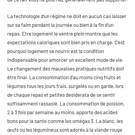
La technologie d’un régime ne doit en aucun cas laisser
sur sa faim pendant la journée ou bien à la fin d’un
repas. Etre logement le ventre plein montre que les
expectations caloriques sont bien pris en charge. C’est
pourquoi logement se nourrir est la condition
indispensable pour amorcer un excellent mode de vie.
Le changement des mauvaises pratiques nutritifs doit
être final. La consommation d’au moins cinq fruits et
légumes tous les jours frais, surgelés ou en garde, lors
de chaque repas et petites desiderata de se sentir
suffisamment rassasié. La consommation de poisson,
2 à 3 fois par semaine au moins, apporte des acides
bons pour la sante comme les omégas 3. La blanc, les
œufs ou les légumineux sont adorés à la viande rouge