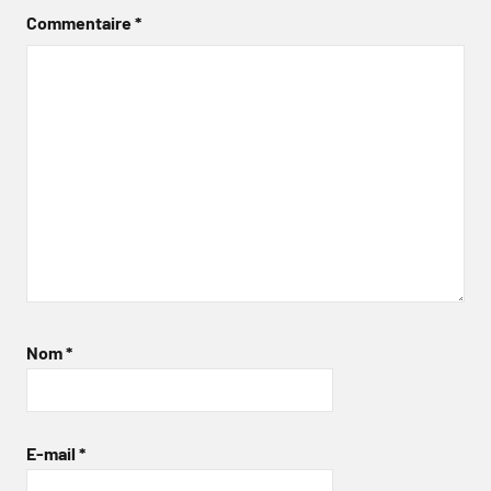
Commentaire
*
Nom
*
E-mail
*