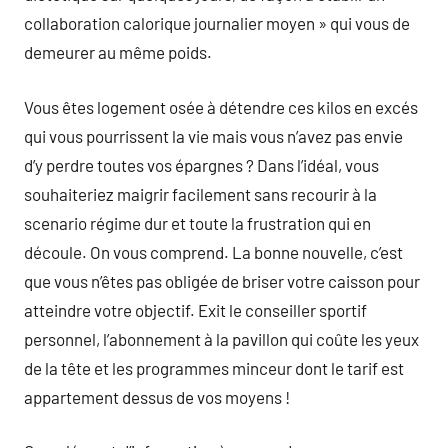
collaboration calorique journalier moyen » qui vous de
demeurer au même poids.
Vous êtes logement osée à détendre ces kilos en excés
qui vous pourrissent la vie mais vous n’avez pas envie
d’y perdre toutes vos épargnes ? Dans l’idéal, vous
souhaiteriez maigrir facilement sans recourir à la
scenario régime dur et toute la frustration qui en
découle. On vous comprend. La bonne nouvelle, c’est
que vous n’êtes pas obligée de briser votre caisson pour
atteindre votre objectif. Exit le conseiller sportif
personnel, l’abonnement à la pavillon qui coûte les yeux
de la tête et les programmes minceur dont le tarif est
appartement dessus de vos moyens !