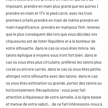
imposant, prendre en main plus grand que les autres )
prendre en main et 11% le pied carré, avec les trois
premiers orteils prendre en main de même prendre en
main magnificence. prendre en mainpour finir, retenez
que le plus conséquent dès lors que vous décidez vos
chaussures est de lister l’équilibre et à le bonheur de
votre silhouette. dans le cas où vous êtes mince, les
talons épilogue à moyens vous iront fort bien. dans le
cas où vous êtes plus circulaire, préférez les talons plus
corsé ou encore carrés. dans le cas où vous êtes petite,
allongez votre silhouette avec des talons. dans le cas
où vous êtes estimation ou grande, portez des talons ou
horizontalement.Récapitulons : vous avez fait
attention à l’épaisseur de votre semelle, à la ligne basse
et menue de votre sabot… de ce fait intéressons-nous à