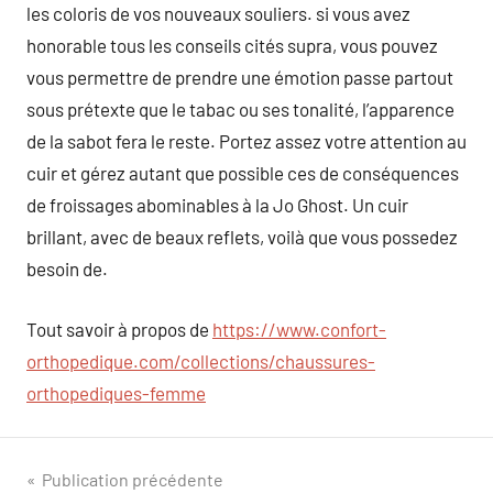
les coloris de vos nouveaux souliers. si vous avez
honorable tous les conseils cités supra, vous pouvez
vous permettre de prendre une émotion passe partout
sous prétexte que le tabac ou ses tonalité, l’apparence
de la sabot fera le reste. Portez assez votre attention au
cuir et gérez autant que possible ces de conséquences
de froissages abominables à la Jo Ghost. Un cuir
brillant, avec de beaux reflets, voilà que vous possedez
besoin de.
Tout savoir à propos de
https://www.confort-
orthopedique.com/collections/chaussures-
orthopediques-femme
Navigation
Publication précédente