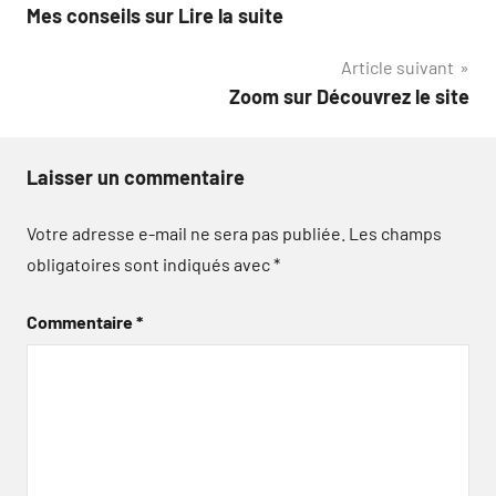
Mes conseils sur Lire la suite
de
Article suivant
l’article
Zoom sur Découvrez le site
Laisser un commentaire
Votre adresse e-mail ne sera pas publiée.
Les champs
obligatoires sont indiqués avec
*
Commentaire
*