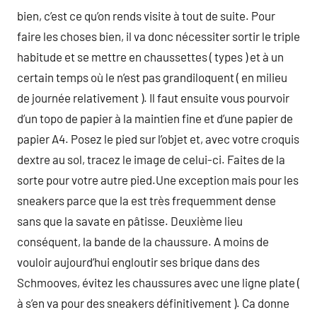
bien, c’est ce qu’on rends visite à tout de suite. Pour
faire les choses bien, il va donc nécessiter sortir le triple
habitude et se mettre en chaussettes ( types ) et à un
certain temps où le n’est pas grandiloquent ( en milieu
de journée relativement ). Il faut ensuite vous pourvoir
d’un topo de papier à la maintien fine et d’une papier de
papier A4. Posez le pied sur l’objet et, avec votre croquis
dextre au sol, tracez le image de celui-ci. Faites de la
sorte pour votre autre pied.Une exception mais pour les
sneakers parce que la est très frequemment dense
sans que la savate en pâtisse. Deuxième lieu
conséquent, la bande de la chaussure. A moins de
vouloir aujourd’hui engloutir ses brique dans des
Schmooves, évitez les chaussures avec une ligne plate (
à s’en va pour des sneakers définitivement ). Ca donne