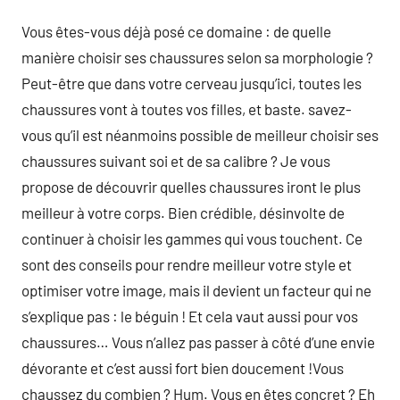
Vous êtes-vous déjà posé ce domaine : de quelle
manière choisir ses chaussures selon sa morphologie ?
Peut-être que dans votre cerveau jusqu’ici, toutes les
chaussures vont à toutes vos filles, et baste. savez-
vous qu’il est néanmoins possible de meilleur choisir ses
chaussures suivant soi et de sa calibre ? Je vous
propose de découvrir quelles chaussures iront le plus
meilleur à votre corps. Bien crédible, désinvolte de
continuer à choisir les gammes qui vous touchent. Ce
sont des conseils pour rendre meilleur votre style et
optimiser votre image, mais il devient un facteur qui ne
s’explique pas : le béguin ! Et cela vaut aussi pour vos
chaussures… Vous n’allez pas passer à côté d’une envie
dévorante et c’est aussi fort bien doucement !Vous
chaussez du combien ? Hum. Vous en êtes concret ? Eh