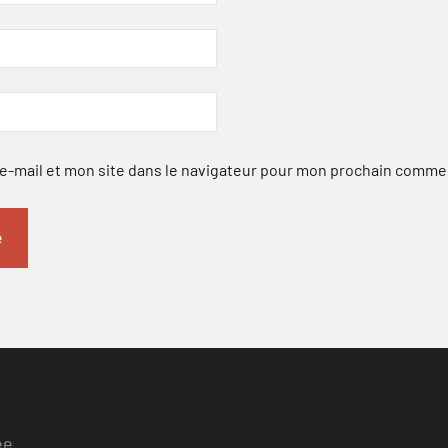
-mail et mon site dans le navigateur pour mon prochain comme
ee.