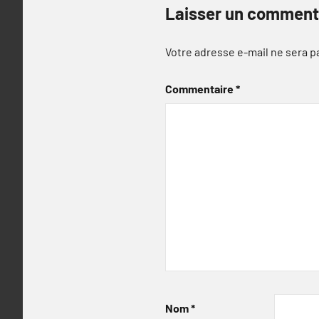
Laisser un comment
Votre adresse e-mail ne sera p
Commentaire
*
Nom
*