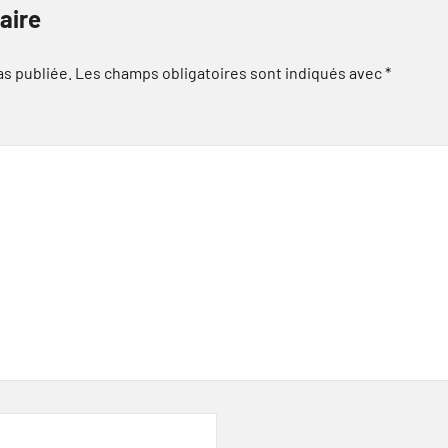
aire
as publiée.
Les champs obligatoires sont indiqués avec
*