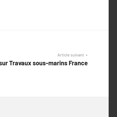
Article suivant
sur Travaux sous-marins France