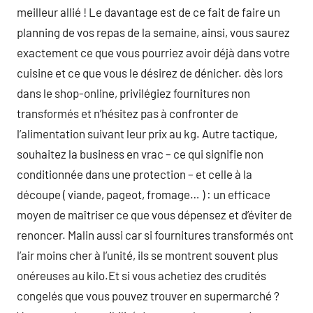
meilleur allié ! Le davantage est de ce fait de faire un
planning de vos repas de la semaine, ainsi, vous saurez
exactement ce que vous pourriez avoir déjà dans votre
cuisine et ce que vous le désirez de dénicher. dès lors
dans le shop-online, privilégiez fournitures non
transformés et n’hésitez pas à confronter de
l’alimentation suivant leur prix au kg. Autre tactique,
souhaitez la business en vrac – ce qui signifie non
conditionnée dans une protection – et celle à la
découpe ( viande, pageot, fromage… ) : un efficace
moyen de maîtriser ce que vous dépensez et d’éviter de
renoncer. Malin aussi car si fournitures transformés ont
l’air moins cher à l’unité, ils se montrent souvent plus
onéreuses au kilo.Et si vous achetiez des crudités
congelés que vous pouvez trouver en supermarché ?