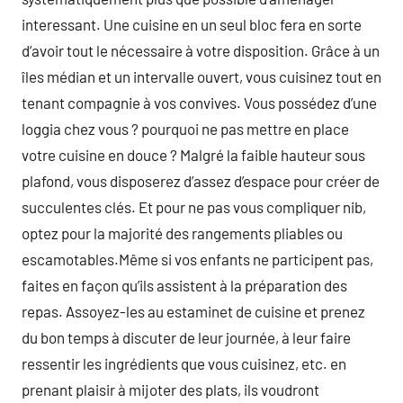
interessant. Une cuisine en un seul bloc fera en sorte
d’avoir tout le nécessaire à votre disposition. Grâce à un
îles médian et un intervalle ouvert, vous cuisinez tout en
tenant compagnie à vos convives. Vous possédez d’une
loggia chez vous ? pourquoi ne pas mettre en place
votre cuisine en douce ? Malgré la faible hauteur sous
plafond, vous disposerez d’assez d’espace pour créer de
succulentes clés. Et pour ne pas vous compliquer nib,
optez pour la majorité des rangements pliables ou
escamotables.Même si vos enfants ne participent pas,
faites en façon qu’ils assistent à la préparation des
repas. Assoyez-les au estaminet de cuisine et prenez
du bon temps à discuter de leur journée, à leur faire
ressentir les ingrédients que vous cuisinez, etc. en
prenant plaisir à mijoter des plats, ils voudront