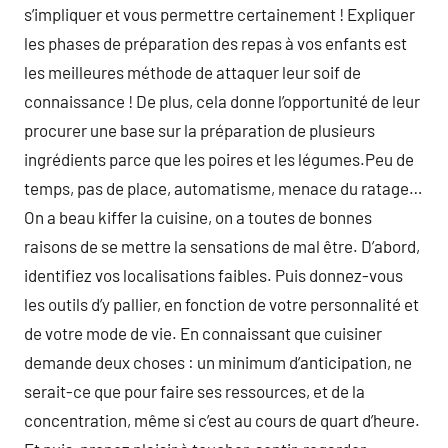
s’impliquer et vous permettre certainement ! Expliquer
les phases de préparation des repas à vos enfants est
les meilleures méthode de attaquer leur soif de
connaissance ! De plus, cela donne l’opportunité de leur
procurer une base sur la préparation de plusieurs
ingrédients parce que les poires et les légumes.Peu de
temps, pas de place, automatisme, menace du ratage…
On a beau kiffer la cuisine, on a toutes de bonnes
raisons de se mettre la sensations de mal être. D’abord,
identifiez vos localisations faibles. Puis donnez-vous
les outils d’y pallier, en fonction de votre personnalité et
de votre mode de vie. En connaissant que cuisiner
demande deux choses : un minimum d’anticipation, ne
serait-ce que pour faire ses ressources, et de la
concentration, même si c’est au cours de quart d’heure.