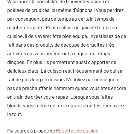
Vous aurez la possibilité de trouver beaucoup de
poêlées de crudités, ou même d’oignons ! Vous perdrez
par conséquent peu de temps au certain temps de
mijoter des plats. Pour réaliser un gain de temps en
cuisine, il de s’avérer être bien équipé. Investissez de ce
fait dans des produits de découpe de crudités très
activités qui vous amèneront à gagner un temps
dingoes. En plus, ils permettent aussi d’apporter de
délicieux plats. La cuisson est fréquemment ce qui se
fait de plus long en cuisine. N’oubliez par conséquent
pas de préchauffer le hammam quand vous êtes encore
en train de créer votre repas. Lorsque vous faites
blondir vous-même de terre ou vos crudités, recouvrez
le tout.
Ma source à propos de
Recettes de cuisine