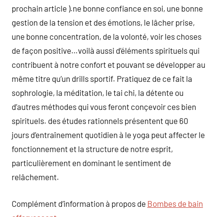
prochain article ).ne bonne confiance en soi, une bonne
gestion de la tension et des émotions, le lâcher prise,
une bonne concentration, de la volonté, voir les choses
de façon positive…voilà aussi d’éléments spirituels qui
contribuent à notre confort et pouvant se développer au
même titre qu’un drills sportif. Pratiquez de ce fait la
sophrologie, la méditation, le tai chi, la détente ou
d’autres méthodes qui vous feront conçevoir ces bien
spirituels. des études rationnels présentent que 60
jours d’entraînement quotidien à le yoga peut affecter le
fonctionnement et la structure de notre esprit,
particulièrement en dominant le sentiment de
relâchement.
Complément d’information à propos de
Bombes de bain