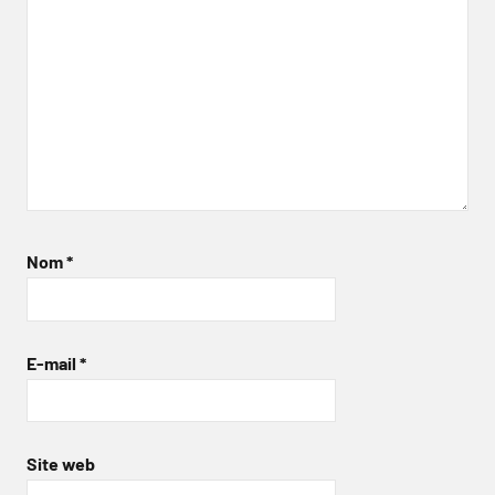
Nom
*
E-mail
*
Site web