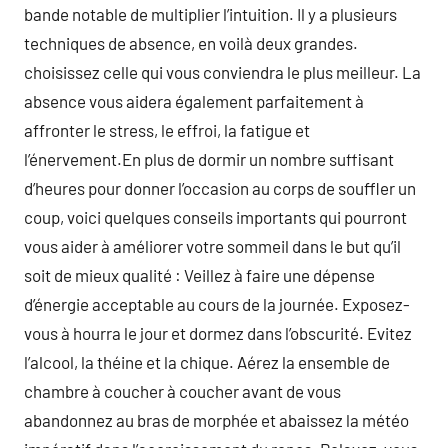
bande notable de multiplier l’intuition. Il y a plusieurs
techniques de absence, en voilà deux grandes.
choisissez celle qui vous conviendra le plus meilleur. La
absence vous aidera également parfaitement à
affronter le stress, le effroi, la fatigue et
l’énervement.En plus de dormir un nombre suffisant
d’heures pour donner l’occasion au corps de souffler un
coup, voici quelques conseils importants qui pourront
vous aider à améliorer votre sommeil dans le but qu’il
soit de mieux qualité : Veillez à faire une dépense
d’énergie acceptable au cours de la journée. Exposez-
vous à hourra le jour et dormez dans l’obscurité. Evitez
l’alcool, la théine et la chique. Aérez la ensemble de
chambre à coucher à coucher avant de vous
abandonnez au bras de morphée et abaissez la météo