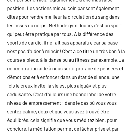
position. Les actions mis au coin par sont également
dites pour rendre meilleur la circulation du sang dans
les tissus du corps. Méthode gym douce, c’est un sport
qui peut être pratiqué par tous. A la différence des
sports de cardio, il ne fait pas apparaître car sa base
n’est pas d’aider à mincir ! C’est à ce titre un très bon à la
course à pieds, à la danse ou au fitness par exemple.La
concentration aide à nous sortir profane de pensées et
d’émotions et à enfoncer dans un état de silence. une
fois le creux invité, la vie est plus aiguà« et plus
séduisante. C’est d’ailleurs une bonne label de votre
niveau de empressement : dans le cas où vous vous
sentez calme, doux et que vous avez trouvé être
équilibrés, cela signifie que vous méditez bien. pour
conclure, la méditation permet de lâcher prise et par