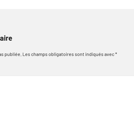
aire
as publiée.
Les champs obligatoires sont indiqués avec
*