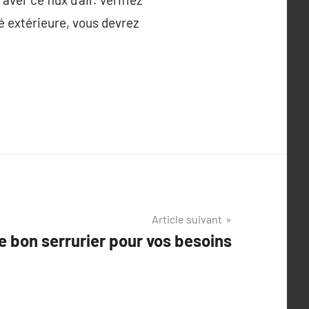
té extérieure, vous devrez
Article suivant
e bon serrurier pour vos besoins