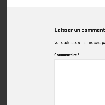
Laisser un comment
Votre adresse e-mail ne sera p
Commentaire
*