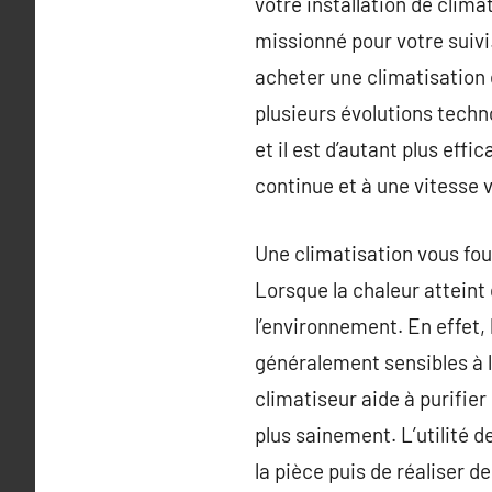
votre installation de clim
missionné pour votre suivi
acheter une climatisation
plusieurs évolutions techno
et il est d’autant plus e
continue et à une vitesse 
Une climatisation vous fou
Lorsque la chaleur atteint
l’environnement. En effet, 
généralement sensibles à 
climatiseur aide à purifier 
plus sainement. L’utilité d
la pièce puis de réaliser d