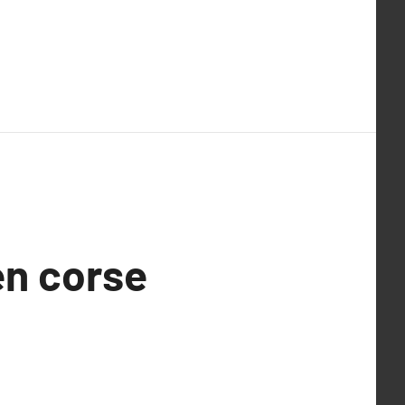
en corse