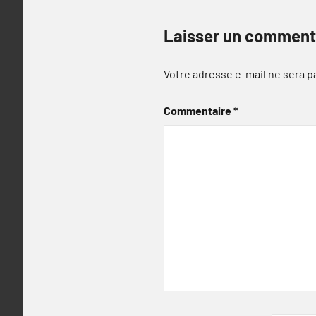
Laisser un comment
Votre adresse e-mail ne sera p
Commentaire
*