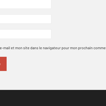
-mail et mon site dans le navigateur pour mon prochain comme