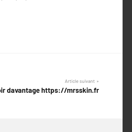
Article suivant
oir davantage https://mrsskin.fr