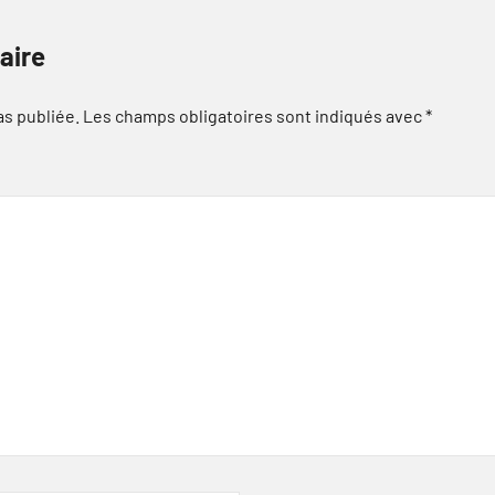
aire
as publiée.
Les champs obligatoires sont indiqués avec
*