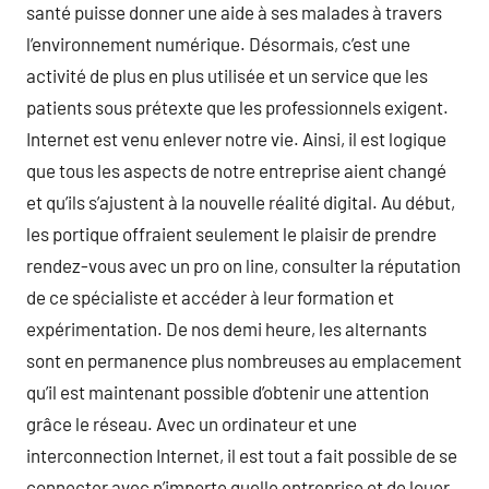
santé puisse donner une aide à ses malades à travers
l’environnement numérique. Désormais, c’est une
activité de plus en plus utilisée et un service que les
patients sous prétexte que les professionnels exigent.
Internet est venu enlever notre vie. Ainsi, il est logique
que tous les aspects de notre entreprise aient changé
et qu’ils s’ajustent à la nouvelle réalité digital. Au début,
les portique offraient seulement le plaisir de prendre
rendez-vous avec un pro on line, consulter la réputation
de ce spécialiste et accéder à leur formation et
expérimentation. De nos demi heure, les alternants
sont en permanence plus nombreuses au emplacement
qu’il est maintenant possible d’obtenir une attention
grâce le réseau. Avec un ordinateur et une
interconnection Internet, il est tout a fait possible de se
connecter avec n’importe quelle entreprise et de louer