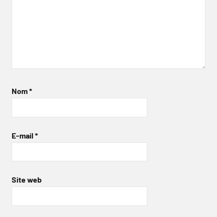
Nom
*
E-mail
*
Site web