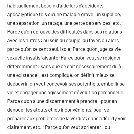
habituellement besoin d’aide lors d’accidents
apocalyptique tels qu’une maladie grave, un supplice,
une séparation, un ratage, une perte de services, etc. ;
Parce qu’on éprouve des difficultés dans ses relations
avec les autres : au sein du couple, du foyer, ou alors
parce qu’on se sent seul, isolé; Parce qu’on juge sa vie
sexuelle insatisfaisante; Parce qu’on veut se résigner
différemment : sans que ce soit nécessairement dû à
une existence il est compliqué, on définit mieux se
découvrir, on veut conçevoir ses potentiels, embellir sa
vie et engager une agissement d’évolution personnelle;
Parce qu’on a une discernement à prendre : pour en
dénouer les atouts et les inconvénients, pour se
préparer aux problèmes de la verdict, dans l’idée d’y voir
clairement, etc. ; Parce qu’on veut s’orienter : ou