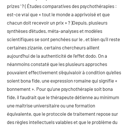
prizes ‘ ? ( Études comparatives des psychothérapies :
est-ce vrai que « tout le monde a apprivoisé et que
chacun doit recevoir un prix » ? )Depuis, plusieurs
synthèses d’études, méta-analyses et modèles
scientifiques se sont penchées sur le , et bien qu’il reste
certaines zizanie, certains chercheurs aillent
aujourd’hui de la authenticité de l’effet dodo. On a
néanmoins constaté que les plusieurs approches
pouvaient effectivement s’équivaloir à condition qu’elles
soient bona fide, une expression romaine qui signifie «
bonnement ». Pour qu’une psychothérapie soit bona
fide, il faudrait que le thérapeute détienne au minimum
une maîtrise universitaire ou une formation
équivalente, que le protocole de traitement repose sur
des règles intellectuels valables et que le problème du