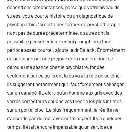
dépend des circonstances, parce que votre niveau de
stress, votre courte histoire ou un diagnostique de
psychopathie. ‘ si certaines formes de psychothérapie
n’ont pas de durée prédéterminée, d’autres ont la
possibilité penser énième ennui prompt lors d’une
période assez courte ‘, ajoute le dr Dalack. Énormément
de personne ont une préjugé de la manière dont se
déroule une séance chez le psychiatre, fondée
seulement sur ce qu’ils ont lu ou vu à la télé ou au ciné.
Ils suggèrent notamment qu’il faut forcément s’allonger
sur un canapé-lit, alors qu’un homme aux gris avec des
verres correcteurs couche vos théorie les plus intimes
sur un porte-bloc. Le plus fréquemment, la réalité ne
s’accorde pas du tout avec cette aspect.Il y a quelques
temps, il était encore impensable qu’un service de