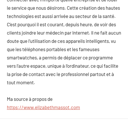
le service que nous désirons. Cette création des hautes
technologies est aussi arrivée au secteur de la santé.
C’est pourquoi il est courant, depuis heure, de voir des
clients joindre leur médecin par Internet. Il ne fait aucun
doute que l’utilisation de ces appareils intelligents, vu
que les téléphones portables et les fameuses
smartwatches, a permis de déplacer ce programme
vers l’autre espace, unique à l’ordinateur, ce qui facilite
la prise de contact avec le professionnel partout et à
tout moment.
Ma source à propos de
https://www.elizabethmassot.com