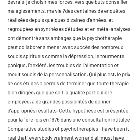
devrais-je choisir mes forces, vers que buts conseiller
ma agissements, ma vie ?des centaines de enquêtes
réalisées depuis quelques dizaines d’années, et
regroupées en synthèses d’études et en méta-analyses,
ont démontré sans ambages que la psychothérapie
peut collaborer à mener avec succès des nombreux
soucis spirituels comme la dépression, le tourmente
panique, l’anxiété, les troubles de l’alimentation et
moult soucis de la personnalisation. Qui plus est, le prix
de ces études a permis de terminer que toute thérapie
bien dirigée, quelque soit la qualité particulière
employée, a de grandes possibilités de donner
d’appropriés résultats. Cette hypothèse est présentée
pour la 1ère fois en 1976 dans une consultation intitulée
Comparative studies of psychotherapies : have been it
real that ‘ everybody vraiment won and all must have