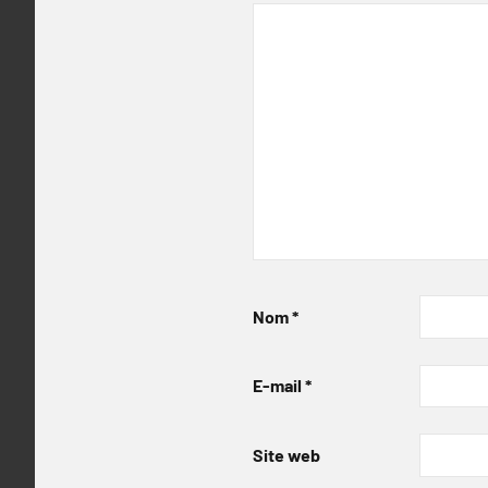
Nom
*
E-mail
*
Site web