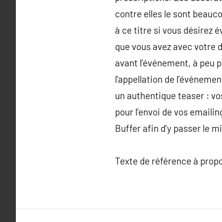
contre elles le sont beauc
à ce titre si vous désirez
que vous avez avec votre d
avant l’événement, à peu p
l’appellation de l’événement
un authentique teaser : vos
pour l’envoi de vos emailin
Buffer afin d’y passer le
Texte de référence à prop