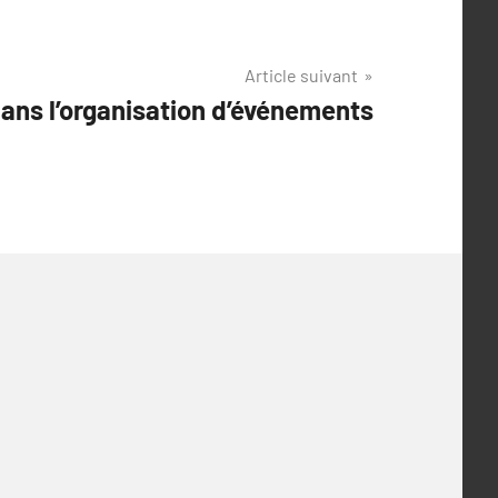
Article suivant
dans l’organisation d’événements