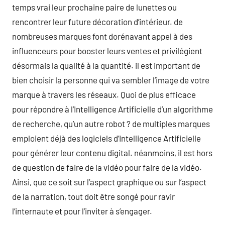
temps vrai leur prochaine paire de lunettes ou
rencontrer leur future décoration d’intérieur. de
nombreuses marques font dorénavant appel à des
influenceurs pour booster leurs ventes et privilégient
désormais la qualité à la quantité. il est important de
bien choisir la personne qui va sembler l’image de votre
marque à travers les réseaux. Quoi de plus efficace
pour répondre à l’Intelligence Artificielle d’un algorithme
de recherche, qu’un autre robot ? de multiples marques
emploient déjà des logiciels d’Intelligence Artificielle
pour générer leur contenu digital. néanmoins, il est hors
de question de faire de la vidéo pour faire de la vidéo.
Ainsi, que ce soit sur l’aspect graphique ou sur l’aspect
de la narration, tout doit être songé pour ravir
l’internaute et pour l’inviter à s’engager.