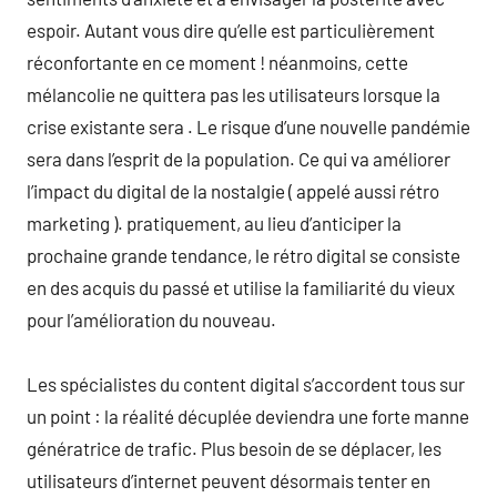
espoir. Autant vous dire qu’elle est particulièrement
réconfortante en ce moment ! néanmoins, cette
mélancolie ne quittera pas les utilisateurs lorsque la
crise existante sera . Le risque d’une nouvelle pandémie
sera dans l’esprit de la population. Ce qui va améliorer
l’impact du digital de la nostalgie ( appelé aussi rétro
marketing ). pratiquement, au lieu d’anticiper la
prochaine grande tendance, le rétro digital se consiste
en des acquis du passé et utilise la familiarité du vieux
pour l’amélioration du nouveau.
Les spécialistes du content digital s’accordent tous sur
un point : la réalité décuplée deviendra une forte manne
génératrice de trafic. Plus besoin de se déplacer, les
utilisateurs d’internet peuvent désormais tenter en