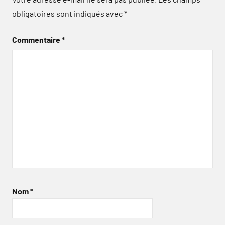
obligatoires sont indiqués avec
*
Commentaire
*
Nom
*