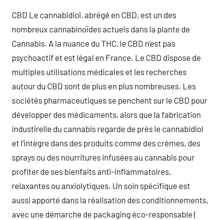
CBD Le cannabidiol, abrégé en CBD, est un des
nombreux cannabinoïdes actuels dans la plante de
Cannabis. A la nuance du THC, le CBD n’est pas
psychoactif et est légal en France. Le CBD dispose de
multiples utilisations médicales et les recherches
autour du CBD sont de plus en plus nombreuses. Les
sociétés pharmaceutiques se penchent sur le CBD pour
développer des médicaments, alors que la fabrication
industirelle du cannabis regarde de près le cannabidiol
et l’intègre dans des produits comme des crèmes, des
sprays ou des nourritures infusées au cannabis pour
profiter de ses bienfaits anti-inflammatoires,
relaxantes ou anxiolytiques. Un soin spécifique est
aussi apporté dans la réalisation des conditionnements,
avec une démarche de packaging éco-responsable (