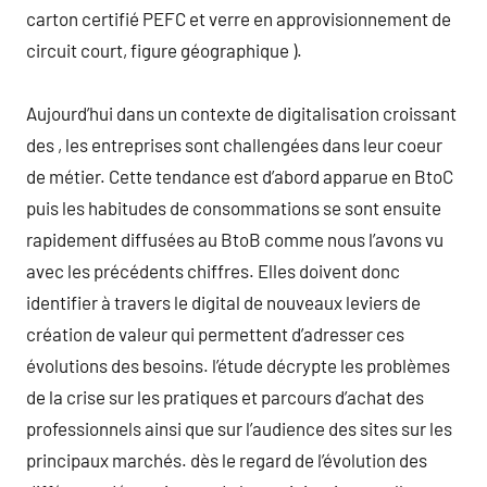
carton certifié PEFC et verre en approvisionnement de
circuit court, figure géographique ).
Aujourd’hui dans un contexte de digitalisation croissant
des , les entreprises sont challengées dans leur coeur
de métier. Cette tendance est d’abord apparue en BtoC
puis les habitudes de consommations se sont ensuite
rapidement diffusées au BtoB comme nous l’avons vu
avec les précédents chiffres. Elles doivent donc
identifier à travers le digital de nouveaux leviers de
création de valeur qui permettent d’adresser ces
évolutions des besoins. l’étude décrypte les problèmes
de la crise sur les pratiques et parcours d’achat des
professionnels ainsi que sur l’audience des sites sur les
principaux marchés. dès le regard de l’évolution des