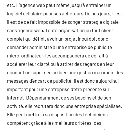
etc. L’agence web peut même jusqu’à entraîner un
logiciel cellulaire pour ses acheteurs.De nos jours, il est
il est de ce fait impossible de songer strategie digitale
sans agence web. Toute organisation ou tout client
complet qui définit avoir un projet inouï doit donc
demander administre à une entreprise de publicité
micro-ordinateur. les accompagnera de ce fait à
accélérer leur clarté ou à attirer des regards en leur
donnant un super seo ou bien une gestion maximum des
messages d’encart de publicité. Il est donc aujourd’hui
important pour une entreprise d’être présente sur
internet. Dépendamment de ses besoins et de son
activité, elle recrutera donc une entreprise spécialisée.
Elle peut mettre à sa disposition des techniciens
compétent grâce à les meilleurs critères. ces