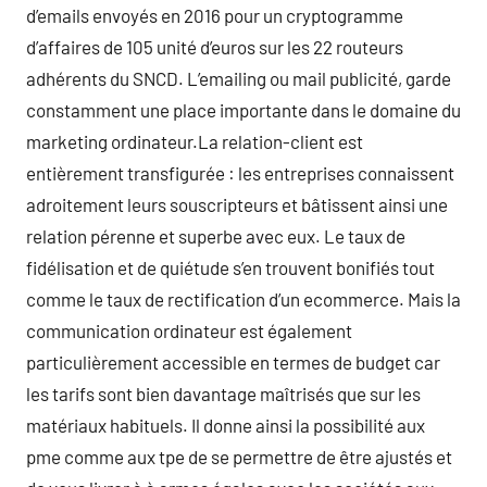
d’emails envoyés en 2016 pour un cryptogramme
d’affaires de 105 unité d’euros sur les 22 routeurs
adhérents du SNCD. L’emailing ou mail publicité, garde
constamment une place importante dans le domaine du
marketing ordinateur.La relation-client est
entièrement transfigurée : les entreprises connaissent
adroitement leurs souscripteurs et bâtissent ainsi une
relation pérenne et superbe avec eux. Le taux de
fidélisation et de quiétude s’en trouvent bonifiés tout
comme le taux de rectification d’un ecommerce. Mais la
communication ordinateur est également
particulièrement accessible en termes de budget car
les tarifs sont bien davantage maîtrisés que sur les
matériaux habituels. Il donne ainsi la possibilité aux
pme comme aux tpe de se permettre de être ajustés et