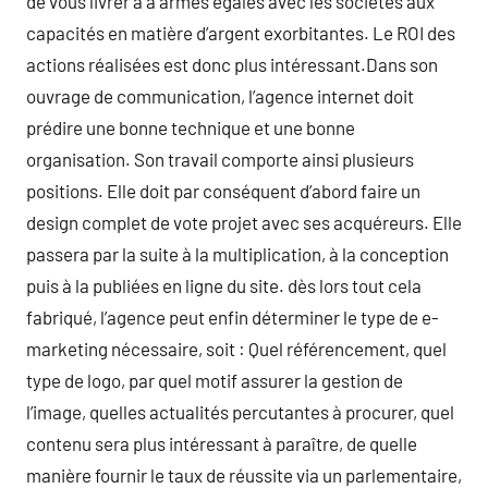
de vous livrer à à armes égales avec les sociétés aux
capacités en matière d’argent exorbitantes. Le ROI des
actions réalisées est donc plus intéressant.Dans son
ouvrage de communication, l’agence internet doit
prédire une bonne technique et une bonne
organisation. Son travail comporte ainsi plusieurs
positions. Elle doit par conséquent d’abord faire un
design complet de vote projet avec ses acquéreurs. Elle
passera par la suite à la multiplication, à la conception
puis à la publiées en ligne du site. dès lors tout cela
fabriqué, l’agence peut enfin déterminer le type de e-
marketing nécessaire, soit : Quel référencement, quel
type de logo, par quel motif assurer la gestion de
l’image, quelles actualités percutantes à procurer, quel
contenu sera plus intéressant à paraître, de quelle
manière fournir le taux de réussite via un parlementaire,