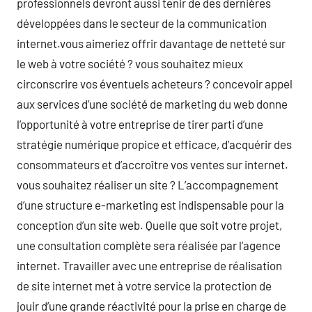
professionnels devront aussi tenir de des dernières
développées dans le secteur de la communication
internet.vous aimeriez offrir davantage de netteté sur
le web à votre société ? vous souhaitez mieux
circonscrire vos éventuels acheteurs ? concevoir appel
aux services d’une société de marketing du web donne
l’opportunité à votre entreprise de tirer parti d’une
stratégie numérique propice et efficace, d’acquérir des
consommateurs et d’accroître vos ventes sur internet.
vous souhaitez réaliser un site ? L’accompagnement
d’une structure e-marketing est indispensable pour la
conception d’un site web. Quelle que soit votre projet,
une consultation complète sera réalisée par l’agence
internet. Travailler avec une entreprise de réalisation
de site internet met à votre service la protection de
jouir d’une grande réactivité pour la prise en charge de