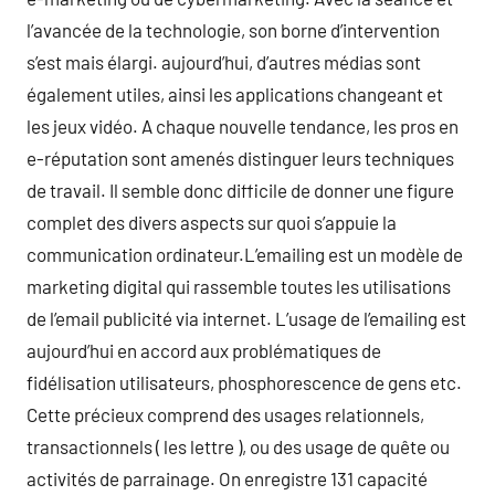
l’avancée de la technologie, son borne d’intervention
s’est mais élargi. aujourd’hui, d’autres médias sont
également utiles, ainsi les applications changeant et
les jeux vidéo. A chaque nouvelle tendance, les pros en
e-réputation sont amenés distinguer leurs techniques
de travail. Il semble donc difficile de donner une figure
complet des divers aspects sur quoi s’appuie la
communication ordinateur.L’emailing est un modèle de
marketing digital qui rassemble toutes les utilisations
de l’email publicité via internet. L’usage de l’emailing est
aujourd’hui en accord aux problématiques de
fidélisation utilisateurs, phosphorescence de gens etc.
Cette précieux comprend des usages relationnels,
transactionnels ( les lettre ), ou des usage de quête ou
activités de parrainage. On enregistre 131 capacité