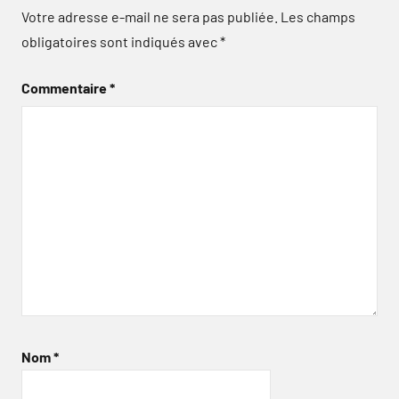
Votre adresse e-mail ne sera pas publiée.
Les champs
obligatoires sont indiqués avec
*
Commentaire
*
Nom
*