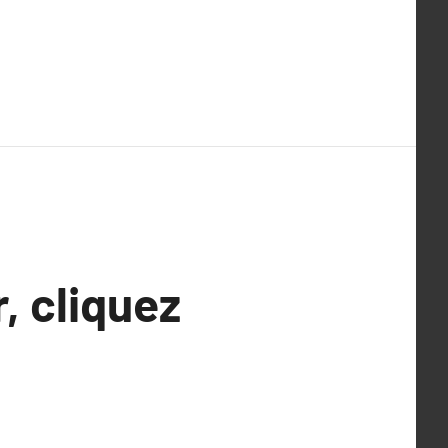
, cliquez