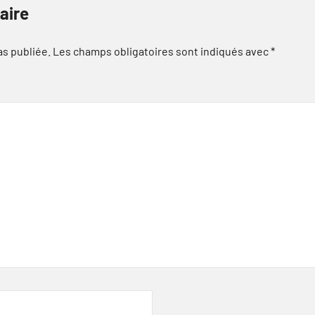
aire
as publiée.
Les champs obligatoires sont indiqués avec
*