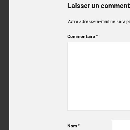
Laisser un comment
Votre adresse e-mail ne sera p
Commentaire
*
Nom
*