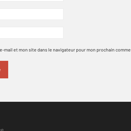
-mail et mon site dans le navigateur pour mon prochain comme
ee.