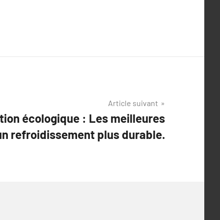
Article suivant
tion écologique : Les meilleures
un refroidissement plus durable.