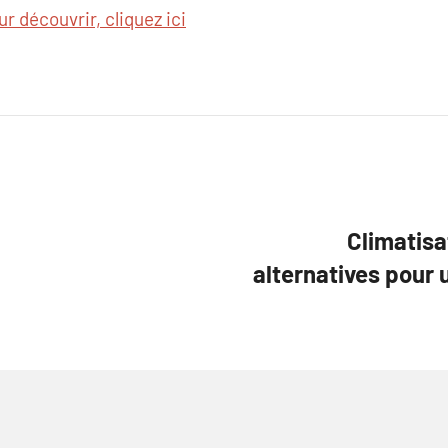
ur découvrir, cliquez ici
Climatisa
alternatives pour 