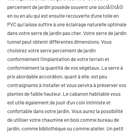
percement de jardin possède souvent une sociÃ©tÃ©
en ou en alu qui est ensuite recouverte d’une toile en
PVC qui laisse suffire à une éclairage naturelle optimale
dans votre serre de jardin pas cher. Votre serre de jardin
tunnel peut obtenir différentes dimensions. Vous
choisirez votre serre percement de jardin
conformément l’implantation de votre terrain et
conformément la quantité de vos végétaux. La serre à
prix abordable accordéon, quant à elle, est peu
contraignante à installer et vous servira à préserver vos
plantes de faible hauteur. Le cabanon habitable vous
est utile également de jouir d’un coin intimiste et
confortable dans votre jardin. Vous aurez la possibilité
de utiliser votre chaumine en bois comme bureau de
jardin, comme bibliothèque ou comme atelier. Un petit