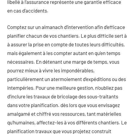
libellé à l’assurance représente une garantie efficace
en cas d’accidents.
Comptez sur un almanach d’intervention afin d’efficace
planifier chacun de vos chantiers. Le plus difficile sert à
à assurer la prise en compte de toutes leurs difficultés,
mais également à les compter autant en qu’en temps
nécessaires. En détenant une marge de temps, vous
pourrez mieux à vivre les impondérables,
particulièrement un atermoiement d’expéditions ou des
intempéries. Pour une meilleure gestion, n’oubliez pas
d’inclure les travaux de bricolage des sous-traitants
dans votre planification. dès lors que vous envisagez
amalgamé et chiffré vos ressources, tant matérielles
qu’humaines, affectez-les à vos différents chantiers. Le
planification travaux que vous projetez construit