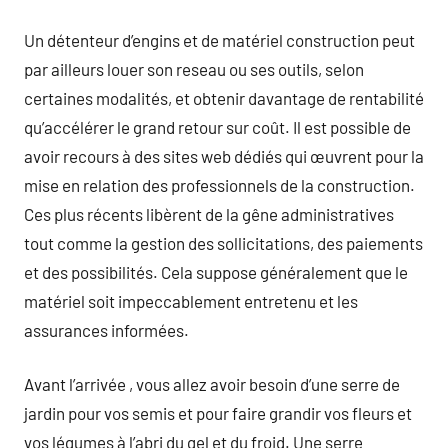
Un détenteur d’engins et de matériel construction peut
par ailleurs louer son reseau ou ses outils, selon
certaines modalités, et obtenir davantage de rentabilité
qu’accélérer le grand retour sur coût. Il est possible de
avoir recours à des sites web dédiés qui œuvrent pour la
mise en relation des professionnels de la construction.
Ces plus récents libèrent de la gêne administratives
tout comme la gestion des sollicitations, des paiements
et des possibilités. Cela suppose généralement que le
matériel soit impeccablement entretenu et les
assurances informées.
Avant l’arrivée , vous allez avoir besoin d’une serre de
jardin pour vos semis et pour faire grandir vos fleurs et
vos légumes à l’abri du gel et du froid. Une serre