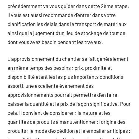
précédemment va vous guider dans cette 2ème étape.
Il vous est aussi recommandé d’entrer dans votre
planification les delais dans le transport de matériaux
ainsi que la jugement d’un lieu de stockage de tout ce
dont vous avez besoin pendant les travaux.
L’approvisionnement du chantier se fait généralement
en même temps des besoins : prix, proximité et
disponibilité étant les les plus importants conditions
assorti. une excellente évènement des
approvisionnements pourrait permettre d’en faire
baisser la quantité et le prix de façon significative. Pour
cela, il convient de considérer : la nature et les
quantités de produits à manutentionner ; l’origine des
produits ; le mode d’expédition et le emballer anticipés ;