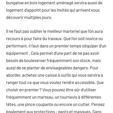
bungalow en bois logement aménagé servira aussi de
logement d’appoint pour les invités qui arrivent vous
découvrir multiples jours.
Il ne faut pas oublier le meilleur marteriel que l’on aura
recours à pour faire du travaux. Que l’on soit novice ou
performant, il faut dans un premier temps s’équiper d’un
équipement . Cela permet d’une part de ne pas avoir
besoin de bouleverser fréquemment son stock, mais
aussi de se planter de envisageables dangers. Pour
aborder, achetez une caisse à outils qui vous servira à
ranger tout ce que vous voulez rendre accessible. Que
choisir en premier ? Vous pouvez être sûr d’utiliser
fréquemment un marteau, un tournevis à différentes
têtes, une pince coupante ou encore un cutter. Pensez
également aux protections : gants et masques. Sans