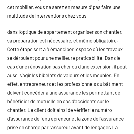
cet mobilier, vous ne serez en mesure d’ pas faire une
multitude de interventions chez vous.
dans l’optique de appartement organiser son chantier,
sa préparation est nécessaire, et même obligatoire.
Cette étape sert à à émanciper l’espace où les travaux
se déroulent pour une meilleure praticabilité. Dans le
cas d’une rénovation pas cher ou d’une extension, il peut
aussi s’agir les bibelots de valeurs et les meubles. En
effet, entrepreneurs et les professionnels du bâtiment
doivent concéder à une assurance les permettant de
bénéficier de mutuelle en cas d’accidents sur le
chantier. Le client doit ainsi de vérifier le numéro
d’assurance de l’entrepreneur et la zone de l’assurance
prise en charge par l’assureur avant de l’engager. La