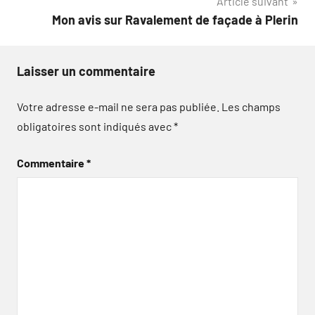
Article suivant
Mon avis sur Ravalement de façade à Plerin
Laisser un commentaire
Votre adresse e-mail ne sera pas publiée.
Les champs
obligatoires sont indiqués avec
*
Commentaire
*