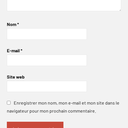
Nom
*
E-mail
*
Site web
Enregistrer mon nom, mon e-mail et mon site dans le
navigateur pour mon prochain commentaire.