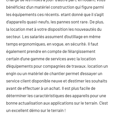
bénéficiez d’un matériel construction qui figure parmi
les équipements ces récents. etant donné que il s’agit
d’appareils quasi-neufs, les pannes sont rare. De plus,
la location met à votre disposition les nouveautés du
secteur. Les salariés assument d’outillage en même
temps ergonomiques, en vogue, en sécurité. Il faut
également prendre en compte de l’élargissement
certain d’une gamme de services avec la location
d’équipements pour compagnies de travaux. location un
engin ou un matériel de chantier permet d’essayer un
service client disponible neuve et d’estimer les souhaits
avant de effectuer à un achat. Il est plus facile de
déterminer les caractéristiques des appareils pour une
bonne actualisation aux applications sur le terrain. C’est
un excellent démo sur le terrain !