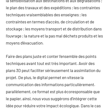
la sensibilisation aux destinations et aux dégradations ;
le plan des travaux et des expéditions ; les contraintes
techniques vraisemblables des enseignes ; les
contraintes en termes d’accès, de circulation et de
stockage ; les moyens transport et de distribution dans
l’ouvrage ; la nature et la pas mal déchets produits et les
moyens d’évacuation.
Faire des plans juste et conter l’ensemble des points
techniques avant tout est très important. Avoir des
plans 3D peut faciliter sérieusement la assimilation du
projet. De plus, le digital permet en vitesse la
communication des informations particulièrement.
parallèlement, ce format est plus écoresponsable que
le papier, ainsi, nous vous suggérons d’intégrer cette
idée pour réduire votre impact écologique. Dans le cas