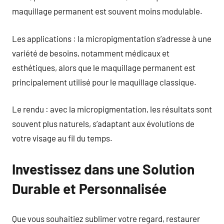
maquillage permanent est souvent moins modulable.
Les applications : la micropigmentation s’adresse à une
variété de besoins, notamment médicaux et
esthétiques, alors que le maquillage permanent est
principalement utilisé pour le maquillage classique.
Le rendu : avec la micropigmentation, les résultats sont
souvent plus naturels, s’adaptant aux évolutions de
votre visage au fil du temps.
Investissez dans une Solution
Durable et Personnalisée
Que vous souhaitiez sublimer votre regard, restaurer