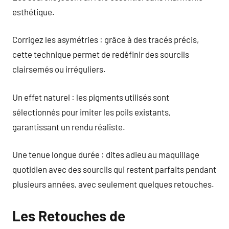
esthétique.
Corrigez les asymétries : grâce à des tracés précis,
cette technique permet de redéfinir des sourcils
clairsemés ou irréguliers.
Un effet naturel : les pigments utilisés sont
sélectionnés pour imiter les poils existants,
garantissant un rendu réaliste.
Une tenue longue durée : dites adieu au maquillage
quotidien avec des sourcils qui restent parfaits pendant
plusieurs années, avec seulement quelques retouches.
Les Retouches de