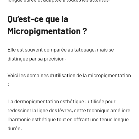
Qu’est-ce que la
Micropigmentation ?
Elle est souvent comparée au tatouage, mais se
distingue par sa précision.
Voici les domaines d’utilisation de la micropigmentation
:
La dermopigmentation esthétique : utilisée pour
redessiner la ligne des lèvres, cette technique améliore
l’harmonie esthétique tout en offrant une tenue longue
durée.