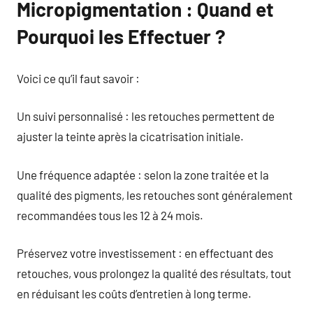
Micropigmentation : Quand et
Pourquoi les Effectuer ?
Voici ce qu’il faut savoir :
Un suivi personnalisé : les retouches permettent de
ajuster la teinte après la cicatrisation initiale.
Une fréquence adaptée : selon la zone traitée et la
qualité des pigments, les retouches sont généralement
recommandées tous les 12 à 24 mois.
Préservez votre investissement : en effectuant des
retouches, vous prolongez la qualité des résultats, tout
en réduisant les coûts d’entretien à long terme.