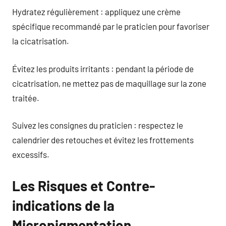
Hydratez régulièrement : appliquez une crème
spécifique recommandé par le praticien pour favoriser
la cicatrisation.
Évitez les produits irritants : pendant la période de
cicatrisation, ne mettez pas de maquillage sur la zone
traitée.
Suivez les consignes du praticien : respectez le
calendrier des retouches et évitez les frottements
excessifs.
Les Risques et Contre-
indications de la
Micropigmentation