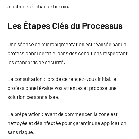
ajustables à chaque besoin.
Les Étapes Clés du Processus
Une séance de micropigmentation est réalisée par un
professionnel certifié, dans des conditions respectant
les standards de sécurité.
La consultation : lors de ce rendez-vous initial, le
professionnel évalue vos attentes et propose une
solution personnalisée.
La préparation : avant de commencer, la zone est
nettoyée et désinfectée pour garantir une application
sans risque.