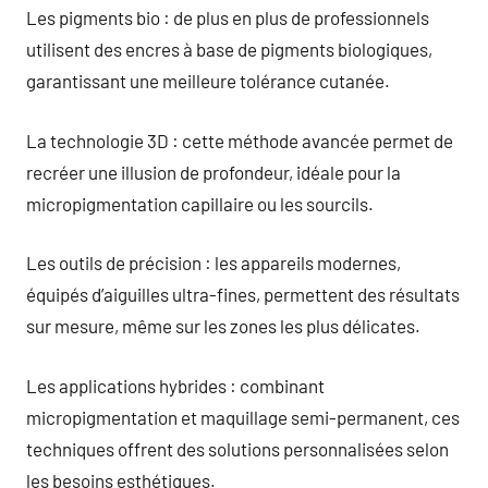
Les pigments bio : de plus en plus de professionnels
utilisent des encres à base de pigments biologiques,
garantissant une meilleure tolérance cutanée.
La technologie 3D : cette méthode avancée permet de
recréer une illusion de profondeur, idéale pour la
micropigmentation capillaire ou les sourcils.
Les outils de précision : les appareils modernes,
équipés d’aiguilles ultra-fines, permettent des résultats
sur mesure, même sur les zones les plus délicates.
Les applications hybrides : combinant
micropigmentation et maquillage semi-permanent, ces
techniques offrent des solutions personnalisées selon
les besoins esthétiques.