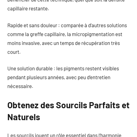
capillaire restante.
Rapide et sans douleur : comparée à d’autres solutions
comme la greffe capillaire, la micropigmentation est
moins invasive, avec un temps de récupération très
court.
Une solution durable : les pigments restent visibles
pendant plusieurs années, avec peu d’entretien
nécessaire.
Obtenez des Sourcils Parfaits et
Naturels
Les sourcils jouent un rôle essentiel dans l’harmonie