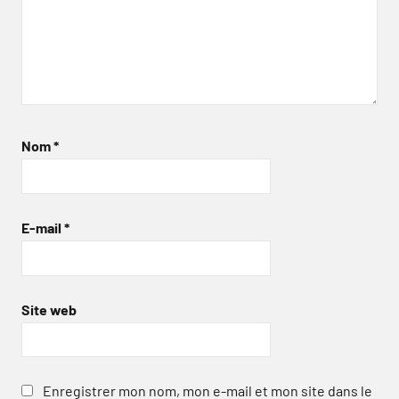
Nom
*
E-mail
*
Site web
Enregistrer mon nom, mon e-mail et mon site dans le