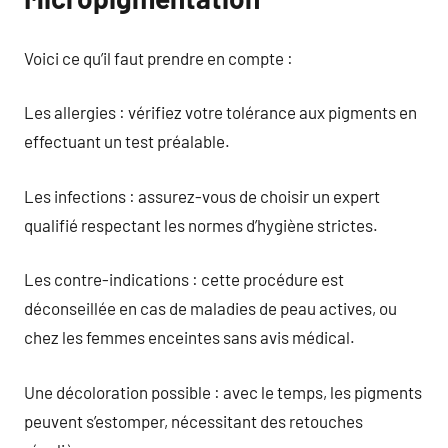
Voici ce qu’il faut prendre en compte :
Les allergies : vérifiez votre tolérance aux pigments en
effectuant un test préalable.
Les infections : assurez-vous de choisir un expert
qualifié respectant les normes d’hygiène strictes.
Les contre-indications : cette procédure est
déconseillée en cas de maladies de peau actives, ou
chez les femmes enceintes sans avis médical.
Une décoloration possible : avec le temps, les pigments
peuvent s’estomper, nécessitant des retouches