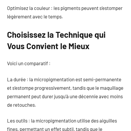
Optimisez la couleur : les pigments peuvent s’estomper
légèrement avec le temps.
Choisissez la Technique qui
Vous Convient le Mieux
Voici un comparatif :
La durée : la micropigmentation est semi-permanente
et s’estompe progressivement, tandis que le maquillage
permanent peut durer jusqu’à une décennie avec moins
de retouches.
Les outils : la micropigmentation utilise des aiguilles
fines, permettant un effet subtil, tandis que le