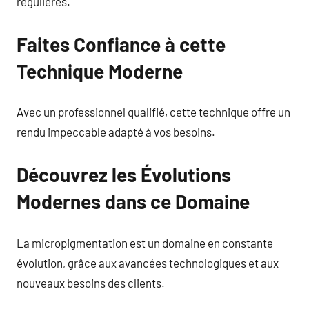
régulières.
Faites Confiance à cette
Technique Moderne
Avec un professionnel qualifié, cette technique offre un
rendu impeccable adapté à vos besoins.
Découvrez les Évolutions
Modernes dans ce Domaine
La micropigmentation est un domaine en constante
évolution, grâce aux avancées technologiques et aux
nouveaux besoins des clients.