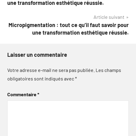
de
une transformation esthétique réussie.
l’article
Article suivant
Micropigmentation : tout ce qu’il faut savoir pour
une transformation esthétique réussie.
Laisser un commentaire
Votre adresse e-mail ne sera pas publiée.
Les champs
obligatoires sont indiqués avec
*
Commentaire
*