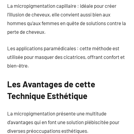
La micropigmentation capillaire : idéale pour créer
l’illusion de cheveux, elle convient aussi bien aux
hommes qu’aux femmes en quête de solutions contre la
perte de cheveux.
Les applications paramédicales : cette méthode est
utilisée pour masquer des cicatrices, offrant confort et
bien-être.
Les Avantages de cette
Technique Esthétique
La micropigmentation présente une multitude
d’avantages qui en font une solution plébiscitée pour
diverses préoccupations esthétiques.