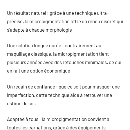
Un résultat naturel : grâce à une technique ultra-
précise, la micropigmentation offre un rendu discret qui
s’adapte à chaque morphologie.
Une solution longue durée : contrairement au
maquillage classique, la micropigmentation tient
plusieurs années avec des retouches minimales, ce qui
en fait une option économique.
Un regain de confiance : que ce soit pour masquer une
imperfection, cette technique aide à retrouver une
estime de soi.
Adaptée à tous : la micropigmentation convient à
toutes les carnations, grâce à des équipements