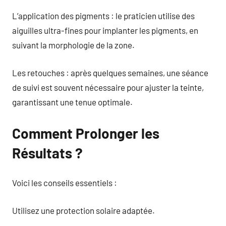
L’application des pigments : le praticien utilise des
aiguilles ultra-fines pour implanter les pigments, en
suivant la morphologie de la zone.
Les retouches : après quelques semaines, une séance
de suivi est souvent nécessaire pour ajuster la teinte,
garantissant une tenue optimale.
Comment Prolonger les
Résultats ?
Voici les conseils essentiels :
Utilisez une protection solaire adaptée.