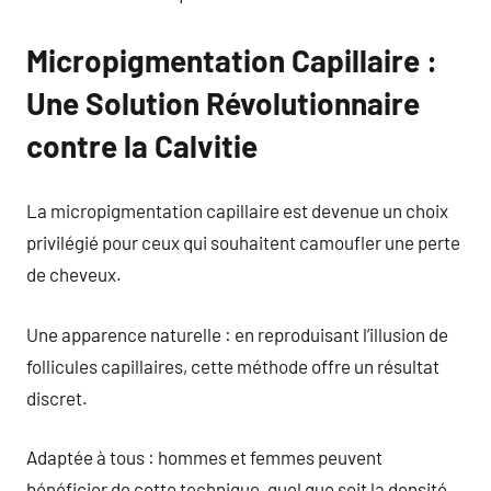
Micropigmentation Capillaire :
Une Solution Révolutionnaire
contre la Calvitie
La micropigmentation capillaire est devenue un choix
privilégié pour ceux qui souhaitent camoufler une perte
de cheveux.
Une apparence naturelle : en reproduisant l’illusion de
follicules capillaires, cette méthode offre un résultat
discret.
Adaptée à tous : hommes et femmes peuvent
bénéficier de cette technique, quel que soit la densité