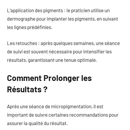
L’application des pigments : le praticien utilise un
dermographe pour implanter les pigments, en suivant
les lignes prédéfinies.
Les retouches : après quelques semaines, une séance
de suivi est souvent nécessaire pour intensifier les
résultats, garantissant une tenue optimale.
Comment Prolonger les
Résultats ?
Après une séance de micropigmentation, il est
important de suivre certaines recommandations pour
assurer la qualité du résultat.