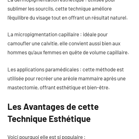
sublimer les sourcils, cette technique améliore
l’équilibre du visage tout en offrant un résultat naturel.
La micropigmentation capillaire : idéale pour
camoufler une calvitie, elle convient aussi bien aux
hommes qu’aux femmes en quête de volume capillaire.
Les applications paramédicales : cette méthode est
utilisée pour recréer une aréole mammaire après une
mastectomie, offrant esthétique et bien-être.
Les Avantages de cette
Technique Esthétique
Voici pourquoi elle est si populaire :