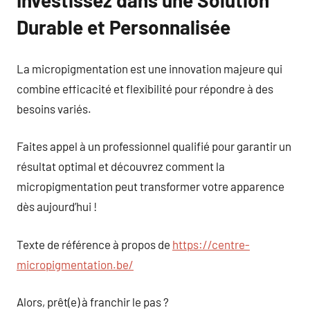
Investissez dans une Solution
Durable et Personnalisée
La micropigmentation est une innovation majeure qui
combine efficacité et flexibilité pour répondre à des
besoins variés.
Faites appel à un professionnel qualifié pour garantir un
résultat optimal et découvrez comment la
micropigmentation peut transformer votre apparence
dès aujourd’hui !
Texte de référence à propos de
https://centre-
micropigmentation.be/
Alors, prêt(e) à franchir le pas ?