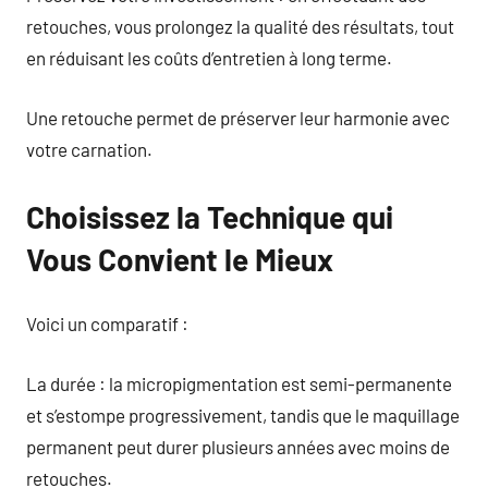
retouches, vous prolongez la qualité des résultats, tout
en réduisant les coûts d’entretien à long terme.
Une retouche permet de préserver leur harmonie avec
votre carnation.
Choisissez la Technique qui
Vous Convient le Mieux
Voici un comparatif :
La durée : la micropigmentation est semi-permanente
et s’estompe progressivement, tandis que le maquillage
permanent peut durer plusieurs années avec moins de
retouches.