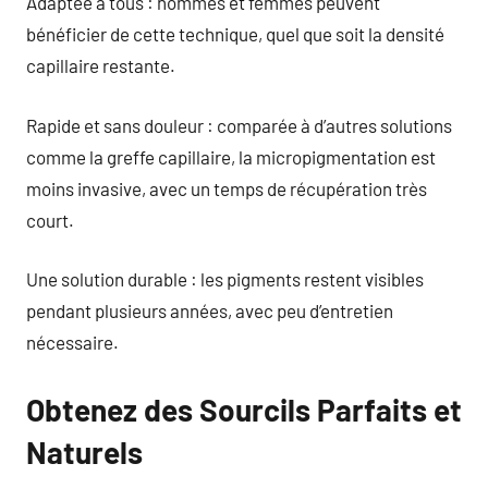
Adaptée à tous : hommes et femmes peuvent
bénéficier de cette technique, quel que soit la densité
capillaire restante.
Rapide et sans douleur : comparée à d’autres solutions
comme la greffe capillaire, la micropigmentation est
moins invasive, avec un temps de récupération très
court.
Une solution durable : les pigments restent visibles
pendant plusieurs années, avec peu d’entretien
nécessaire.
Obtenez des Sourcils Parfaits et
Naturels