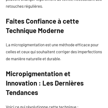
retouches régulières.
Faites Confiance à cette
Technique Moderne
La micropigmentation est une méthode efficace pour
celles et ceux qui souhaitent corriger des imperfections
de manière naturelle et durable.
Micropigmentation et
Innovation : Les Dernières
Tendances
Voici ce qui révolutionne cette technique :