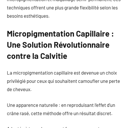
techniques offrent une plus grande flexibilité selon les
besoins esthétiques.
Micropigmentation Capillaire :
Une Solution Révolutionnaire
contre la Calvitie
La micropigmentation capillaire est devenue un choix
privilégié pour ceux qui souhaitent camoufler une perte
de cheveux.
Une apparence naturelle : en reproduisant l’effet d’un
crâne rasé, cette méthode offre un résultat discret.