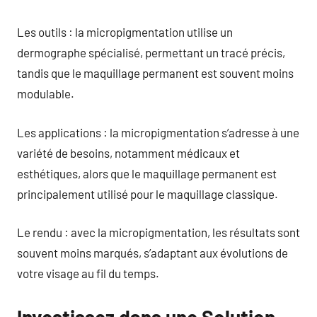
Les outils : la micropigmentation utilise un
dermographe spécialisé, permettant un tracé précis,
tandis que le maquillage permanent est souvent moins
modulable.
Les applications : la micropigmentation s’adresse à une
variété de besoins, notamment médicaux et
esthétiques, alors que le maquillage permanent est
principalement utilisé pour le maquillage classique.
Le rendu : avec la micropigmentation, les résultats sont
souvent moins marqués, s’adaptant aux évolutions de
votre visage au fil du temps.