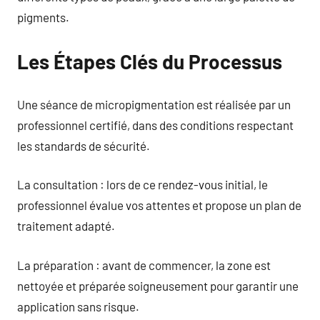
pigments.
Les Étapes Clés du Processus
Une séance de micropigmentation est réalisée par un
professionnel certifié, dans des conditions respectant
les standards de sécurité.
La consultation : lors de ce rendez-vous initial, le
professionnel évalue vos attentes et propose un plan de
traitement adapté.
La préparation : avant de commencer, la zone est
nettoyée et préparée soigneusement pour garantir une
application sans risque.