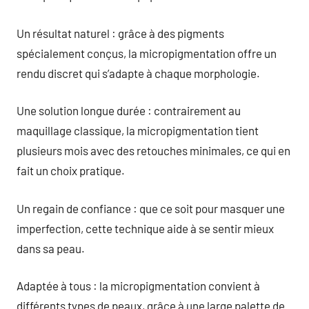
Un résultat naturel : grâce à des pigments
spécialement conçus, la micropigmentation offre un
rendu discret qui s’adapte à chaque morphologie.
Une solution longue durée : contrairement au
maquillage classique, la micropigmentation tient
plusieurs mois avec des retouches minimales, ce qui en
fait un choix pratique.
Un regain de confiance : que ce soit pour masquer une
imperfection, cette technique aide à se sentir mieux
dans sa peau.
Adaptée à tous : la micropigmentation convient à
différents types de peaux, grâce à une large palette de