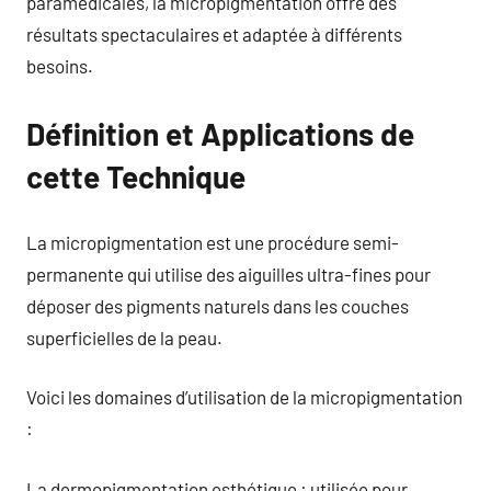
paramédicales, la micropigmentation offre des
résultats spectaculaires et adaptée à différents
besoins.
Définition et Applications de
cette Technique
La micropigmentation est une procédure semi-
permanente qui utilise des aiguilles ultra-fines pour
déposer des pigments naturels dans les couches
superficielles de la peau.
Voici les domaines d’utilisation de la micropigmentation
:
La dermopigmentation esthétique : utilisée pour