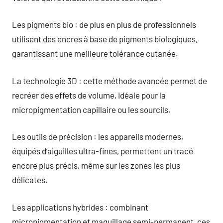
Les pigments bio : de plus en plus de professionnels
utilisent des encres à base de pigments biologiques,
garantissant une meilleure tolérance cutanée.
La technologie 3D : cette méthode avancée permet de
recréer des effets de volume, idéale pour la
micropigmentation capillaire ou les sourcils.
Les outils de précision : les appareils modernes,
équipés d’aiguilles ultra-fines, permettent un tracé
encore plus précis, même sur les zones les plus
délicates.
Les applications hybrides : combinant
micropigmentation et maquillage semi-permanent, ces