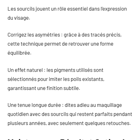
Les sourcils jouent un rôle essentiel dans l’expression
du visage.
Corrigez les asymétries : grâce à des tracés précis,
cette technique permet de retrouver une forme
équilibrée.
Un effet naturel : les pigments utilisés sont
sélectionnés pour imiter les poils existants,
garantissant une finition subtile.
Une tenue longue durée : dites adieu au maquillage
quotidien avec des sourcils qui restent parfaits pendant
plusieurs années, avec seulement quelques retouches.