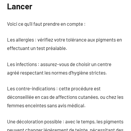
Lancer
Voici ce qu’il faut prendre en compte :
Les allergies : vérifiez votre tolérance aux pigments en
effectuant un test préalable.
Les infections : assurez-vous de choisir un centre
agréé respectant les normes d’hygiène strictes.
Les contre-indications : cette procédure est
déconseillée en cas de affections cutanées, ou chez les
femmes enceintes sans avis médical.
Une décoloration possible : avec le temps, les pigments
peuvent changer légèrement de teinte, nécessitant des