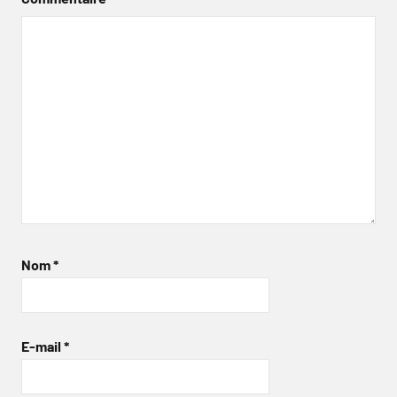
Nom
*
E-mail
*