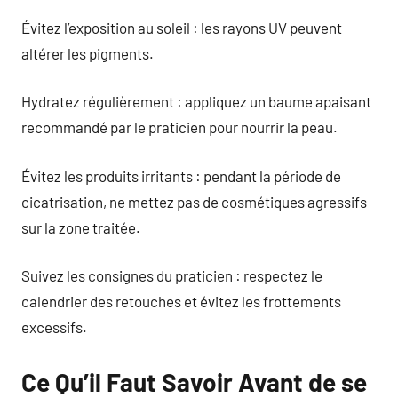
Évitez l’exposition au soleil : les rayons UV peuvent
altérer les pigments.
Hydratez régulièrement : appliquez un baume apaisant
recommandé par le praticien pour nourrir la peau.
Évitez les produits irritants : pendant la période de
cicatrisation, ne mettez pas de cosmétiques agressifs
sur la zone traitée.
Suivez les consignes du praticien : respectez le
calendrier des retouches et évitez les frottements
excessifs.
Ce Qu’il Faut Savoir Avant de se