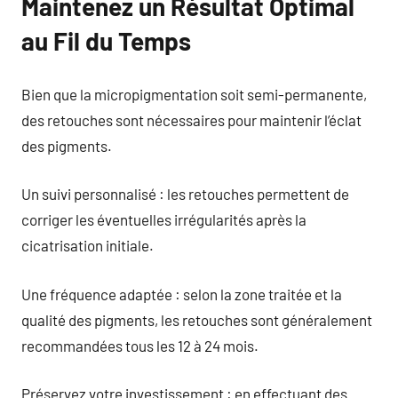
Maintenez un Résultat Optimal
au Fil du Temps
Bien que la micropigmentation soit semi-permanente,
des retouches sont nécessaires pour maintenir l’éclat
des pigments.
Un suivi personnalisé : les retouches permettent de
corriger les éventuelles irrégularités après la
cicatrisation initiale.
Une fréquence adaptée : selon la zone traitée et la
qualité des pigments, les retouches sont généralement
recommandées tous les 12 à 24 mois.
Préservez votre investissement : en effectuant des