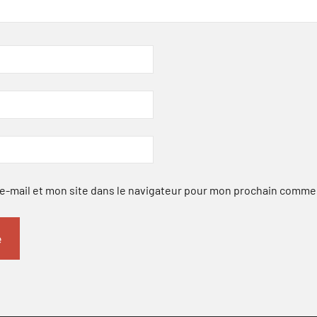
-mail et mon site dans le navigateur pour mon prochain comme