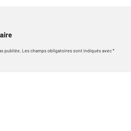
aire
as publiée.
Les champs obligatoires sont indiqués avec
*