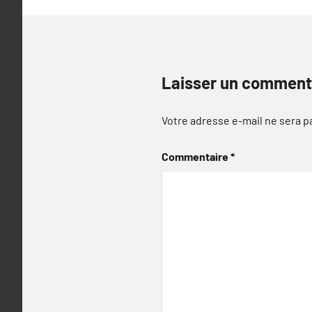
Laisser un comment
Votre adresse e-mail ne sera p
Commentaire
*