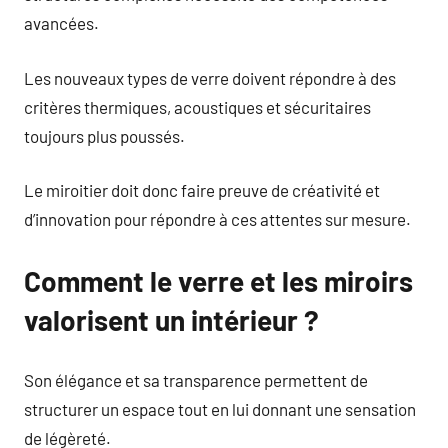
avancées.
Les nouveaux types de verre doivent répondre à des
critères thermiques, acoustiques et sécuritaires
toujours plus poussés.
Le miroitier doit donc faire preuve de créativité et
d’innovation pour répondre à ces attentes sur mesure.
Comment le verre et les miroirs
valorisent un intérieur ?
Son élégance et sa transparence permettent de
structurer un espace tout en lui donnant une sensation
de légèreté.