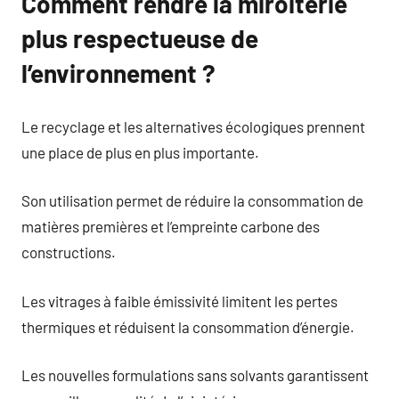
Comment rendre la miroiterie
plus respectueuse de
l’environnement ?
Le recyclage et les alternatives écologiques prennent
une place de plus en plus importante.
Son utilisation permet de réduire la consommation de
matières premières et l’empreinte carbone des
constructions.
Les vitrages à faible émissivité limitent les pertes
thermiques et réduisent la consommation d’énergie.
Les nouvelles formulations sans solvants garantissent