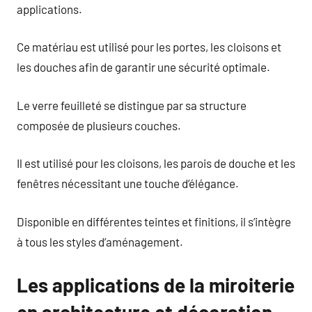
applications.
Ce matériau est utilisé pour les portes, les cloisons et
les douches afin de garantir une sécurité optimale.
Le verre feuilleté se distingue par sa structure
composée de plusieurs couches.
Il est utilisé pour les cloisons, les parois de douche et les
fenêtres nécessitant une touche d’élégance.
Disponible en différentes teintes et finitions, il s’intègre
à tous les styles d’aménagement.
Les applications de la miroiterie
en architecture et décoration