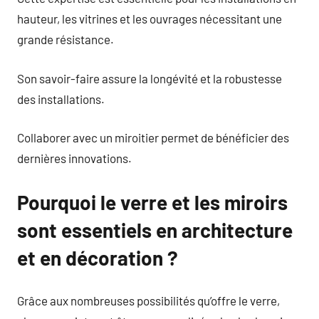
hauteur, les vitrines et les ouvrages nécessitant une
grande résistance.
Son savoir-faire assure la longévité et la robustesse
des installations.
Collaborer avec un miroitier permet de bénéficier des
dernières innovations.
Pourquoi le verre et les miroirs
sont essentiels en architecture
et en décoration ?
Grâce aux nombreuses possibilités qu’offre le verre,