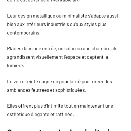
Leur design métallique ou minimaliste s’adapte aussi
bien aux intérieurs industriels qu’aux styles plus
contemporains.
Placés dans une entrée, un salon ou une chambre, ils
agrandissent visuellement l’espace et captent la
lumière.
Le verre teinté gagne en popularité pour créer des
ambiances feutrées et sophistiquées.
Elles offrent plus d’intimité tout en maintenant une
esthétique élégante et raffinée.