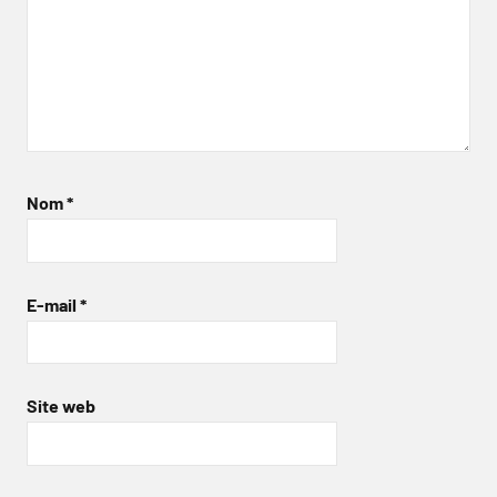
Nom
*
E-mail
*
Site web