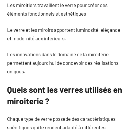
Les miroitiers travaillent le verre pour créer des
éléments fonctionnels et esthétiques.
Le verre et les miroirs apportent luminosité, élégance
et modernité aux intérieurs.
Les innovations dans le domaine de la miroiterie
permettent aujourd’hui de concevoir des réalisations
uniques.
Quels sont les verres utilisés en
miroiterie ?
Chaque type de verre possède des caractéristiques
spécifiques qui le rendent adapté à différentes