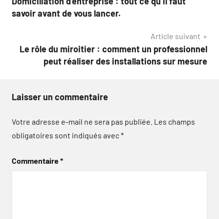
Domiciliation d’entreprise : tout ce qu’il faut
de
savoir avant de vous lancer.
l’article
Article suivant
Le rôle du miroitier : comment un professionnel
peut réaliser des installations sur mesure
Laisser un commentaire
Votre adresse e-mail ne sera pas publiée.
Les champs
obligatoires sont indiqués avec
*
Commentaire
*