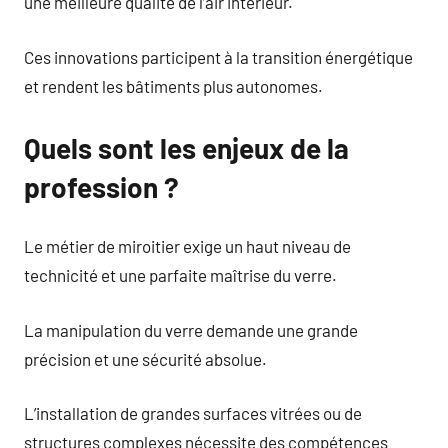
une meilleure qualité de l’air intérieur.
Ces innovations participent à la transition énergétique
et rendent les bâtiments plus autonomes.
Quels sont les enjeux de la
profession ?
Le métier de miroitier exige un haut niveau de
technicité et une parfaite maîtrise du verre.
La manipulation du verre demande une grande
précision et une sécurité absolue.
L’installation de grandes surfaces vitrées ou de
structures complexes nécessite des compétences