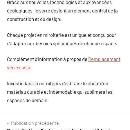
Grâce aux nouvelles technologies et aux avancées
écologiques, le verre devient un élément central de la
construction et du design.
Chaque projet en miroiterie est unique et conçu pour
s’adapter aux besoins spécifiques de chaque espace.
Complément d’information à propos de
Remplacement
verre cassé
Investir dans la miroiterie, c’est faire le choix d’un
matériau durable et indémodable qui sublimera les
espaces de demain.
Navigation
Publication précédente