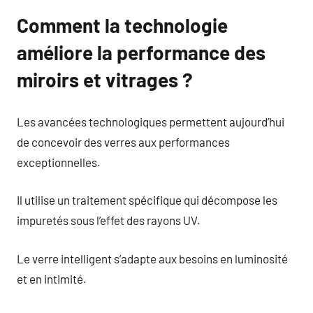
Comment la technologie
améliore la performance des
miroirs et vitrages ?
Les avancées technologiques permettent aujourd’hui
de concevoir des verres aux performances
exceptionnelles.
Il utilise un traitement spécifique qui décompose les
impuretés sous l’effet des rayons UV.
Le verre intelligent s’adapte aux besoins en luminosité
et en intimité.