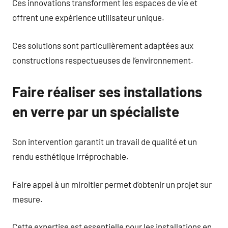
Ces innovations transforment les espaces de vie et
offrent une expérience utilisateur unique.
Ces solutions sont particulièrement adaptées aux
constructions respectueuses de l’environnement.
Faire réaliser ses installations
en verre par un spécialiste
Son intervention garantit un travail de qualité et un
rendu esthétique irréprochable.
Faire appel à un miroitier permet d’obtenir un projet sur
mesure.
Cette expertise est essentielle pour les installations en