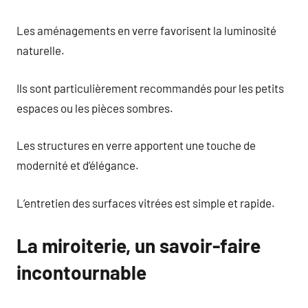
Les aménagements en verre favorisent la luminosité
naturelle.
Ils sont particulièrement recommandés pour les petits
espaces ou les pièces sombres.
Les structures en verre apportent une touche de
modernité et d’élégance.
L’entretien des surfaces vitrées est simple et rapide.
La miroiterie, un savoir-faire
incontournable