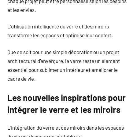
chaque projet peut être personnalisé selon les besoins
et les envies.
L’utilisation intelligente du verre et des miroirs
transforme les espaces et optimise leur confort.
Que ce soit pour une simple décoration ou un projet
architectural d’envergure, le verre reste un élément
essentiel pour sublimer un intérieur et améliorer le
cadre de vie.
Les nouvelles inspirations pour
intégrer le verre et les miroirs
L’intégration du verre et des miroirs dans les espaces
de vie est devenue un véritable art.