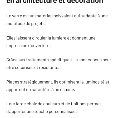
Le verre est un matériau polyvalent qui s’adapte à une
multitude de projets.
Elles laissent circuler la lumière et donnent une
impression d’ouverture.
Grâce aux traitements spécifiques, ils sont conçus pour
être sécurisés et résistants.
Placés stratégiquement, ils optimisent la luminosité et
apportent du caractère à un espace.
Leur large choix de couleurs et de finitions permet
d’apporter une touche personnalisée.