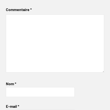
Commentaire
*
Nom
*
E-mail
*