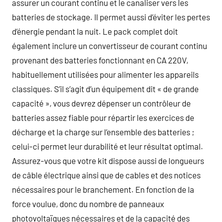
assurer un courant continu et le canaliser vers les
batteries de stockage. Il permet aussi d’éviter les pertes
d’énergie pendant la nuit. Le pack complet doit
également inclure un convertisseur de courant continu
provenant des batteries fonctionnant en CA 220V,
habituellement utilisées pour alimenter les appareils
classiques. S’il s’agit d’un équipement dit « de grande
capacité », vous devrez dépenser un contrôleur de
batteries assez fiable pour répartir les exercices de
décharge et la charge sur l’ensemble des batteries ;
celui-ci permet leur durabilité et leur résultat optimal.
Assurez-vous que votre kit dispose aussi de longueurs
de câble électrique ainsi que de cables et des notices
nécessaires pour le branchement. En fonction de la
force voulue, donc du nombre de panneaux
photovoltaïques nécessaires et de la capacité des