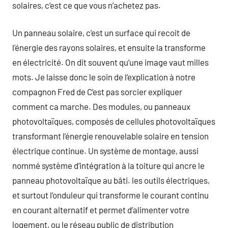
solaires, c’est ce que vous n’achetez pas.
Un panneau solaire, c’est un surface qui recoit de
l’énergie des rayons solaires, et ensuite la transforme
en électricité. On dit souvent qu’une image vaut milles
mots. Je laisse donc le soin de l’explication à notre
compagnon Fred de C’est pas sorcier expliquer
comment ca marche. Des modules, ou panneaux
photovoltaïques, composés de cellules photovoltaïques
transformant l’énergie renouvelable solaire en tension
électrique continue. Un système de montage, aussi
nommé système d’intégration à la toiture qui ancre le
panneau photovoltaïque au bâti. les outils électriques,
et surtout l’onduleur qui transforme le courant continu
en courant alternatif et permet d’alimenter votre
logement, ou le réseau public de distribution