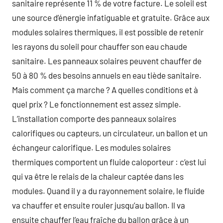
sanitaire représente 11 % de votre facture. Le soleil est
une source d’énergie infatiguable et gratuite. Grâce aux
modules solaires thermiques, il est possible de retenir
les rayons du soleil pour chauffer son eau chaude
sanitaire. Les panneaux solaires peuvent chauffer de
50 à 80 % des besoins annuels en eau tiède sanitaire.
Mais comment ça marche ? A quelles conditions et à
quel prix ? Le fonctionnement est assez simple.
L’installation comporte des panneaux solaires
calorifiques ou capteurs, un circulateur, un ballon et un
échangeur calorifique. Les modules solaires
thermiques comportent un fluide caloporteur : c’est lui
qui va être le relais de la chaleur captée dans les
modules. Quand il y a du rayonnement solaire, le fluide
va chauffer et ensuite rouler jusqu’au ballon. Il va
ensuite chauffer l’eau fraîche du ballon grâce à un