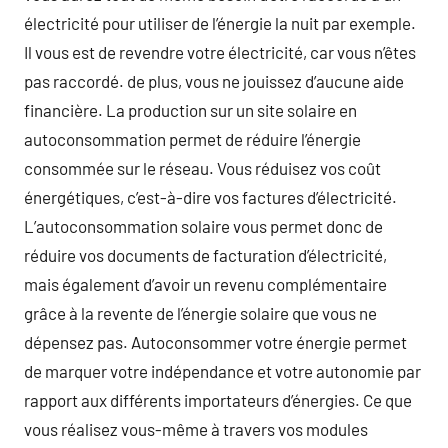
électricité pour utiliser de l’énergie la nuit par exemple.
Il vous est de revendre votre électricité, car vous n’êtes
pas raccordé. de plus, vous ne jouissez d’aucune aide
financière. La production sur un site solaire en
autoconsommation permet de réduire l’énergie
consommée sur le réseau. Vous réduisez vos coût
énergétiques, c’est-à-dire vos factures d’électricité.
L’autoconsommation solaire vous permet donc de
réduire vos documents de facturation d’électricité,
mais également d’avoir un revenu complémentaire
grâce à la revente de l’énergie solaire que vous ne
dépensez pas. Autoconsommer votre énergie permet
de marquer votre indépendance et votre autonomie par
rapport aux différents importateurs d’énergies. Ce que
vous réalisez vous-même à travers vos modules