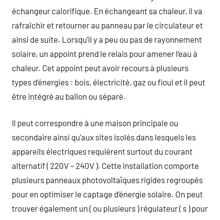
échangeur calorifique. En échangeant sa chaleur, il va
rafraîchir et retourner au panneau par le circulateur et
ainsi de suite. Lorsqu’il y a peu ou pas de rayonnement
solaire, un appoint prend le relais pour amener l’eau à
chaleur. Cet appoint peut avoir recours à plusieurs
types d’énergies : bois, électricité, gaz ou fioul et il peut
être intégré au ballon ou séparé.
Il peut correspondre à une maison principale ou
secondaire ainsi qu’aux sites isolés dans lesquels les
appareils électriques requièrent surtout du courant
alternatif ( 220V – 240V ). Cette installation comporte
plusieurs panneaux photovoltaïques rigides regroupés
pour en optimiser le captage d’énergie solaire. On peut
trouver également un ( ou plusieurs ) régulateur ( s ) pour