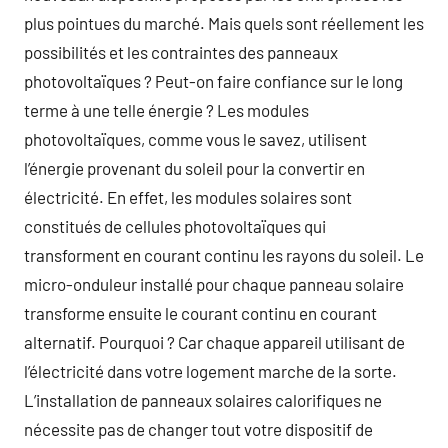
plus pointues du marché. Mais quels sont réellement les
possibilités et les contraintes des panneaux
photovoltaïques ? Peut-on faire confiance sur le long
terme à une telle énergie ? Les modules
photovoltaïques, comme vous le savez, utilisent
l’énergie provenant du soleil pour la convertir en
électricité. En effet, les modules solaires sont
constitués de cellules photovoltaïques qui
transforment en courant continu les rayons du soleil. Le
micro-onduleur installé pour chaque panneau solaire
transforme ensuite le courant continu en courant
alternatif. Pourquoi ? Car chaque appareil utilisant de
l’électricité dans votre logement marche de la sorte.
L’installation de panneaux solaires calorifiques ne
nécessite pas de changer tout votre dispositif de