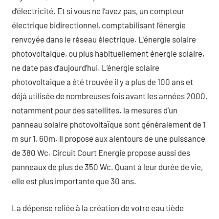
d’électricité. Et si vous ne l’avez pas, un compteur
électrique bidirectionnel, comptabilisant l’énergie
renvoyée dans le réseau électrique. L’énergie solaire
photovoltaique, ou plus habituellement énergie solaire,
ne date pas d’aujourd’hui. L’énergie solaire
photovoltaique a été trouvée il y a plus de 100 ans et
déjà utilisée de nombreuses fois avant les années 2000,
notamment pour des satellites. la mesures d’un
panneau solaire photovoltaïque sont généralement de 1
m sur 1, 60m. Il propose aux alentours de une puissance
de 380 Wc. Circuit Court Energie propose aussi des
panneaux de plus de 350 Wc. Quant à leur durée de vie,
elle est plus importante que 30 ans.
La dépense reliée à la création de votre eau tiède