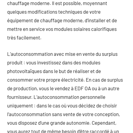
chauffage moderne. Il est possible, moyennant
quelques modifications techniques de votre
équipement de chauffage moderne, d’installer et de
mettre en service vos modules solaires calorifiques
très facilement.
L’autoconsommation avec mise en vente du surplus
produit : vous investissez dans des modules
photovoltaïques dans le but de réaliser et de
consommer votre propre électricité. En cas de surplus
de production, vous le vendez à EDF OA ou à un autre
fournisseur. L’autoconsommation personnelle
uniquement : dans le cas où vous décidez de choisir
l’autoconsommation sans vente de votre conception,
vous disposez d’une grande autonomie. Cependant,
vous aurez tout de même besoin d’être raccordé à un