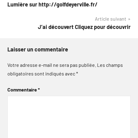
Lumière sur http://golfdeyerville.fr/
de
Article suivant
l’article
J’ai découvert Cliquez pour découvrir
Laisser un commentaire
Votre adresse e-mail ne sera pas publiée.
Les champs
obligatoires sont indiqués avec
*
Commentaire
*