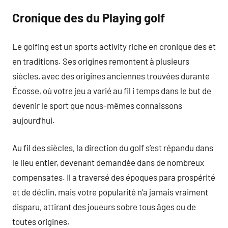
Cronique des du Playing golf
Le golfing est un sports activity riche en cronique des et
en traditions. Ses origines remontent à plusieurs
siècles, avec des origines anciennes trouvées durante
Écosse, où votre jeu a varié au fil i temps dans le but de
devenir le sport que nous-mêmes connaissons
aujourd’hui.
Au fil des siècles, la direction du golf s’est répandu dans
le lieu entier, devenant demandée dans de nombreux
compensates. Il a traversé des époques para prospérité
et de déclin, mais votre popularité n’a jamais vraiment
disparu, attirant des joueurs sobre tous âges ou de
toutes origines.