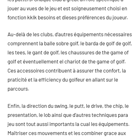
jouer au vues de le jeu et est soigneusement choisi en
fonction kklk besoins et dieses préférences du joueur.
Au-delà de les clubs, d’autres équipements nécessaires
comprennent la balle sobre golf, le barda de golf de golf,
les tees, le gant de golf, les chaussures de the game of
golf et éventuellement el chariot de the game of golf.
Ces accessoires contribuent à assurer the confort, la
praticité et la efficiency du golfeur en allant sur le
parcours.
Enfin, la direction du swing, le putt, le drive, the chip, le
presentation, le lob ainsi que d’autres techniques para
jeu sont tout aussi importants la cual les équipements.
Maîtriser ces mouvements et les combiner grace aux