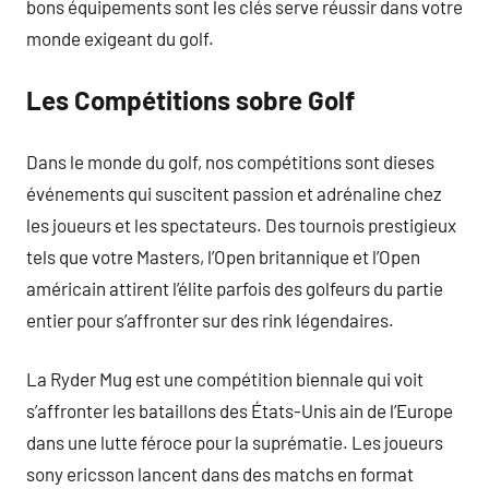
bons équipements sont les clés serve réussir dans votre
monde exigeant du golf.
Les Compétitions sobre Golf
Dans le monde du golf, nos compétitions sont dieses
événements qui suscitent passion et adrénaline chez
les joueurs et les spectateurs. Des tournois prestigieux
tels que votre Masters, l’Open britannique et l’Open
américain attirent l’élite parfois des golfeurs du partie
entier pour s’affronter sur des rink légendaires.
La Ryder Mug est une compétition biennale qui voit
s’affronter les bataillons des États-Unis ain de l’Europe
dans une lutte féroce pour la suprématie. Les joueurs
sony ericsson lancent dans des matchs en format