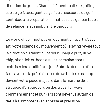
direction du green. Chaque élément: balle de golfing,
sac de golf, tees, gant de golf ou chaussures de golf,
contribue à la préparation minutieuse du golfeur face à
de s’élancer en déambulant le parcours.
Le world of golf n’est pas uniquement un sport, c’est un
art, votre science du mouvement où le swing révèle tout
la direction du talent du parieur. Chaque putt, drive,
chip, pitch, lob ou hook est une occasion sobre
maîtriser les subtilités du jeu. Sobre la douceur d’un
fade avec de la précision d’un draw, toutes vos coup
devient votre pièce majeure dans le marché de la
stratégie d’un parcours où des trous, fairways,
commencement et bunkers sont devenus autant de
défis à surmonter avec adresse et précision.