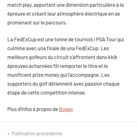
match play, apportant une dimension particulière à la
épreuve et créant leur atmosphère électrique en se
promenant sur le parcours.
La FedExCup est une tonne de tournois i PGA Tour qui
culmine avec una finale de una FedExCup. Les
meilleurs golfeurs du circuit s’affrontent dans kklk
épreuves acharnées fill remporter le titre et le
munificent prize money qui l’accompagne. Les
supporters du golf détiennent avec passion chaque
étape de cette compétition intense.
Plus d’infos à propos de
Bogey
Navigation
Publication précédente