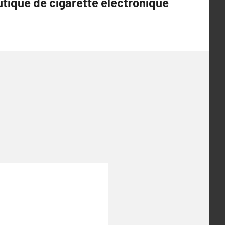
utique de cigarette électronique