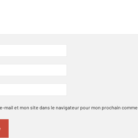
-mail et mon site dans le navigateur pour mon prochain comme