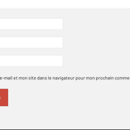
-mail et mon site dans le navigateur pour mon prochain comme