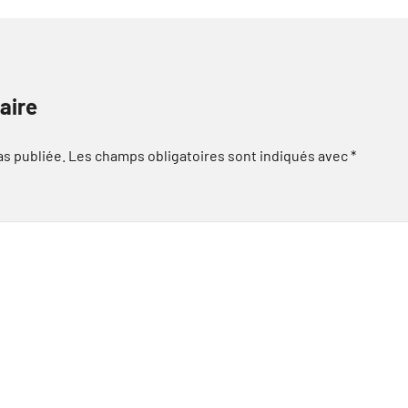
aire
as publiée.
Les champs obligatoires sont indiqués avec
*