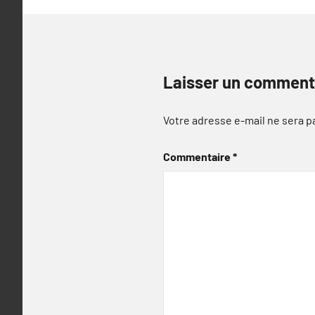
Laisser un comment
Votre adresse e-mail ne sera p
Commentaire
*