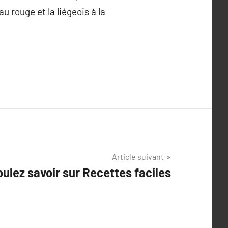
u rouge et la liégeois à la
Article suivant
ulez savoir sur Recettes faciles