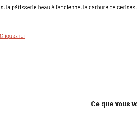
, la pâtisserie beau à l’ancienne, la garbure de cerises a
Cliquez ici
Ce que vous vo