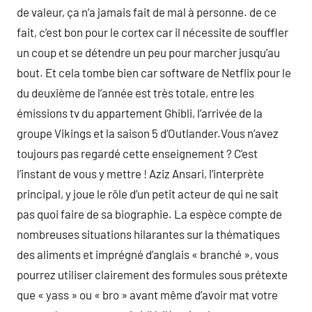
de valeur, ça n’a jamais fait de mal à personne. de ce
fait, c’est bon pour le cortex car il nécessite de souffler
un coup et se détendre un peu pour marcher jusqu’au
bout. Et cela tombe bien car software de Netflix pour le
du deuxième de l’année est très totale, entre les
émissions tv du appartement Ghibli, l’arrivée de la
groupe Vikings et la saison 5 d’Outlander.Vous n’avez
toujours pas regardé cette enseignement ? C’est
l’instant de vous y mettre ! Aziz Ansari, l’interprète
principal, y joue le rôle d’un petit acteur de qui ne sait
pas quoi faire de sa biographie. La espèce compte de
nombreuses situations hilarantes sur la thématiques
des aliments et imprégné d’anglais « branché », vous
pourrez utiliser clairement des formules sous prétexte
que « yass » ou « bro » avant même d’avoir mat votre