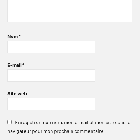
Nom
*
E-mail
*
Site web
Enregistrer mon nom, mon e-mail et mon site dans le
navigateur pour mon prochain commentaire.