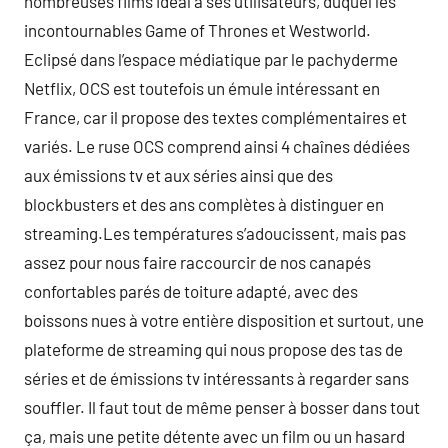
nombreuses films idéal à ses utilisateurs, duquel les
incontournables Game of Thrones et Westworld.
Eclipsé dans l’espace médiatique par le pachyderme
Netflix, OCS est toutefois un émule intéressant en
France, car il propose des textes complémentaires et
variés. Le ruse OCS comprend ainsi 4 chaînes dédiées
aux émissions tv et aux séries ainsi que des
blockbusters et des ans complètes à distinguer en
streaming.Les températures s’adoucissent, mais pas
assez pour nous faire raccourcir de nos canapés
confortables parés de toiture adapté, avec des
boissons nues à votre entière disposition et surtout, une
plateforme de streaming qui nous propose des tas de
séries et de émissions tv intéressants à regarder sans
souffler. Il faut tout de même penser à bosser dans tout
ça, mais une petite détente avec un film ou un hasard