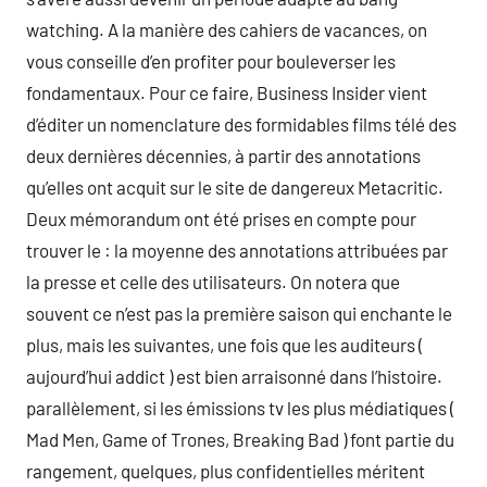
watching. A la manière des cahiers de vacances, on
vous conseille d’en profiter pour bouleverser les
fondamentaux. Pour ce faire, Business Insider vient
d’éditer un nomenclature des formidables films télé des
deux dernières décennies, à partir des annotations
qu’elles ont acquit sur le site de dangereux Metacritic.
Deux mémorandum ont été prises en compte pour
trouver le : la moyenne des annotations attribuées par
la presse et celle des utilisateurs. On notera que
souvent ce n’est pas la première saison qui enchante le
plus, mais les suivantes, une fois que les auditeurs (
aujourd’hui addict ) est bien arraisonné dans l’histoire.
parallèlement, si les émissions tv les plus médiatiques (
Mad Men, Game of Trones, Breaking Bad ) font partie du
rangement, quelques, plus confidentielles méritent