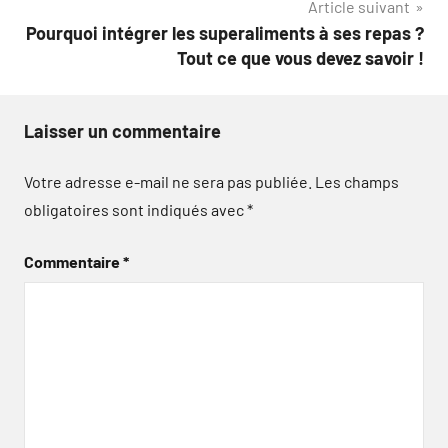
Article suivant
Pourquoi intégrer les superaliments à ses repas ?
Tout ce que vous devez savoir !
Laisser un commentaire
Votre adresse e-mail ne sera pas publiée.
Les champs
obligatoires sont indiqués avec
*
Commentaire
*