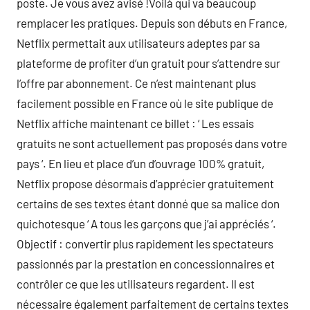
poste. Je vous avez avisé !Voilà qui va beaucoup
remplacer les pratiques. Depuis son débuts en France,
Netflix permettait aux utilisateurs adeptes par sa
plateforme de profiter d’un gratuit pour s’attendre sur
l’offre par abonnement. Ce n’est maintenant plus
facilement possible en France où le site publique de
Netflix affiche maintenant ce billet : ‘ Les essais
gratuits ne sont actuellement pas proposés dans votre
pays ‘. En lieu et place d’un d’ouvrage 100% gratuit,
Netflix propose désormais d’apprécier gratuitement
certains de ses textes étant donné que sa malice don
quichotesque ‘ A tous les garçons que j’ai appréciés ‘.
Objectif : convertir plus rapidement les spectateurs
passionnés par la prestation en concessionnaires et
contrôler ce que les utilisateurs regardent. Il est
nécessaire également parfaitement de certains textes