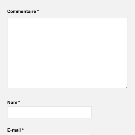
Commentaire
*
Nom
*
E-mail
*