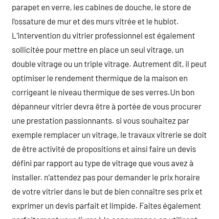
parapet en verre, les cabines de douche, le store de
l’ossature de mur et des murs vitrée et le hublot.
L’intervention du vitrier professionnel est également
sollicitée pour mettre en place un seul vitrage, un
double vitrage ou un triple vitrage. Autrement dit, il peut
optimiser le rendement thermique de la maison en
corrigeant le niveau thermique de ses verres.Un bon
dépanneur vitrier devra être à portée de vous procurer
une prestation passionnants. si vous souhaitez par
exemple remplacer un vitrage, le travaux vitrerie se doit
de être activité de propositions et ainsi faire un devis
défini par rapport au type de vitrage que vous avez à
installer. n’attendez pas pour demander le prix horaire
de votre vitrier dans le but de bien connaître ses prix et
exprimer un devis parfait et limpide. Faites également