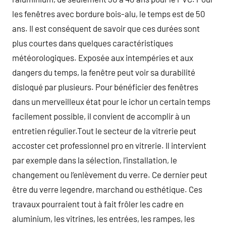
les fenêtres avec bordure bois-alu, le temps est de 50
ans. Il est conséquent de savoir que ces durées sont
plus courtes dans quelques caractéristiques
météorologiques. Exposée aux intempéries et aux
dangers du temps, la fenêtre peut voir sa durabilité
disloqué par plusieurs. Pour bénéficier des fenêtres
dans un merveilleux état pour le ichor un certain temps
facilement possible, il convient de accomplir à un
entretien régulier.Tout le secteur de la vitrerie peut
accoster cet professionnel pro en vitrerie. Il intervient
par exemple dans la sélection, l’installation, le
changement ou l’enlèvement du verre. Ce dernier peut
être du verre legendre, marchand ou esthétique. Ces
travaux pourraient tout à fait frôler les cadre en
aluminium, les vitrines, les entrées, les rampes, les