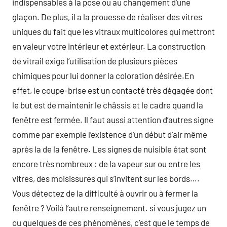
indispensables à la pose ou au changement d’une
glaçon. De plus, il a la prouesse de réaliser des vitres
uniques du fait que les vitraux multicolores qui mettront
en valeur votre intérieur et extérieur. La construction
de vitrail exige l’utilisation de plusieurs pièces
chimiques pour lui donner la coloration désirée.En
effet, le coupe-brise est un contacté très dégagée dont
le but est de maintenir le châssis et le cadre quand la
fenêtre est fermée. Il faut aussi attention d’autres signe
comme par exemple l’existence d’un début d’air même
après la de la fenêtre. Les signes de nuisible état sont
encore très nombreux : de la vapeur sur ou entre les
vitres, des moisissures qui s’invitent sur les bords….
Vous détectez de la difficulté à ouvrir ou à fermer la
fenêtre ? Voilà l’autre renseignement. si vous jugez un
ou quelques de ces phénomènes, c’est que le temps de