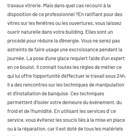
travaux vitrerie. Mais dans quel cas recourir à la
disposition de ce professionnel ?En ratifiant pour des
vitres sur les fenêtres ou les ouvertures, vous laissez
ouvrir naturelle dans votre building. Elles sont un
procédé pour réduire la d’énergie. Vous ne serez pas
astreints de faire usage une excroissance pendant la
journée. La pose d’une glace requiert l’aide d’un expert
en ce boulot. Il connaît toutes les règles de métier ce
qui lui offre l’opportunité d’effectuer le travail sous 24h.
Il a des rencontres sur les techniques de manipulation
et d’installation de banquise. Ces techniques
permettent d’isoler votre demeure du événement, du
froid et de l’humidité. En utilisant les services d’ ce
service, vous éviterez les soucis liés à la mise en place
ou à la réparation, car il est doté de tous les matériels