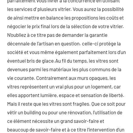
parfaitement vous livrer à la concurrence en utilisant
les services d’ plusieurs vitrier. Vous aurez la possibilité
de ainsi mettre en balance les propositions les coûts et
négocier le prix final lors de la sélection de votre vitrier.
N’oubliez à ce titre pas de demander la garantie
décennale de l’artisan en question. celle-ci protège la
société et vous même également parfaitement lors d’un
éventuel bris de glace.Au fil du temps, les vitres sont
devenues parmi les matériaux les plus communs de la
vie courante. Contrairement aux murs opaques, les
vitres représentent un vrai plus pour un logement, car
elles apportent lumière, espace et sensation de liberté.
Mais il reste que les vitres sont fragiles. Que ce soit pour
vêtir un building ou pour une rénovation, l’utilisation de
ce élément nécessite un grand savoir-faire et
beaucoup de savoir-faire et à ce titre l’intervention d’un