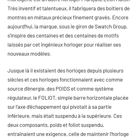
Très inventif et talentueux, il fabriquera des boitiers de
montres en métaux précieux finement gravés. Encore
aujourd’hui, la marque, sous le giron de Swatch Group,
s’inspire des centaines et des centaines de motifs
laissés par cet ingénieux horloger pour réaliser ses
nouveaux modèles.
Jusque là il existaient des horloges depuis plusieurs
siècles et ces horloges fonctionnaient avec comme
source d’énergie, des POIDS et comme système
régulateur, le FOLIOT, simple barre horizontale placée
sur l’axe d’échappement qui pivotait à sa partie
inférieure, mais était suspendu à la supérieure. Ces
deux composants, poids et foliot suspendu,
entraînaient une exigence, celle de maintenir l’horloge