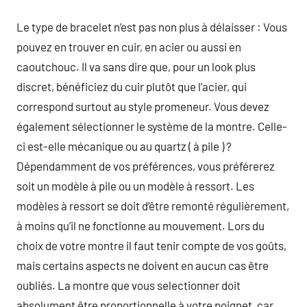
Le type de bracelet n’est pas non plus à délaisser : Vous
pouvez en trouver en cuir, en acier ou aussi en
caoutchouc. Il va sans dire que, pour un look plus
discret, bénéficiez du cuir plutôt que l’acier, qui
correspond surtout au style promeneur. Vous devez
également sélectionner le système de la montre. Celle-
ci est-elle mécanique ou au quartz ( à pile ) ?
Dépendamment de vos préférences, vous préférerez
soit un modèle à pile ou un modèle à ressort. Les
modèles à ressort se doit d’être remonté régulièrement,
à moins qu’il ne fonctionne au mouvement. Lors du
choix de votre montre il faut tenir compte de vos goûts,
mais certains aspects ne doivent en aucun cas être
oubliés. La montre que vous selectionner doit
absolument être proportionnelle à votre poignet, car