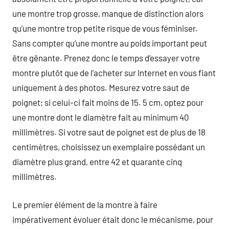
une montre trop grosse, manque de distinction alors
qu’une montre trop petite risque de vous féminiser.
Sans compter qu’une montre au poids important peut
être gênante. Prenez donc le temps d’essayer votre
montre plutôt que de l’acheter sur Internet en vous fiant
uniquement à des photos. Mesurez votre saut de
poignet; si celui-ci fait moins de 15. 5 cm, optez pour
une montre dont le diamètre fait au minimum 40
millimètres. Si votre saut de poignet est de plus de 18
centimètres, choisissez un exemplaire possédant un
diamètre plus grand, entre 42 et quarante cinq
millimètres.
Le premier élément de la montre à faire
impérativement évoluer était donc le mécanisme, pour