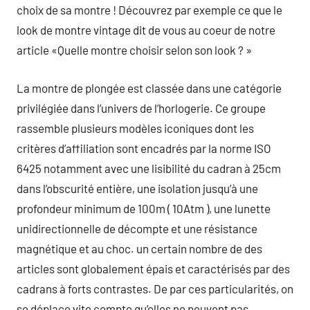
choix de sa montre ! Découvrez par exemple ce que le
look de montre vintage dit de vous au coeur de notre
article «Quelle montre choisir selon son look ? »
La montre de plongée est classée dans une catégorie
privilégiée dans l’univers de l’horlogerie. Ce groupe
rassemble plusieurs modèles iconiques dont les
critères d’affiliation sont encadrés par la norme ISO
6425 notamment avec une lisibilité du cadran à 25cm
dans l’obscurité entière, une isolation jusqu’à une
profondeur minimum de 100m ( 10Atm ), une lunette
unidirectionnelle de décompte et une résistance
magnétique et au choc. un certain nombre de des
articles sont globalement épais et caractérisés par des
cadrans à forts contrastes. De par ces particularités, on
se déplace vite compte qu’elles ne peuvent pas