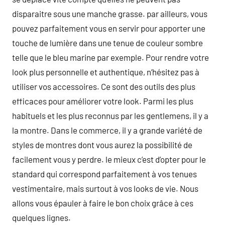
disparaitre sous une manche grasse. par ailleurs, vous
pouvez parfaitement vous en servir pour apporter une
touche de lumière dans une tenue de couleur sombre
telle que le bleu marine par exemple. Pour rendre votre
look plus personnelle et authentique, n’hésitez pas à
utiliser vos accessoires. Ce sont des outils des plus
efficaces pour améliorer votre look. Parmi les plus
habituels et les plus reconnus par les gentlemens, il y a
la montre. Dans le commerce, il y a grande variété de
styles de montres dont vous aurez la possibilité de
facilement vous y perdre. le mieux c’est d’opter pour le
standard qui correspond parfaitement à vos tenues
vestimentaire, mais surtout à vos looks de vie. Nous
allons vous épauler à faire le bon choix grâce à ces
quelques lignes.