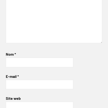
Nom
*
E-mail
*
Site web