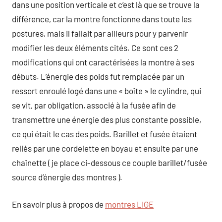
dans une position verticale et c’est là que se trouve la
différence, car la montre fonctionne dans toute les
postures, mais il fallait par ailleurs pour y parvenir
modifier les deux éléments cités. Ce sont ces 2
modifications qui ont caractérisées la montre à ses
débuts. L’énergie des poids fut remplacée par un
ressort enroulé logé dans une « boîte » le cylindre, qui
se vit, par obligation, associé à la fusée afin de
transmettre une énergie des plus constante possible,
ce qui était le cas des poids. Barillet et fusée étaient
reliés par une cordelette en boyau et ensuite par une
chaînette ( je place ci-dessous ce couple barillet/fusée
source d’énergie des montres ).
En savoir plus à propos de
montres LIGE