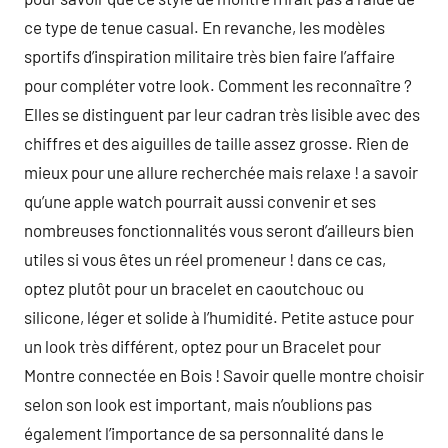
ce type de tenue casual. En revanche, les modèles
sportifs d’inspiration militaire très bien faire l’affaire
pour compléter votre look. Comment les reconnaître ?
Elles se distinguent par leur cadran très lisible avec des
chiffres et des aiguilles de taille assez grosse. Rien de
mieux pour une allure recherchée mais relaxe ! a savoir
qu’une apple watch pourrait aussi convenir et ses
nombreuses fonctionnalités vous seront d’ailleurs bien
utiles si vous êtes un réel promeneur ! dans ce cas,
optez plutôt pour un bracelet en caoutchouc ou
silicone, léger et solide à l’humidité. Petite astuce pour
un look très différent, optez pour un Bracelet pour
Montre connectée en Bois ! Savoir quelle montre choisir
selon son look est important, mais n’oublions pas
également l’importance de sa personnalité dans le