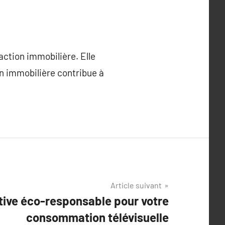
action immobilière. Elle
on immobilière contribue à
Article suivant
tive éco-responsable pour votre
consommation télévisuelle