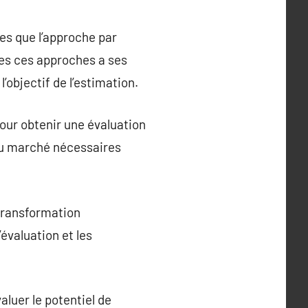
es que l’approche par
tes ces approches a ses
’objectif de l’estimation.
our obtenir une évaluation
du marché nécessaires
 transformation
’évaluation et les
aluer le potentiel de