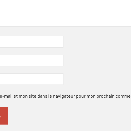
-mail et mon site dans le navigateur pour mon prochain comme