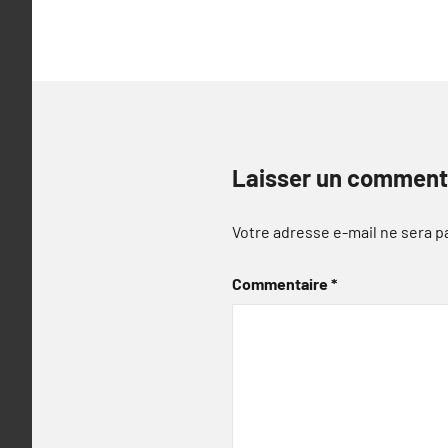
l’article
Laisser un comment
Votre adresse e-mail ne sera p
Commentaire
*