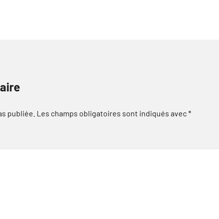
aire
as publiée.
Les champs obligatoires sont indiqués avec
*