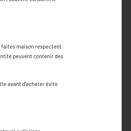
ns faites maison respectent
ntité peuvent contenir des
tte avant d’acheter évite