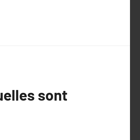
uelles sont