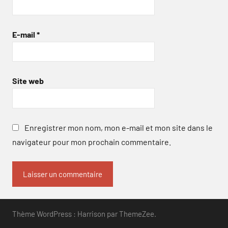
E-mail
*
Site web
Enregistrer mon nom, mon e-mail et mon site dans le
navigateur pour mon prochain commentaire.
Thème WordPress : Harrison par ThemeZee.