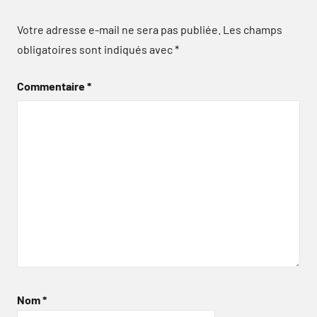
Votre adresse e-mail ne sera pas publiée.
Les champs
obligatoires sont indiqués avec
*
Commentaire
*
Nom
*