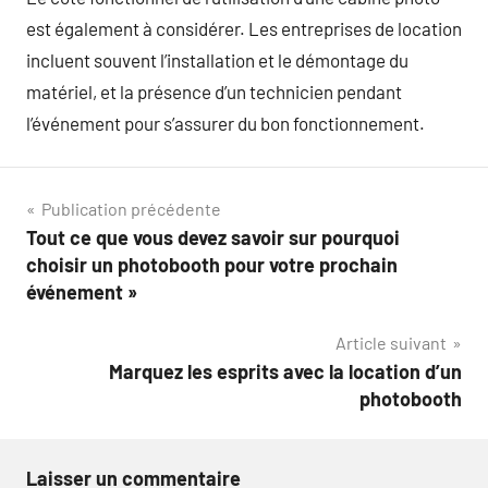
est également à considérer. Les entreprises de location
incluent souvent l’installation et le démontage du
matériel, et la présence d’un technicien pendant
l’événement pour s’assurer du bon fonctionnement.
Navigation
Publication précédente
Tout ce que vous devez savoir sur pourquoi
de
choisir un photobooth pour votre prochain
l’article
événement »
Article suivant
Marquez les esprits avec la location d’un
photobooth
Laisser un commentaire