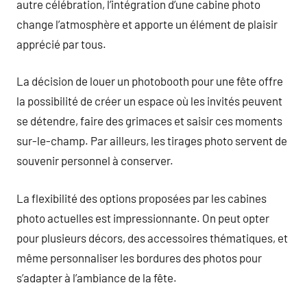
autre célébration, l’intégration d’une cabine photo
change l’atmosphère et apporte un élément de plaisir
apprécié par tous.
La décision de louer un photobooth pour une fête offre
la possibilité de créer un espace où les invités peuvent
se détendre, faire des grimaces et saisir ces moments
sur-le-champ. Par ailleurs, les tirages photo servent de
souvenir personnel à conserver.
La flexibilité des options proposées par les cabines
photo actuelles est impressionnante. On peut opter
pour plusieurs décors, des accessoires thématiques, et
même personnaliser les bordures des photos pour
s’adapter à l’ambiance de la fête.