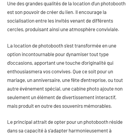
Une des grandes qualités de la location d’un photobooth
est son pouvoir de créer du lien. Il encourage la
socialisation entre les invités venant de différents
cercles, produisant ainsi une atmosphère conviviale.
La location de photobooth s’est transformée en une
option incontournable pour dynamiser tout type
d’occasions, apportant une touche d’originalité qui
enthousiasmera vos convives. Que ce soit pour un
mariage, un anniversaire, une fête d’entreprise, ou tout
autre événement spécial, une cabine photo ajoute non
seulement un élément de divertissement interactif,
mais produit en outre des souvenirs mémorables.
Le principal attrait de opter pour un photobooth réside
dans sa capacité à s’adapter harmonieusement à