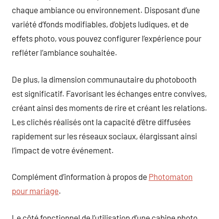
chaque ambiance ou environnement. Disposant d’une
variété d’fonds modifiables, d’objets ludiques, et de
effets photo, vous pouvez configurer l’expérience pour
refléter l’ambiance souhaitée.
De plus, la dimension communautaire du photobooth
est significatif. Favorisant les échanges entre convives,
créant ainsi des moments de rire et créant les relations.
Les clichés réalisés ont la capacité d’être diffusées
rapidement sur les réseaux sociaux, élargissant ainsi
l’impact de votre événement.
Complément d’information à propos de
Photomaton
pour mariage
.
Le côté fonctionnel de l’utilisation d’une cabine photo