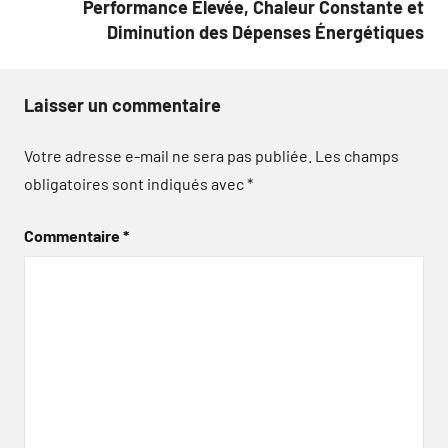
Performance Élevée, Chaleur Constante et
Diminution des Dépenses Énergétiques
Laisser un commentaire
Votre adresse e-mail ne sera pas publiée.
Les champs
obligatoires sont indiqués avec
*
Commentaire
*