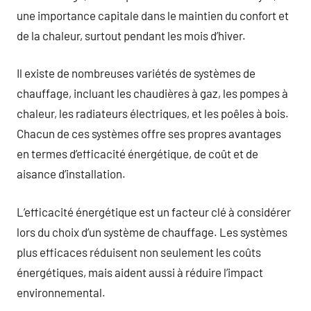
une importance capitale dans le maintien du confort et
de la chaleur, surtout pendant les mois d’hiver.
Il existe de nombreuses variétés de systèmes de
chauffage, incluant les chaudières à gaz, les pompes à
chaleur, les radiateurs électriques, et les poêles à bois.
Chacun de ces systèmes offre ses propres avantages
en termes d’efficacité énergétique, de coût et de
aisance d’installation.
L’efficacité énergétique est un facteur clé à considérer
lors du choix d’un système de chauffage. Les systèmes
plus efficaces réduisent non seulement les coûts
énergétiques, mais aident aussi à réduire l’impact
environnemental.