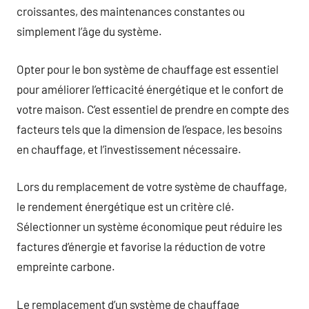
croissantes, des maintenances constantes ou
simplement l’âge du système.
Opter pour le bon système de chauffage est essentiel
pour améliorer l’efficacité énergétique et le confort de
votre maison. C’est essentiel de prendre en compte des
facteurs tels que la dimension de l’espace, les besoins
en chauffage, et l’investissement nécessaire.
Lors du remplacement de votre système de chauffage,
le rendement énergétique est un critère clé.
Sélectionner un système économique peut réduire les
factures d’énergie et favorise la réduction de votre
empreinte carbone.
Le remplacement d’un système de chauffage