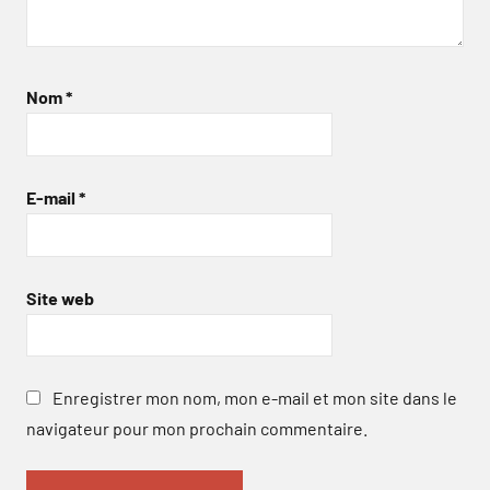
Nom
*
E-mail
*
Site web
Enregistrer mon nom, mon e-mail et mon site dans le
navigateur pour mon prochain commentaire.