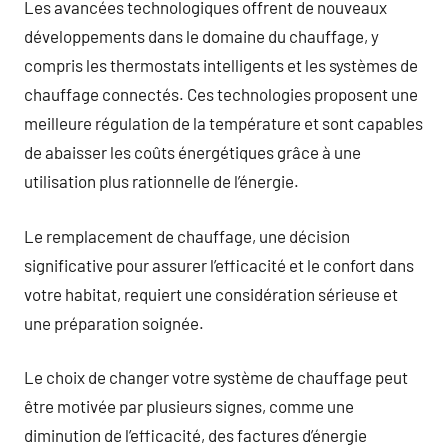
Les avancées technologiques offrent de nouveaux
développements dans le domaine du chauffage, y
compris les thermostats intelligents et les systèmes de
chauffage connectés. Ces technologies proposent une
meilleure régulation de la température et sont capables
de abaisser les coûts énergétiques grâce à une
utilisation plus rationnelle de l’énergie.
Le remplacement de chauffage, une décision
significative pour assurer l’efficacité et le confort dans
votre habitat, requiert une considération sérieuse et
une préparation soignée.
Le choix de changer votre système de chauffage peut
être motivée par plusieurs signes, comme une
diminution de l’efficacité, des factures d’énergie