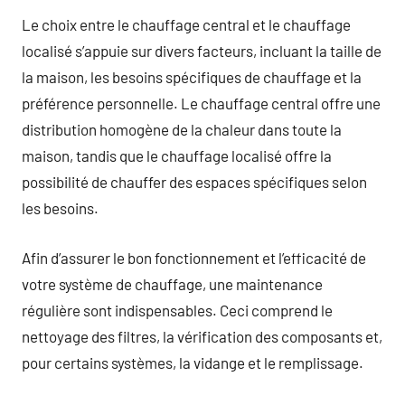
Le choix entre le chauffage central et le chauffage
localisé s’appuie sur divers facteurs, incluant la taille de
la maison, les besoins spécifiques de chauffage et la
préférence personnelle. Le chauffage central offre une
distribution homogène de la chaleur dans toute la
maison, tandis que le chauffage localisé offre la
possibilité de chauffer des espaces spécifiques selon
les besoins.
Afin d’assurer le bon fonctionnement et l’efficacité de
votre système de chauffage, une maintenance
régulière sont indispensables. Ceci comprend le
nettoyage des filtres, la vérification des composants et,
pour certains systèmes, la vidange et le remplissage.