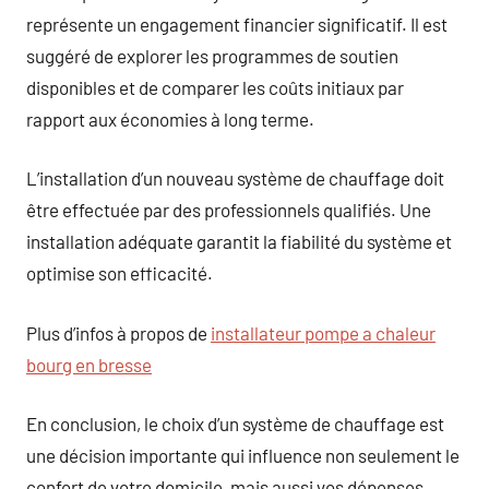
représente un engagement financier significatif. Il est
suggéré de explorer les programmes de soutien
disponibles et de comparer les coûts initiaux par
rapport aux économies à long terme.
L’installation d’un nouveau système de chauffage doit
être effectuée par des professionnels qualifiés. Une
installation adéquate garantit la fiabilité du système et
optimise son efficacité.
Plus d’infos à propos de
installateur pompe a chaleur
bourg en bresse
En conclusion, le choix d’un système de chauffage est
une décision importante qui influence non seulement le
confort de votre domicile, mais aussi vos dépenses