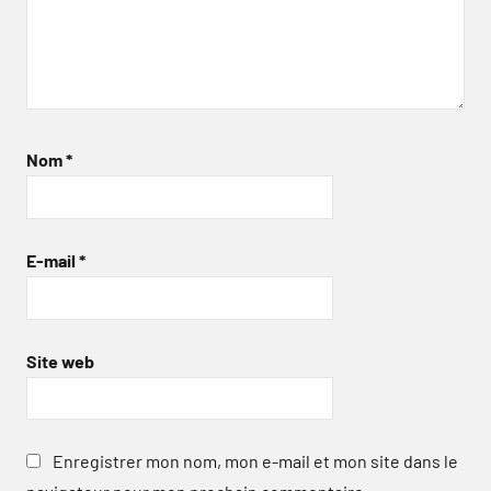
Nom
*
E-mail
*
Site web
Enregistrer mon nom, mon e-mail et mon site dans le