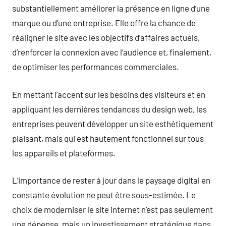
substantiellement améliorer la présence en ligne d’une
marque ou d’une entreprise. Elle offre la chance de
réaligner le site avec les objectifs d’affaires actuels,
d’renforcer la connexion avec l’audience et, finalement,
de optimiser les performances commerciales.
En mettant l’accent sur les besoins des visiteurs et en
appliquant les dernières tendances du design web, les
entreprises peuvent développer un site esthétiquement
plaisant, mais qui est hautement fonctionnel sur tous
les appareils et plateformes.
L’importance de rester à jour dans le paysage digital en
constante évolution ne peut être sous-estimée. Le
choix de moderniser le site internet n’est pas seulement
une dépense, mais un investissement stratégique dans