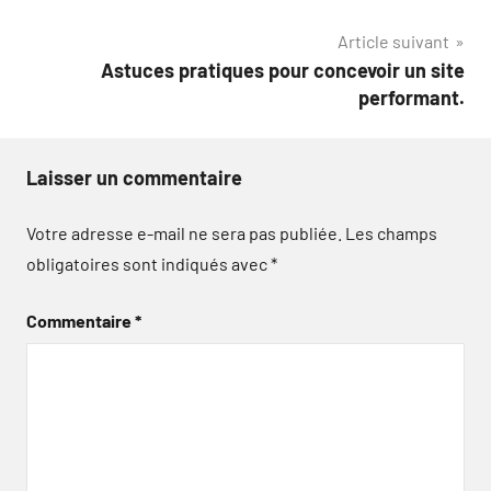
l’article
Article suivant
Astuces pratiques pour concevoir un site
performant.
Laisser un commentaire
Votre adresse e-mail ne sera pas publiée.
Les champs
obligatoires sont indiqués avec
*
Commentaire
*