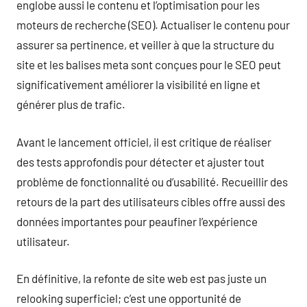
englobe aussi le contenu et l’optimisation pour les
moteurs de recherche (SEO). Actualiser le contenu pour
assurer sa pertinence, et veiller à que la structure du
site et les balises meta sont conçues pour le SEO peut
significativement améliorer la visibilité en ligne et
générer plus de trafic.
Avant le lancement officiel, il est critique de réaliser
des tests approfondis pour détecter et ajuster tout
problème de fonctionnalité ou d’usabilité. Recueillir des
retours de la part des utilisateurs cibles offre aussi des
données importantes pour peaufiner l’expérience
utilisateur.
En définitive, la refonte de site web est pas juste un
relooking superficiel; c’est une opportunité de