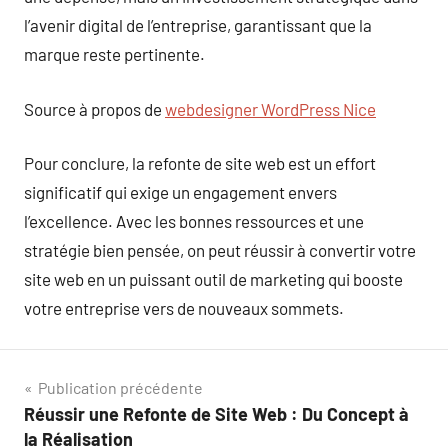
l’avenir digital de l’entreprise, garantissant que la
marque reste pertinente.
Source à propos de
webdesigner WordPress Nice
Pour conclure, la refonte de site web est un effort
significatif qui exige un engagement envers
l’excellence. Avec les bonnes ressources et une
stratégie bien pensée, on peut réussir à convertir votre
site web en un puissant outil de marketing qui booste
votre entreprise vers de nouveaux sommets.
Navigation
Publication précédente
Réussir une Refonte de Site Web : Du Concept à
de
la Réalisation