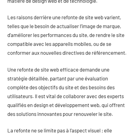
matière de design web et de technologie.
Les raisons derrière une refonte de site web varient,
telles que le besoin de actualiser l’image de marque,
d’améliorer les performances du site, de rendre le site
compatible avec les appareils mobiles, ou de se
conformer aux nouvelles directives de référencement.
Une refonte de site web efficace demande une
stratégie détaillée, partant par une évaluation
complète des objectifs du site et des besoins des
utilisateurs. Il est vital de collaborer avec des experts
qualifiés en design et développement web, qui offrent
des solutions innovantes pour renouveler le site.
La refonte ne se limite pas à l’aspect visuel ; elle