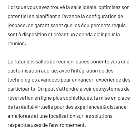
Lorsque vous avez trouvé la salle idéale, optimisez son
potentiel en planifiant à l’avance la configuration de
l’espace, en garantissant que les équipements requis
sont à disposition et créant un agenda clair pour la
réunion.
Le futur des salles de réunion louées s’oriente vers une
customisation accrue, avec l’intégration de des
technologies avancées pour enhancer l’expérience des
participants. On peut s’attendre à voir des systèmes de
réservation en ligne plus sophistiqués, la mise en place
de la réalité virtuelle pour des expériences à distance
améliorées et une focalisation sur les solutions
respectueuses de l’environnement.