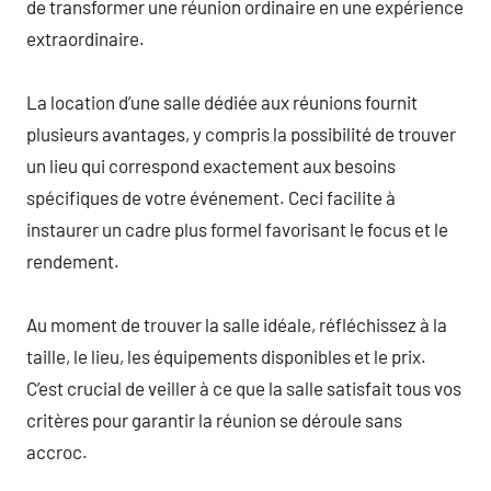
de transformer une réunion ordinaire en une expérience
extraordinaire.
La location d’une salle dédiée aux réunions fournit
plusieurs avantages, y compris la possibilité de trouver
un lieu qui correspond exactement aux besoins
spécifiques de votre événement. Ceci facilite à
instaurer un cadre plus formel favorisant le focus et le
rendement.
Au moment de trouver la salle idéale, réfléchissez à la
taille, le lieu, les équipements disponibles et le prix.
C’est crucial de veiller à ce que la salle satisfait tous vos
critères pour garantir la réunion se déroule sans
accroc.