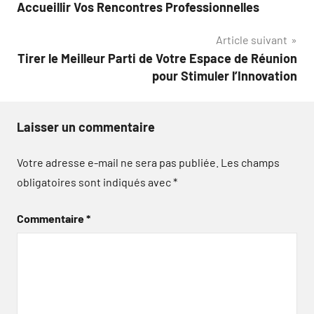
de
Accueillir Vos Rencontres Professionnelles
l’article
Article suivant
Tirer le Meilleur Parti de Votre Espace de Réunion
pour Stimuler l’Innovation
Laisser un commentaire
Votre adresse e-mail ne sera pas publiée.
Les champs
obligatoires sont indiqués avec
*
Commentaire
*