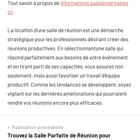
Tout savoir à propos de
Informations supplémentaires
ici
La location d’une salle de réunion est une démarche
stratégique pour les professionnels désirant créer des
réunions productives. En sélectionnantune salle qui
répond parfaitement aux besoins de votre événement
et en tirant parti de ses capacités, vous assurez non
seulement, mais aussi favoriser un travail d’équipe
productif. Comme les tendances se développent, soyez
vigilant sur les dernières améliorations qui pourraient
rendre vos réunions encore plus efficaces.
Navigation
Publication précédente
Trouvez la Salle Parfaite de Réunion pour